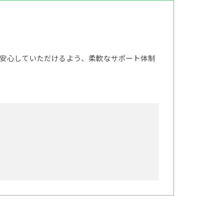
安心していただけるよう、柔軟なサポート体制