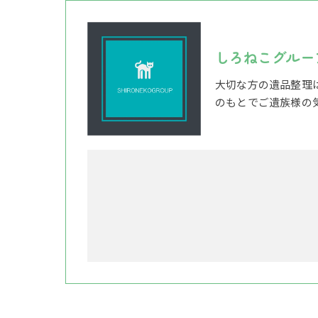
しろねこグルー
大切な方の遺品整理
のもとでご遺族様の