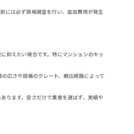
事前には必ず現場調査を行い、追加費用が発生
限に抑えたい場合です。特にマンションのキッ
現場の広さや設備のグレード、搬出経路によって
もあります。安さだけで業者を選ばず、実績や