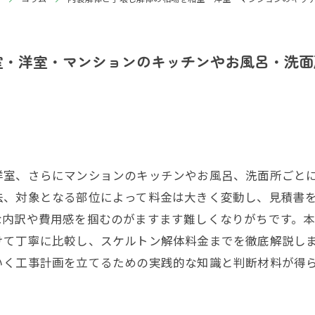
室・洋室・マンションのキッチンやお風呂・洗面
洋室、さらにマンションのキッチンやお風呂、洗面所ごと
法、対象となる部位によって料金は大きく変動し、見積書
な内訳や費用感を掴むのがますます難しくなりがちです。
けて丁寧に比較し、スケルトン解体料金までを徹底解説し
いく工事計画を立てるための実践的な知識と判断材料が得