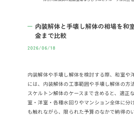
内装解体と手壊し解体の相場を和
金まで比較
2026/06/18
内装解体や手壊し解体を検討する際、和室や
には、内装解体の工事範囲や手壊し解体の方
スケルトン解体のケースまで含めると、適正
室・洋室・各種水回りやマンション全体に分
も触れながら、限られた予算のなかで納得の