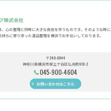
プ株式会社
は、心の整理と同時に大きな負担を伴うものです。そのような時に
気持ちに寄り添った遺品整理を横浜でお手伝いしております。
〒240-0044
神奈川県横浜市保土ケ谷区仏向町610-2
045-900-4604
お問い合わせはこちら