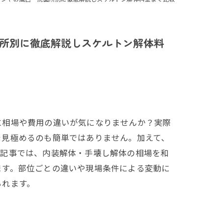
所別に徹底解説しスケルトン解体料
に相場や費用の違いが気になりませんか？実際
を見極めるのも簡単ではありません。加えて、
本記事では、内装解体・手壊し解体の相場を和
ます。部位ごとの違いや現場条件による変動に
られます。