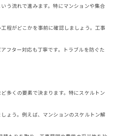
という流れで進みます。特にマンションや集合
い工程がどこかを事前に確認しましょう。工事
ばアフター対応も丁寧です。トラブルを防ぐた
など多くの要素で決まります。特にスケルトン
ましょう。例えば、マンションのスケルトン解