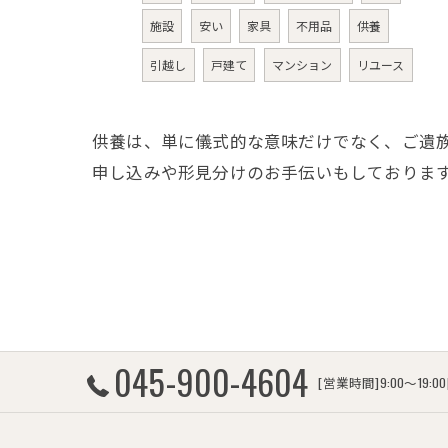
施設
安い
家具
不用品
供養
引越し
戸建て
マンション
リユース
供養は、単に儀式的な意味だけでなく、ご遺
申し込みや形見分けのお手伝いもしておりま
045-900-4604
[営業時間]9:00～19: