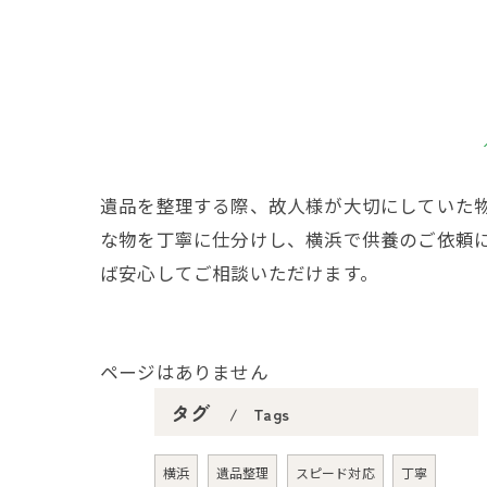
遺品を整理する際、故人様が大切にしていた
な物を丁寧に仕分けし、横浜で供養のご依頼
ば安心してご相談いただけます。
ページはありません
タグ
Tags
横浜
遺品整理
スピード対応
丁寧