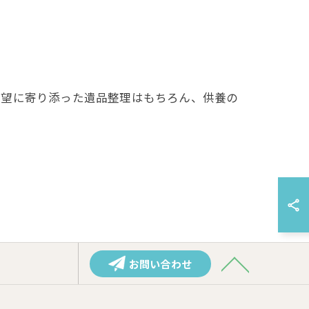
要望に寄り添った遺品整理はもちろん、供養の
お問い合わせ