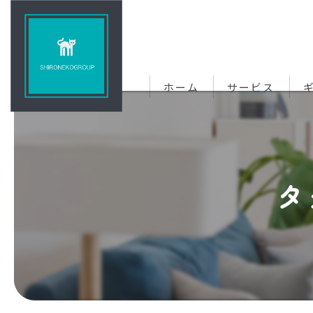
ホーム
サービス
タ