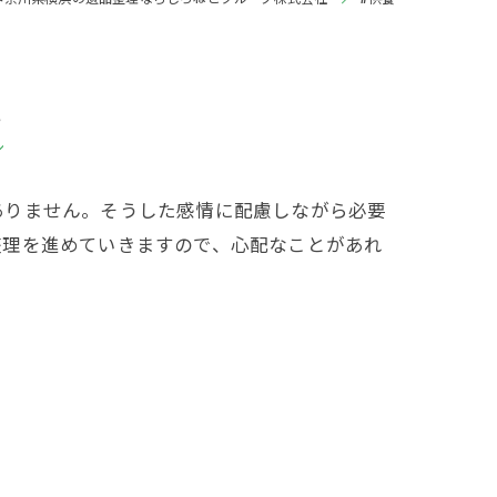
覧
ありません。そうした感情に配慮しながら必要
整理を進めていきますので、心配なことがあれ