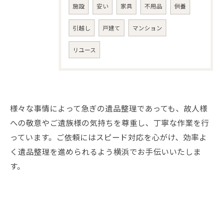
施設
安い
家具
不用品
供養
引越し
戸建て
マンション
リユース
様々な事情によって急ぎの遺品整理であっても、故人様
への敬意やご遺族様の気持ちを尊重し、丁寧な作業を行
っています。ご依頼にはスピード対応を心がけ、効率よ
く遺品整理を進められるよう横浜でお手伝いいたしま
す。