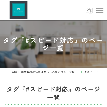
タグ『#スピード対応』のペー
ジ一覧
神奈川県横浜の遺品整理ならしろねこグループ株式会社
#スピード対応
タグ『#スピード対応』のページ
一覧