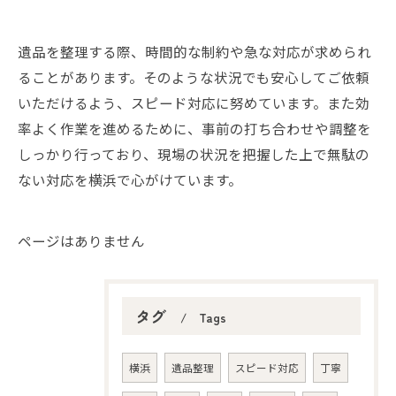
遺品を整理する際、時間的な制約や急な対応が求められ
ることがあります。そのような状況でも安心してご依頼
いただけるよう、スピード対応に努めています。また効
率よく作業を進めるために、事前の打ち合わせや調整を
しっかり行っており、現場の状況を把握した上で無駄の
ない対応を横浜で心がけています。
ページはありません
タグ
Tags
横浜
遺品整理
スピード対応
丁寧