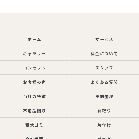
ホーム
サービス
ギャラリー
料金について
コンセプト
スタッフ
お客様の声
よくある質問
当社の特徴
生前整理
不用品回収
買取り
粗大ゴミ
片付け