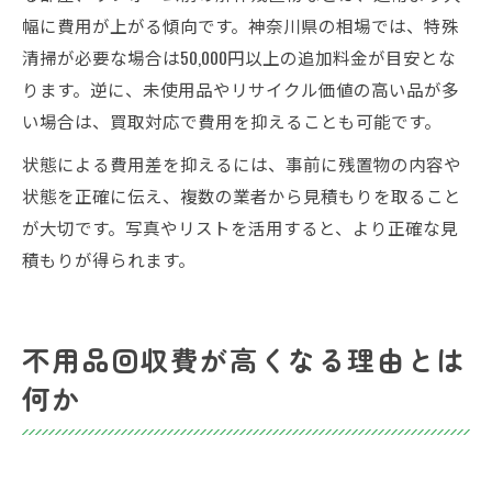
幅に費用が上がる傾向です。神奈川県の相場では、特殊
清掃が必要な場合は50,000円以上の追加料金が目安とな
ります。逆に、未使用品やリサイクル価値の高い品が多
い場合は、買取対応で費用を抑えることも可能です。
状態による費用差を抑えるには、事前に残置物の内容や
状態を正確に伝え、複数の業者から見積もりを取ること
が大切です。写真やリストを活用すると、より正確な見
積もりが得られます。
不用品回収費が高くなる理由とは
何か