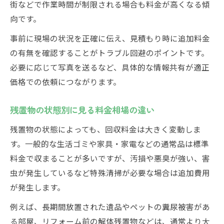
街などで作業時間が制限される場合も料金が高くなる傾
向です。
事前に現場の状況を正確に伝え、見積もり時に追加料金
の有無を確認することがトラブル回避のポイントです。
必要に応じて写真を送るなど、具体的な情報共有が適正
価格での依頼につながります。
残置物の状態別に見る料金相場の違い
残置物の状態によっても、回収料金は大きく変動しま
す。一般的な生活ゴミや家具・家電などの通常品は標準
料金で収まることが多いですが、汚損や悪臭が強い、害
虫が発生しているなど特殊清掃が必要な場合は追加費用
が発生します。
例えば、長期間放置された遺品やペットの糞尿被害があ
る部屋、リフォーム前の解体残置物などは、通常より大