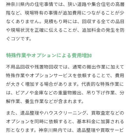
神奈川県内の住宅事情では、狭い道路や集合住宅の高層
階など、現場特有の事情が追加費用につながることが少
なくありません。見積もり時には、回収する全ての品目
や現場状況を正確に伝えることが、追加料金の発生を防
ぐコツです。
特殊作業やオプションによる費用増加
不用品回収や残置物回収では、通常の搬出作業に加えて
特殊作業やオプションサービスを依頼することで、費用
が大きく増加する場合があります。代表的な特殊作業に
は、ピアノや金庫などの重量物搬出、吊り下げ作業、分
解作業、養生作業などが含まれます。
また、遺品整理やハウスクリーニング、買取査定などの
オプションを同時に依頼すると、基本料金に加算される
形となります。神奈川県内では、遺品整理や買取サービ