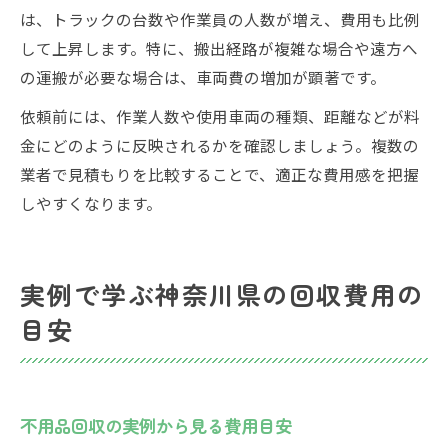
は、トラックの台数や作業員の人数が増え、費用も比例
して上昇します。特に、搬出経路が複雑な場合や遠方へ
の運搬が必要な場合は、車両費の増加が顕著です。
依頼前には、作業人数や使用車両の種類、距離などが料
金にどのように反映されるかを確認しましょう。複数の
業者で見積もりを比較することで、適正な費用感を把握
しやすくなります。
実例で学ぶ神奈川県の回収費用の
目安
不用品回収の実例から見る費用目安