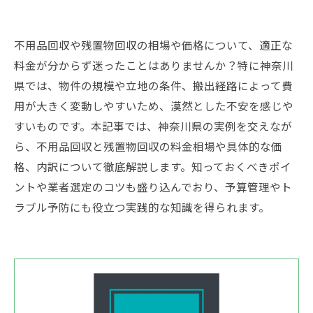
不用品回収や残置物回収の相場や価格について、適正な
料金が分からず迷ったことはありませんか？特に神奈川
県では、物件の規模や立地の条件、搬出経路によって費
用が大きく変動しやすいため、漠然とした不安を感じや
すいものです。本記事では、神奈川県の実例を交えなが
ら、不用品回収と残置物回収の料金相場や具体的な価
格、内訳について徹底解説します。知っておくべきポイ
ントや業者選定のコツも盛り込んでおり、予算管理やト
ラブル予防にも役立つ実践的な知識を得られます。