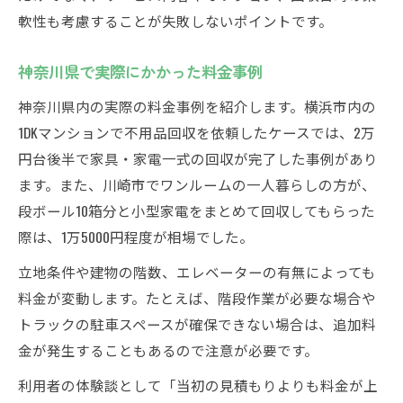
軟性も考慮することが失敗しないポイントです。
神奈川県で実際にかかった料金事例
神奈川県内の実際の料金事例を紹介します。横浜市内の
1DKマンションで不用品回収を依頼したケースでは、2万
円台後半で家具・家電一式の回収が完了した事例があり
ます。また、川崎市でワンルームの一人暮らしの方が、
段ボール10箱分と小型家電をまとめて回収してもらった
際は、1万5000円程度が相場でした。
立地条件や建物の階数、エレベーターの有無によっても
料金が変動します。たとえば、階段作業が必要な場合や
トラックの駐車スペースが確保できない場合は、追加料
金が発生することもあるので注意が必要です。
利用者の体験談として「当初の見積もりよりも料金が上