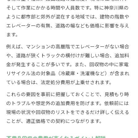
そして作業にかかる時間や人員数です。特に神奈川県の
ように都市部と郊外が混在する地域では、建物の階数や
エレベーターの有無、道路の幅なども価格に影響を与え
ます。
例えば、マンションの高層階でエレベーターがない場合
や、道路が狭くトラックの横付けが難しい場合、追加料
金が発生することが多いです。また、回収物の中に家電
リサイクル法の対象品（冷蔵庫・洗濯機など）が含まれ
ている場合は、法定処分費用が上乗せされます。
これらの要因を事前に把握しておくことで、見積もり時
のトラブルや想定外の追加費用を防げます。依頼前には
現場の状況や回収物のリストをできるだけ詳しく伝える
ことが、適正価格での契約につながります。