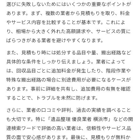
選びに失敗しないためにはいくつかの重要なポイントが
あります。まず、複数の業者から見積もりを取り、料金
やサービス内容を比較することが基本です。これによ
り、相場から大きく外れた高額請求や、サービスの質に
ばらつきがある業者を避けやすくなります。
また、見積もり時には処分する品目や量、搬出経路など
具体的な条件をしっかり伝えましょう。業者によって
は、回収品目ごとに追加料金が発生したり、階段作業や
特殊な搬出経路の場合に別途費用が必要になるケースが
あります。事前に詳細を共有し、追加費用の有無を確認
することで、トラブルを未然に防げます。
さらに、業者の口コミや評判、過去の実績を調べること
も大切です。特に「遺品整理 優良業者 横浜市」などの関
連検索ワードで評価の高い業者は、信頼性やサービス品
質の面で安心感があります。最後に、見積もりが無料か