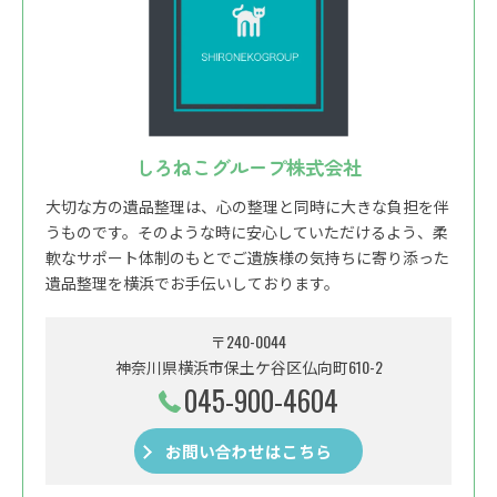
しろねこグループ株式会社
大切な方の遺品整理は、心の整理と同時に大きな負担を伴
うものです。そのような時に安心していただけるよう、柔
軟なサポート体制のもとでご遺族様の気持ちに寄り添った
遺品整理を横浜でお手伝いしております。
〒240-0044
神奈川県横浜市保土ケ谷区仏向町610-2
045-900-4604
お問い合わせはこちら