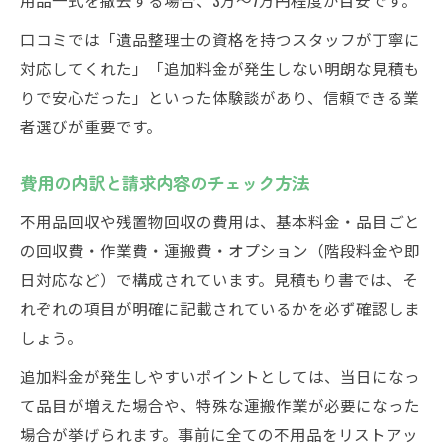
口コミでは「遺品整理士の資格を持つスタッフが丁寧に
対応してくれた」「追加料金が発生しない明朗な見積も
りで安心だった」といった体験談があり、信頼できる業
者選びが重要です。
費用の内訳と請求内容のチェック方法
不用品回収や残置物回収の費用は、基本料金・品目ごと
の回収費・作業費・運搬費・オプション（階段料金や即
日対応など）で構成されています。見積もり書では、そ
れぞれの項目が明確に記載されているかを必ず確認しま
しょう。
追加料金が発生しやすいポイントとしては、当日になっ
て品目が増えた場合や、特殊な運搬作業が必要になった
場合が挙げられます。事前に全ての不用品をリストアッ