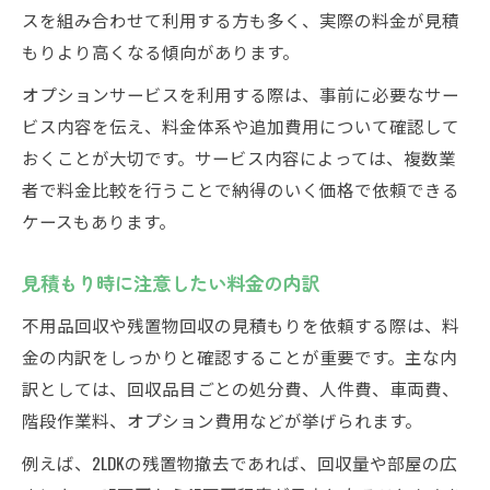
スを組み合わせて利用する方も多く、実際の料金が見積
もりより高くなる傾向があります。
オプションサービスを利用する際は、事前に必要なサー
ビス内容を伝え、料金体系や追加費用について確認して
おくことが大切です。サービス内容によっては、複数業
者で料金比較を行うことで納得のいく価格で依頼できる
ケースもあります。
見積もり時に注意したい料金の内訳
不用品回収や残置物回収の見積もりを依頼する際は、料
金の内訳をしっかりと確認することが重要です。主な内
訳としては、回収品目ごとの処分費、人件費、車両費、
階段作業料、オプション費用などが挙げられます。
例えば、2LDKの残置物撤去であれば、回収量や部屋の広