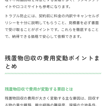
イトや口コミサイトも参考になります。
トラブル防止には、契約前に料金の内訳やキャンセルポ
リシーを十分に説明してもらうこと、見積書を必ず書面
で受け取ることがポイントです。これらを徹底すること
で、納得できる価格で安心して依頼できます。
残置物回収の費用変動ポイントま
とめ
残置物回収で費用が変動する要因とは
残置物回収の費用が大きく変動する主な要因は、回収す
る物の量や種類、搬出経路の難易度、現場の立地条件、