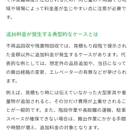
域や現場によって料金差が生じやすい点に注意が必要で
す。
追加料金が発生する典型的なケースとは
不用品回収や残置物回収では、見積もり段階で提示され
た金額以外に追加料金が発生するケースがあります。代
表的な例としては、想定外の品目追加や、当日になって
の搬出経路の変更、エレベーターの有無などが挙げられ
ます。
例えば、見積もり時には伝えていなかった大型家具や重
量物が追加されると、その分だけ費用が上乗せされるこ
とが一般的です。また、階段作業や長距離の運搬、駐車
スペースが確保できない場合は、搬出作業にかかる手間
や時間が増え、追加料金の対象となります。