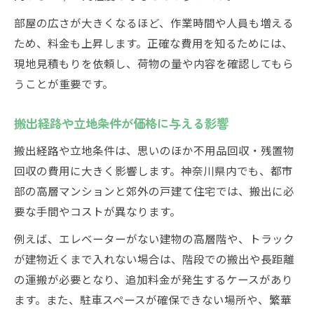
部屋の広さが大きくなるほど、作業時間や人員も増える
ため、料金も上昇します。正確な費用を知るためには、
現地見積もりを依頼し、荷物の量や内容を確認してもら
うことが重要です。
搬出経路や立地条件が価格に与える影響
搬出経路や立地条件は、思いのほか不用品回収・残置物
回収の費用に大きく影響します。神奈川県内でも、都市
部の高層マンションと郊外の戸建て住宅では、搬出に必
要な手間やコストが異なります。
例えば、エレベーターがない建物の高層階や、トラック
が建物近くまで入れない場合は、階段での搬出や長距離
の運搬が必要となり、追加料金が発生するケースがあり
ます。また、駐車スペースが確保できない場所や、繁華