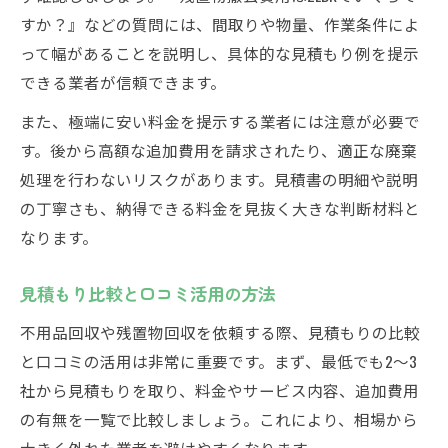
すか？』などの質問には、間取りや物量、作業条件によ
って幅があることを説明し、具体的な見積もり例を提示
できる業者が信頼できます。
また、極端に安い料金を提示する業者には注意が必要で
す。後から高額な追加費用を請求されたり、適正な廃棄
処理を行わないリスクがあります。見積書の明細や説明
の丁寧さも、納得できる料金を見抜く大きな判断材料と
なります。
見積もり比較と口コミ活用の方法
不用品回収や残置物回収を依頼する際、見積もりの比較
と口コミの活用は非常に重要です。まず、最低でも2～3
社から見積もりを取り、料金やサービス内容、追加費用
の有無を一覧で比較しましょう。これにより、相場から
大きく外れた業者を避けやすくなります。