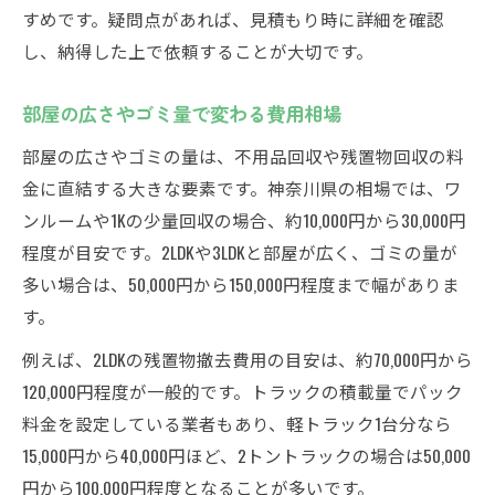
すめです。疑問点があれば、見積もり時に詳細を確認
し、納得した上で依頼することが大切です。
部屋の広さやゴミ量で変わる費用相場
部屋の広さやゴミの量は、不用品回収や残置物回収の料
金に直結する大きな要素です。神奈川県の相場では、ワ
ンルームや1Kの少量回収の場合、約10,000円から30,000円
程度が目安です。2LDKや3LDKと部屋が広く、ゴミの量が
多い場合は、50,000円から150,000円程度まで幅がありま
す。
例えば、2LDKの残置物撤去費用の目安は、約70,000円から
120,000円程度が一般的です。トラックの積載量でパック
料金を設定している業者もあり、軽トラック1台分なら
15,000円から40,000円ほど、2トントラックの場合は50,000
円から100,000円程度となることが多いです。