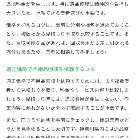
追加料金が発生します。特に遺品整理は精神的な負担も
大きいため、信頼できる業者選びが重要です。
価格を抑えるコツは、事前に分別や梱包を進めておくこ
とや、複数社から見積もりを取り比較することです。ま
た、買取可能な品があれば、回収費用から差し引かれる
場合もあるため、業者に相談してみましょう。
適正価格で不用品回収を依頼するコツ
適正価格で不用品回収を依頼するためには、まず複数業
者から見積もりを取り、料金やサービス内容を比較しま
しょう。見積もり時には、追加費用が発生しないか、作
業内容に漏れがないかを必ず確認することが重要です。
また、口コミや評判を事前にチェックし、優良業者かど
うかを見極めることも大切です。神奈川県内には遺品整
理や不用品回収を得意とする業者が多く、ランキングサ