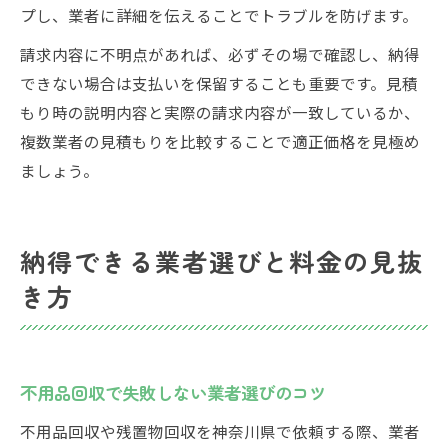
プし、業者に詳細を伝えることでトラブルを防げます。
請求内容に不明点があれば、必ずその場で確認し、納得
できない場合は支払いを保留することも重要です。見積
もり時の説明内容と実際の請求内容が一致しているか、
複数業者の見積もりを比較することで適正価格を見極め
ましょう。
納得できる業者選びと料金の見抜
き方
不用品回収で失敗しない業者選びのコツ
不用品回収や残置物回収を神奈川県で依頼する際、業者