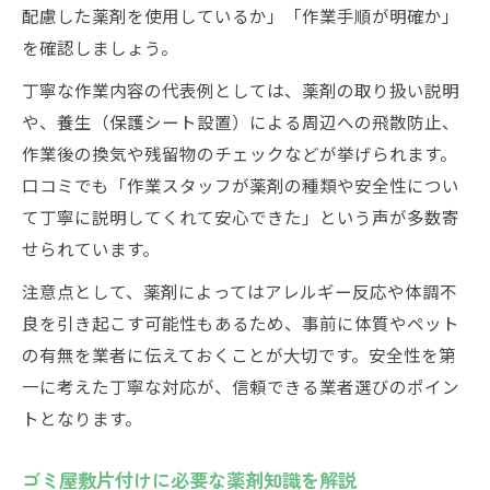
配慮した薬剤を使用しているか」「作業手順が明確か」
を確認しましょう。
丁寧な作業内容の代表例としては、薬剤の取り扱い説明
や、養生（保護シート設置）による周辺への飛散防止、
作業後の換気や残留物のチェックなどが挙げられます。
口コミでも「作業スタッフが薬剤の種類や安全性につい
て丁寧に説明してくれて安心できた」という声が多数寄
せられています。
注意点として、薬剤によってはアレルギー反応や体調不
良を引き起こす可能性もあるため、事前に体質やペット
の有無を業者に伝えておくことが大切です。安全性を第
一に考えた丁寧な対応が、信頼できる業者選びのポイン
トとなります。
ゴミ屋敷片付けに必要な薬剤知識を解説