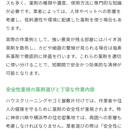
スも多く、薬剤の種類や濃度、使用方法に専門的な知識
が必要です。業者によっては、人体やペットへの影響を
考慮し、低刺激性や環境に配慮した薬剤を使う場合もあ
ります。
実際の作業例として、強い悪臭が残る部屋にはバイオ消
臭剤を散布し、カビや細菌の繁殖が見られる場合は塩素
系薬剤で徹底的に除菌を行います。これらの薬剤を適切
に使い分けることで、短期間で安全かつ効果的な清掃が
可能となります。
安全性重視の薬剤選びと丁寧な作業内容
ハウスクリーニングやゴミ屋敷片付けでは、作業者や住
人の健康を守るために薬剤の安全性が重視されます。特
に神奈川県や横浜市の住宅密集地では、周囲への影響も
考慮しなければなりません。業者選びの際は「安全性に