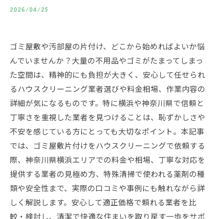
2026/04/25
ゴミ屋敷や汚部屋の片付け、どこから始めればよいか悩
んでいませんか？大量の不用品やゴミがたまってしまっ
た空間は、精神的にも負担が大きく、安心して任せられ
るハウスクリーニング業者選びや料金相場、作業内容の
詳細が気になるものです。特に横浜や神奈川県で信頼と
丁寧さを重視した業者を見つけることは、恥ずかしさや
不安を感じている方にとっても大切なポイント。本記事
では、ゴミ屋敷片付けをハウスクリーニングで依頼する
際、神奈川県横浜エリアでの料金や相場、丁寧な対応を
提供する業者の見極め方、特殊清掃で使われる薬剤の種
類や安全性まで、実際の口コミや事例にも触れながら詳
しく解説します。安心して適正価格で頼れる業者を比
較・検討し、清潔で快適な住まいを取り戻す一歩をサポ