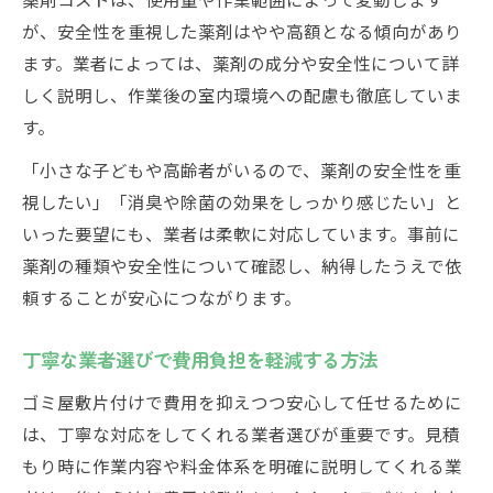
が、安全性を重視した薬剤はやや高額となる傾向があり
ます。業者によっては、薬剤の成分や安全性について詳
しく説明し、作業後の室内環境への配慮も徹底していま
す。
「小さな子どもや高齢者がいるので、薬剤の安全性を重
視したい」「消臭や除菌の効果をしっかり感じたい」と
いった要望にも、業者は柔軟に対応しています。事前に
薬剤の種類や安全性について確認し、納得したうえで依
頼することが安心につながります。
丁寧な業者選びで費用負担を軽減する方法
ゴミ屋敷片付けで費用を抑えつつ安心して任せるために
は、丁寧な対応をしてくれる業者選びが重要です。見積
もり時に作業内容や料金体系を明確に説明してくれる業