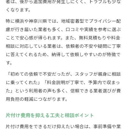
者は、後から追加費用が発生しにくく、トラブルも少な
くなります。
特に横浜や神奈川県では、地域密着型でプライバシー配
慮が行き届いた業者も多く、口コミや実績を参考に選ぶ
ことで安心感が得られます。また、無料見積もりや料金
相談に対応している業者は、依頼者の不安や疑問に丁寧
に答えてくれるため、納得して依頼しやすいのが特徴で
す。
「初めての依頼で不安だったが、スタッフが親身に相談
に乗ってくれた」「料金説明が丁寧で、予算内で収まっ
た」という利用者の声も多く、信頼できる業者選びが費
用負担の軽減につながります。
片付け費用を抑える工夫と相談ポイント
片付け費用をできるだけ抑えたい場合は、事前準備や業