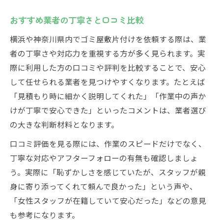
おすすめ業者の丁寧さと口コミ比較
横浜や神奈川県内でゴミ屋敷片付けを依頼する際は、業
者の丁寧さや対応力を重視する方が多く見られます。実
際に利用した方の口コミや評判を比較することで、安心
して任せられる業者を見つけやすくなります。たとえば
「見積もり時に細かく説明してくれた」「作業中の声か
けが丁寧で安心できた」といったコメントは、業者選び
の大きな判断材料となります。
口コミ評価を見る際には、作業のスピードだけでなく、
丁寧な対応やアフターフォローの有無も確認しましょ
う。実際に「恥ずかしさを感じていたが、スタッフが親
身に寄り添ってくれて頼んで良かった」という声や、
「女性スタッフが在籍していて安心だった」などの意見
も参考になります。