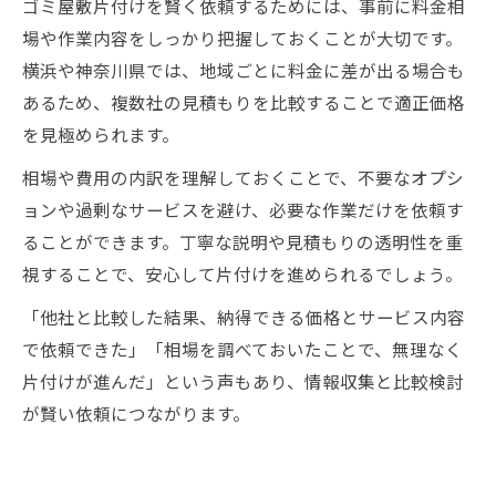
ゴミ屋敷片付けを賢く依頼するためには、事前に料金相
場や作業内容をしっかり把握しておくことが大切です。
横浜や神奈川県では、地域ごとに料金に差が出る場合も
あるため、複数社の見積もりを比較することで適正価格
を見極められます。
相場や費用の内訳を理解しておくことで、不要なオプシ
ョンや過剰なサービスを避け、必要な作業だけを依頼す
ることができます。丁寧な説明や見積もりの透明性を重
視することで、安心して片付けを進められるでしょう。
「他社と比較した結果、納得できる価格とサービス内容
で依頼できた」「相場を調べておいたことで、無理なく
片付けが進んだ」という声もあり、情報収集と比較検討
が賢い依頼につながります。