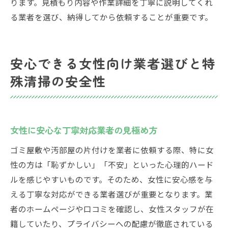
ります。見積もり内容や作業詳細を丁寧に説明してくれ
る業者を選び、納得してから依頼することが重要です。
安心できる女性向け業者選びと特
殊清掃の安全性
女性に安心な丁寧対応業者の見極め方
ゴミ屋敷や汚部屋の片付けを業者に依頼する際、特に女
性の方は「恥ずかしい」「不安」といった心理的ハード
ルを感じやすいものです。そのため、女性に安心感を与
える丁寧な対応ができる業者選びが重要となります。業
者のホームページや口コミを確認し、女性スタッフが在
籍していたり、プライバシーへの配慮が徹底されている