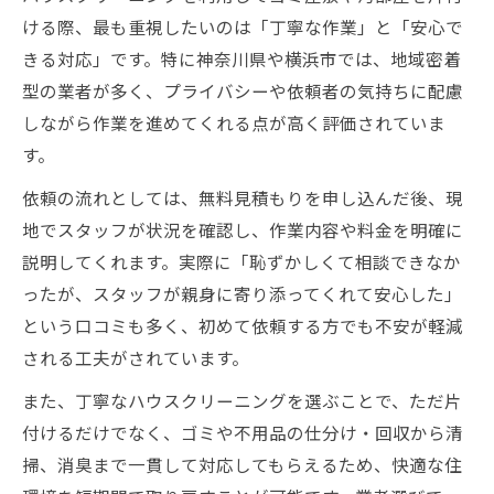
ける際、最も重視したいのは「丁寧な作業」と「安心で
きる対応」です。特に神奈川県や横浜市では、地域密着
型の業者が多く、プライバシーや依頼者の気持ちに配慮
しながら作業を進めてくれる点が高く評価されていま
す。
依頼の流れとしては、無料見積もりを申し込んだ後、現
地でスタッフが状況を確認し、作業内容や料金を明確に
説明してくれます。実際に「恥ずかしくて相談できなか
ったが、スタッフが親身に寄り添ってくれて安心した」
という口コミも多く、初めて依頼する方でも不安が軽減
される工夫がされています。
また、丁寧なハウスクリーニングを選ぶことで、ただ片
付けるだけでなく、ゴミや不用品の仕分け・回収から清
掃、消臭まで一貫して対応してもらえるため、快適な住