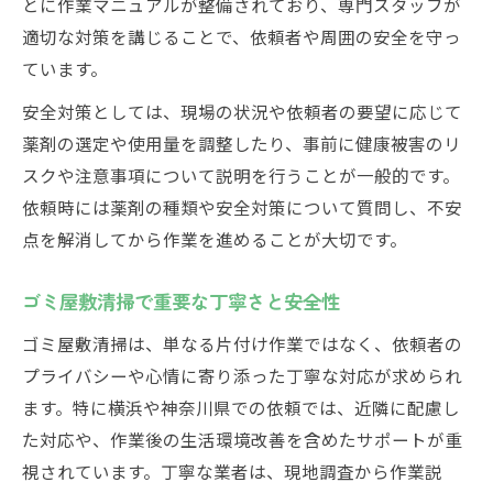
とに作業マニュアルが整備されており、専門スタッフが
適切な対策を講じることで、依頼者や周囲の安全を守っ
ています。
安全対策としては、現場の状況や依頼者の要望に応じて
薬剤の選定や使用量を調整したり、事前に健康被害のリ
スクや注意事項について説明を行うことが一般的です。
依頼時には薬剤の種類や安全対策について質問し、不安
点を解消してから作業を進めることが大切です。
ゴミ屋敷清掃で重要な丁寧さと安全性
ゴミ屋敷清掃は、単なる片付け作業ではなく、依頼者の
プライバシーや心情に寄り添った丁寧な対応が求められ
ます。特に横浜や神奈川県での依頼では、近隣に配慮し
た対応や、作業後の生活環境改善を含めたサポートが重
視されています。丁寧な業者は、現地調査から作業説