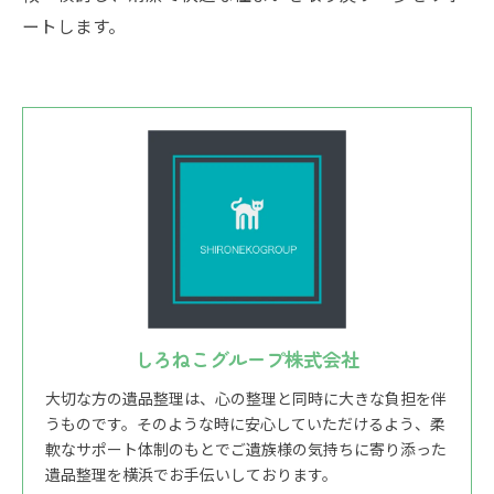
ートします。
しろねこグループ株式会社
大切な方の遺品整理は、心の整理と同時に大きな負担を伴
うものです。そのような時に安心していただけるよう、柔
軟なサポート体制のもとでご遺族様の気持ちに寄り添った
遺品整理を横浜でお手伝いしております。