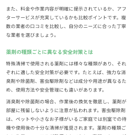
また、料金や作業内容が明確に提示されているか、アフ
ターサービスが充実しているかも比較ポイントです。複
数の業者の口コミを比較し、自分のニーズに合った丁寧
な業者を選びましょう。
薬剤の種類ごとに異なる安全対策とは
特殊清掃で使用される薬剤には様々な種類があり、それ
ぞれに適した安全対策が必要です。たとえば、強力な消
臭剤や除菌剤、害虫駆除剤などは成分や用途が異なるた
め、使用方法や安全管理にも違いがあります。
消臭剤や除菌剤の場合、作業後の換気を徹底し、薬剤が
部屋に残留しないように注意が払われます。害虫駆除剤
は、ペットや小さなお子様がいるご家庭では別室での待
機や使用後の十分な清掃が推奨されます。薬剤の種類ご