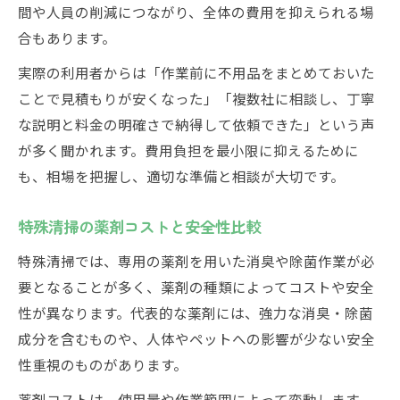
間や人員の削減につながり、全体の費用を抑えられる場
合もあります。
実際の利用者からは「作業前に不用品をまとめておいた
ことで見積もりが安くなった」「複数社に相談し、丁寧
な説明と料金の明確さで納得して依頼できた」という声
が多く聞かれます。費用負担を最小限に抑えるために
も、相場を把握し、適切な準備と相談が大切です。
特殊清掃の薬剤コストと安全性比較
特殊清掃では、専用の薬剤を用いた消臭や除菌作業が必
要となることが多く、薬剤の種類によってコストや安全
性が異なります。代表的な薬剤には、強力な消臭・除菌
成分を含むものや、人体やペットへの影響が少ない安全
性重視のものがあります。
薬剤コストは、使用量や作業範囲によって変動します