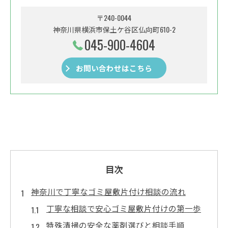
〒240-0044
神奈川県横浜市保土ケ谷区仏向町610-2
045-900-4604
お問い合わせはこちら
目次
神奈川で丁寧なゴミ屋敷片付け相談の流れ
丁寧な相談で安心ゴミ屋敷片付けの第一歩
特殊清掃の安全な薬剤選びと相談手順