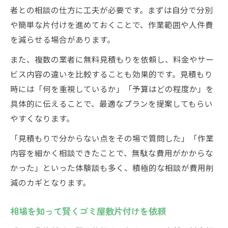
者との相談の仕方に工夫が必要です。まずは自分で分別
や簡単な片付けを進めておくことで、作業範囲や人件費
を減らせる場合があります。
また、複数の業者に無料見積もりを依頼し、料金やサー
ビス内容の違いを比較することも効果的です。見積もり
時には「何を重視しているか」「予算はどの程度か」を
具体的に伝えることで、最適なプランを提案してもらい
やすくなります。
「見積もりで分からない点をその場で質問した」「作業
内容を細かく相談できたことで、無駄な費用がかからな
かった」といった体験談も多く、積極的な相談が費用削
減のカギとなります。
相場を知って賢くゴミ屋敷片付けを依頼