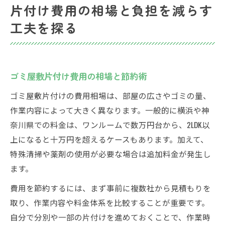
片付け費用の相場と負担を減らす
工夫を探る
ゴミ屋敷片付け費用の相場と節約術
ゴミ屋敷片付けの費用相場は、部屋の広さやゴミの量、
作業内容によって大きく異なります。一般的に横浜や神
奈川県での料金は、ワンルームで数万円台から、2LDK以
上になると十万円を超えるケースもあります。加えて、
特殊清掃や薬剤の使用が必要な場合は追加料金が発生し
ます。
費用を節約するには、まず事前に複数社から見積もりを
取り、作業内容や料金体系を比較することが重要です。
自分で分別や一部の片付けを進めておくことで、作業時