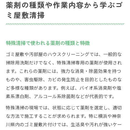
薬剤の種類や作業内容から学ぶゴ
ミ屋敷清掃
特殊清掃で使われる薬剤の種類と特徴
ゴミ屋敷や汚部屋のハウスクリーニングでは、一般的な
掃除用洗剤だけでなく、特殊清掃専用の薬剤が使用され
ます。これらの薬剤には、強力な消臭・除菌効果を持つ
ものや、害虫駆除、カビの発生防止を目的としたものな
ど多様な種類があります。例えば、バイオ系消臭剤や塩
素系漂白剤、アルコール系除菌剤などが代表的です。
特殊清掃の現場では、状態に応じて薬剤を選定し、適切
な方法で施工することが求められます。特に横浜や神奈
川県内のゴミ屋敷片付けでは、生活臭や汚れが強いケー