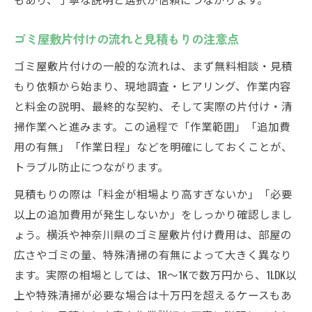
ゴミ屋敷片付けの流れと見積もりの注意点
ゴミ屋敷片付けの一般的な流れは、まず無料相談・見積
もり依頼から始まり、現地調査・ヒアリング、作業内容
と料金の説明、最終的な契約、そして実際の片付け・清
掃作業へと進みます。この過程で「作業範囲」「追加費
用の有無」「作業日程」などを明確にしておくことが、
トラブル防止につながります。
見積もりの際は「料金が相場より高すぎないか」「必要
以上の追加費用が発生しないか」をしっかり確認しまし
ょう。横浜や神奈川県のゴミ屋敷片付け費用は、部屋の
広さやゴミの量、特殊清掃の有無によって大きく異なり
ます。実際の相場としては、1R～1Kで数万円から、1LDK以
上や特殊清掃が必要な場合は十万円を超えるケースもあ