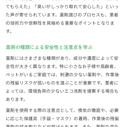
てもらえた」「臭いがしっかり取れて安心した」といっ
た声が寄せられています。薬剤選びのプロセスも、業者
の技術力や信頼性を見極める重要なポイントとなりま
す。
薬剤の種類による安全性と注意点を学ぶ
薬剤にはさまざまな種類があり、成分や濃度によって安
全性が大きく異なります。特に小さなお子様や高齢者、
ペットがいるご家庭では、刺激の少ない薬剤や、作業後
の残留リスクが低いものを選ぶことが重要です。業者に
よっては、環境負荷の少ないエコ洗剤を提案する場合も
あります。
薬剤を使用する際の注意点として、換気の徹底や、必要
に応じた保護具（手袋・マスク）の着用、作業後の残留
薬剤の拭き取りなどが挙げられます。また、薬剤の混合