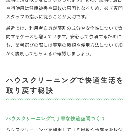
や誤使用は健康被害や事故の原因となるため、必ず専門
スタッフの指示に従うことが大切です。
最近では、利用者自身が薬剤の成分や安全性について質
問するケースも増えています。安心して依頼するために
も、業者選びの際には薬剤の種類や使用方法について細
かく説明してもらえるか確認しましょう。
ハウスクリーニングで快適生活を
取り戻す秘訣
ハウスクリーニングで丁寧な快適空間づくり
ハウスクリーニングを利用してゴミ屋敷や汚部屋を片付