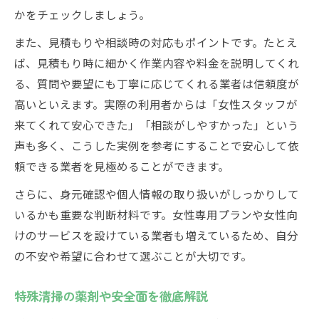
かをチェックしましょう。
また、見積もりや相談時の対応もポイントです。たとえ
ば、見積もり時に細かく作業内容や料金を説明してくれ
る、質問や要望にも丁寧に応じてくれる業者は信頼度が
高いといえます。実際の利用者からは「女性スタッフが
来てくれて安心できた」「相談がしやすかった」という
声も多く、こうした実例を参考にすることで安心して依
頼できる業者を見極めることができます。
さらに、身元確認や個人情報の取り扱いがしっかりして
いるかも重要な判断材料です。女性専用プランや女性向
けのサービスを設けている業者も増えているため、自分
の不安や希望に合わせて選ぶことが大切です。
特殊清掃の薬剤や安全面を徹底解説