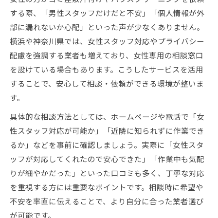
する際、「男性スタッフだけだと不安」「個人情報が外
部に漏れないか心配」といった声が少なくありません。
横浜や神奈川県では、女性スタッフ対応やプライバシー
配慮を強調する業者も増えており、女性専用の相談窓口
を設けている場合もあります。こうしたサービスを活用
することで、安心して相談・依頼ができる環境が整いま
す。
具体的な相談方法としては、ホームページや電話で「女
性スタッフ対応が可能か」「近隣に知られずに作業でき
るか」などを事前に確認しましょう。実際に「女性スタ
ッフが対応してくれたので安心できた」「作業中も気配
りが細やかだった」といった口コミも多く、丁寧な対応
を重視する方には重要なポイントです。相談時に希望や
不安を率直に伝えることで、より自分に合った業者選び
が可能です。