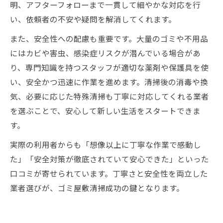
明、アフターフォローまで一貫して細やかな対応を行
い、依頼者の不安や疑問を解消してくれます。
また、安全性への配慮も重要です。大量のゴミや不用品
にはカビや害虫、感染症リスクが潜んでいる場合があ
り、専門知識を持つスタッフが適切な薬剤や保護具を使
い、安全かつ迅速に作業を進めます。清掃後の消毒や換
気、必要に応じた特殊清掃も丁寧に対応してくれる業者
を選ぶことで、安心して新しい生活をスタートできま
す。
実際の利用者からも「想像以上に丁寧な作業で感動し
た」「安全対策が徹底されていて安心できた」といった
口コミが寄せられています。丁寧さと安全性を両立した
業者選びが、ゴミ屋敷清掃成功の鍵となります。