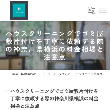
ハウスクリーニングでゴミ屋
敷片付けを丁寧に依頼する際
の神奈川県横浜の料金相場と
注意点
神奈川県横浜の遺品整理ならしろねこグループ株式会社
コラム
ハウスクリーニングでゴミ屋敷片付けを丁寧に依頼する際の神奈川県横浜の料金相場と注意点
ハウスクリーニングでゴミ屋敷片付けを
丁寧に依頼する際の神奈川県横浜の料金
相場と注意点