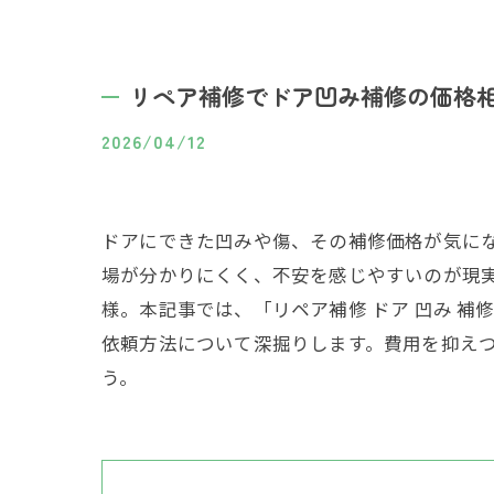
リペア補修でドア凹み補修の価格
2026/04/12
ドアにできた凹みや傷、その補修価格が気に
場が分かりにくく、不安を感じやすいのが現
様。本記事では、「リペア補修 ドア 凹み 補
依頼方法について深掘りします。費用を抑え
う。