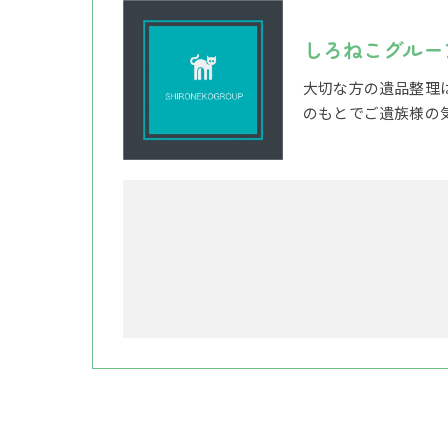
しろねこグルー
大切な方の遺品整理
のもとでご遺族様の