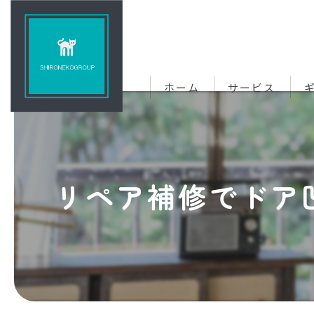
ホーム
サービス
リペア補修でドア