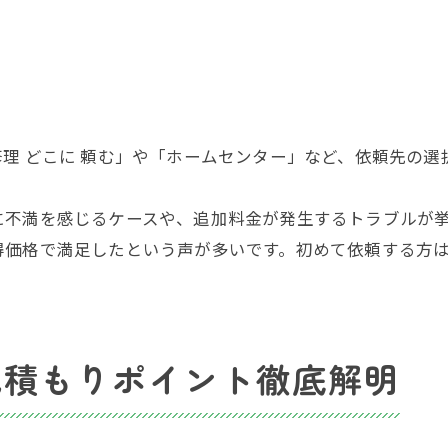
理 どこに 頼む」や「ホームセンター」など、依頼先の
に不満を感じるケースや、追加料金が発生するトラブルが
得価格で満足したという声が多いです。初めて依頼する方
見積もりポイント徹底解明