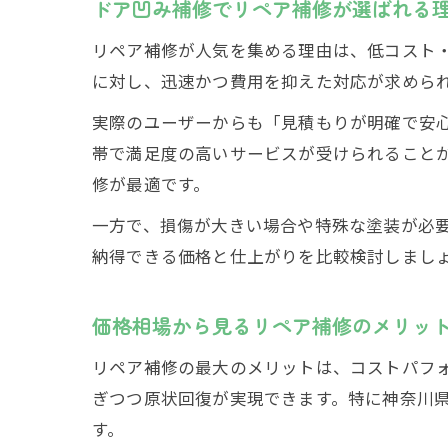
ドア凹み補修でリペア補修が選ばれる
リペア補修が人気を集める理由は、低コスト
に対し、迅速かつ費用を抑えた対応が求めら
実際のユーザーからも「見積もりが明確で安心
帯で満足度の高いサービスが受けられること
修が最適です。
一方で、損傷が大きい場合や特殊な塗装が必要
納得できる価格と仕上がりを比較検討しまし
価格相場から見るリペア補修のメリッ
リペア補修の最大のメリットは、コストパフ
ぎつつ原状回復が実現できます。特に神奈川
す。