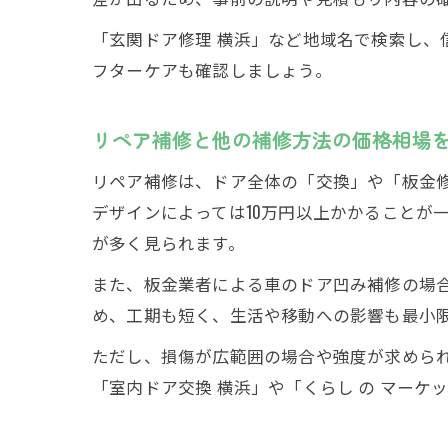
「玄関ドア修理 横浜」など地域名で検索し
フターケアも確認しましょう。
リペア補修と他の補修方法の価格相場
リペア補修は、ドア全体の「交換」や「板金
デザインによっては10万円以上かかることが
が多く見られます。
また、板金業者による車のドア凹み補修の場
め、工期も短く、生活や移動への影響も最小
ただし、損傷が広範囲の場合や強度が求めら
「室内ドア交換 横浜」や「くらし の マーケ