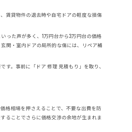
は、賃貸物件の退去時や自宅ドアの軽度な損傷
いった声が多く、1万円台から3万円台の価格
、玄関・室内ドアの局所的な傷には、リペア補
です。事前に「ドア 修理 見積もり」を取り、
。価格相場を押さえることで、不要な出費を防
較することでさらに価格交渉の余地が生まれま