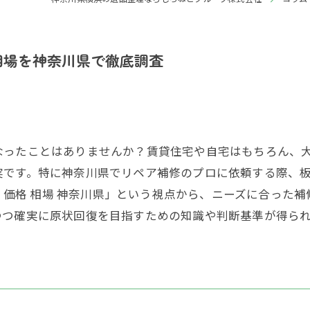
相場を神奈川県で徹底調査
なったことはありませんか？賃貸住宅や自宅はもちろん、
実です。特に神奈川県でリペア補修のプロに依頼する際、
修 価格 相場 神奈川県」という視点から、ニーズに合っ
つつ確実に原状回復を目指すための知識や判断基準が得ら