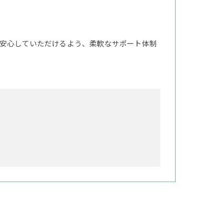
安心していただけるよう、柔軟なサポート体制