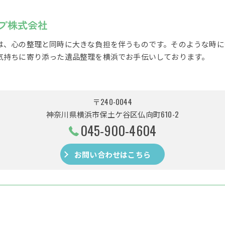
プ株式会社
は、心の整理と同時に大きな負担を伴うものです。そのような時に
気持ちに寄り添った遺品整理を横浜でお手伝いしております。
〒240-0044
神奈川県横浜市保土ケ谷区仏向町610-2
045-900-4604
お問い合わせはこちら