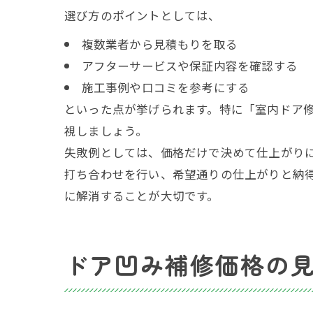
選び方のポイントとしては、
複数業者から見積もりを取る
アフターサービスや保証内容を確認する
施工事例や口コミを参考にする
といった点が挙げられます。特に「室内ドア修
視しましょう。
失敗例としては、価格だけで決めて仕上がり
打ち合わせを行い、希望通りの仕上がりと納
に解消することが大切です。
ドア凹み補修価格の