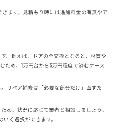
できます。見積もり時には追加料金の有無やア
ます。例えば、ドアの全交換となると、材質や
むため、1万円台から5万円程度で済むケース
も。リペア補修は「必要な部分だけ」直すた
るため、状況に応じて業者と相談しましょう。
得のいく選択ができます。