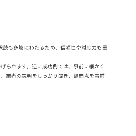
選択肢も多岐にわたるため、信頼性や対応力も重
挙げられます。逆に成功例では、事前に細かく
は、業者の説明をしっかり聞き、疑問点を事前