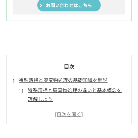
お問い合わせはこちら
目次
特殊清掃と廃棄物処理の基礎知識を解説
特殊清掃と廃棄物処理の違いと基本概念を
理解しよう
廃棄物処理の流れを特殊清掃と比較して解
説
特殊清掃が必要な現場と廃棄物処理の役割
を解説