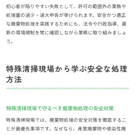
初心者が陥りやすい失敗として、許可の範囲外の業務や
処理量の過少・過大申告が挙げられます。安全かつ適正
な廃棄物処理を実践するためにも、法令や行政指導、最
新の環境規制を常に確認しながら業務に取り組みましょ
う。
特殊清掃現場から学ぶ安全な処理
方法
特殊清掃現場で守るべき廃棄物処理の安全対策
特殊清掃現場では、廃棄物処理の安全対策を徹底するこ
とが最優先事項です。なぜなら、産業廃棄物や感染性廃