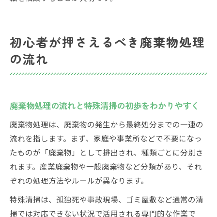
初心者が押さえるべき廃棄物処理
の流れ
廃棄物処理の流れと特殊清掃の初歩をわかりやすく
廃棄物処理は、廃棄物の発生から最終処分までの一連の
流れを指します。まず、家庭や事業所などで不要になっ
たものが「廃棄物」として排出され、種類ごとに分別さ
れます。産業廃棄物や一般廃棄物など分類があり、それ
ぞれの処理方法やルールが異なります。
特殊清掃は、孤独死や事故現場、ゴミ屋敷など通常の清
掃では対応できない状況で活用される専門的な作業で