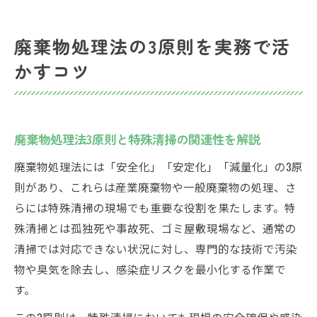
廃棄物処理法の3原則を実務で活
かすコツ
廃棄物処理法3原則と特殊清掃の関連性を解説
廃棄物処理法には「安全化」「安定化」「減量化」の3原
則があり、これらは産業廃棄物や一般廃棄物の処理、さ
らには特殊清掃の現場でも重要な役割を果たします。特
殊清掃とは孤独死や事故死、ゴミ屋敷現場など、通常の
清掃では対応できない状況に対し、専門的な技術で汚染
物や臭気を除去し、感染症リスクを最小化する作業で
す。
この3原則は、特殊清掃においても現場の安全確保や感染