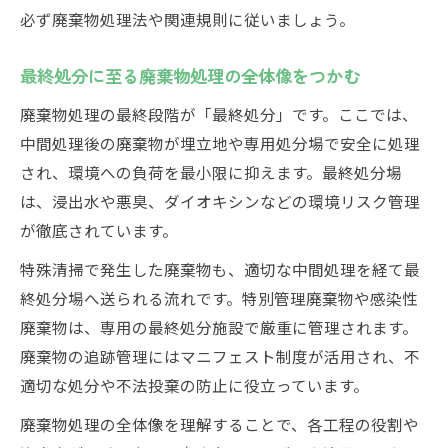
必ず廃棄物処理法や関連規則に従いましょう。
最終処分に至る廃棄物処理の全体像をつかむ
廃棄物処理の最終段階が「最終処分」です。ここでは、
中間処理後の廃棄物が埋立地や専用処分場で安全に処理
され、環境への負荷を最小限に抑えます。最終処分場
は、浸出水や悪臭、ダイオキシンなどの環境リスク管理
が徹底されています。
特殊清掃で発生した廃棄物も、適切な中間処理を経て最
終処分場へ送られる流れです。特別管理廃棄物や感染性
廃棄物は、専用の最終処分施設で厳重に管理されます。
廃棄物の追跡管理にはマニフェスト制度が活用され、不
適切な処分や不法投棄の防止に役立っています。
廃棄物処理の全体像を理解することで、各工程の役割や