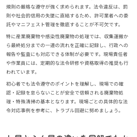
規則の厳格な遵守が強く求められます。法令違反は、罰
則や社会的信用の失墜に直結するため、許可業者への委
託やマニフェスト管理を徹底することが不可欠です。
特に産業廃棄物や感染性廃棄物の処理では、収集運搬か
ら最終処分までの一連の流れを正確に記録し、行政への
報告や監査にも対応できる体制が必要です。現場責任者
や作業員には、定期的な法令研修や資格取得の推奨も行
われています。
初心者でも法令遵守のポイントを理解し、現場での確
認・記録を怠らないことが安全で信頼される廃棄物処
理・特殊清掃の基本となります。現場ごとの具体的な法
令対応事例を参考に、トラブル回避に努めましょう。