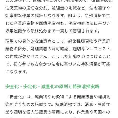
性廃棄物の適切な分別、処理量の削減など、法令遵守や
効率的な作業の指針となります。例えば、特殊清掃で生
じた産業廃棄物や医療廃棄物も、廃棄物処理法に基づき
収集運搬から最終処分まで一貫して管理されます。
現場での具体的な注意点として、感染性廃棄物や産業廃
棄物の区分、処理業者の許可確認、適切なマニフェスト
の作成が欠かせません。こうした知識を身につけること
で、初心者でも安全かつ法令に基づいた特殊清掃が可能
になります。
安全化・安定化・減量化の原則と特殊清掃実践
「安全化」は、廃棄物や汚染物による健康被害や環境汚
染を防ぐための措置です。特殊清掃では、消毒・除菌作
業や適切な個人防護具の着用により、作業員や周囲への