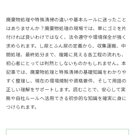
廃棄物処理や特殊清掃の違いや基本ルールに迷ったこと
はありませんか？廃棄物処理の現場では、単にゴミを片
付ければ良いわけではなく、法令遵守や環境保全が強く
求められます。し尿とふん尿の定義から、収集運搬、中
間処理、最終処分まで、複雑に見える各工程の流れも、
初心者にとっては判然としないものかもしれません。本
記事では、廃棄物処理と特殊清掃の基礎知識をわかりや
すく整理し、現在の環境規制や資格要件、そして用語の
正しい理解をサポートします。読むことで、安心して実
務や自社ルールへ活用できる初歩的な知識を確実に身に
つけられます。