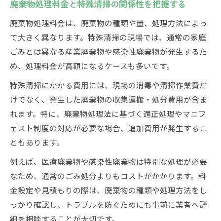
廃棄物処理料金と特殊清掃の関係性を把握する
廃棄物処理料金は、廃棄物の種類や量、処理方法によっ
て大きく異なります。特殊清掃の現場では、通常の家庭
ごみとは異なる産業廃棄物や感染性廃棄物が発生するた
め、処理料金が高額になるケースも多いです。
特殊清掃にかかる費用には、現場の消毒や清掃作業費だ
けでなく、発生した廃棄物の収集運搬・処分費用が含ま
れます。特に、廃棄物処理法に基づく適正処理やマニフ
ェスト制度の対応が必要な場合、追加費用が発生するこ
ともあります。
例えば、医療廃棄物や感染性廃棄物は特別な処理が必要
なため、通常のごみ処分よりもコストがかかります。料
金設定や見積もりの際は、廃棄物の種類や処理方法をし
っかり確認し、トラブルを防ぐためにも事前に業者へ詳
細を相談することが大切です。