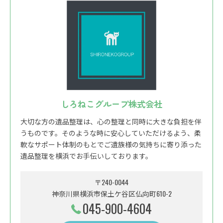
しろねこグループ株式会社
大切な方の遺品整理は、心の整理と同時に大きな負担を伴
うものです。そのような時に安心していただけるよう、柔
軟なサポート体制のもとでご遺族様の気持ちに寄り添った
遺品整理を横浜でお手伝いしております。
〒240-0044
神奈川県横浜市保土ケ谷区仏向町610-2
045-900-4604