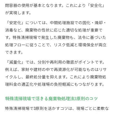
閉容器の使用が基本となります。これにより「安全化」
が実現します。
「安定化」については、中間処理施設での固化・焼却・
消毒など、廃棄物の性状に応じた適切な処理が重要で
す。特殊清掃現場で発生した廃棄物も、法令に基づいた
処理フローに従うことで、リスク低減と環境保全が両立
できます。
「減量化」では、分別や再利用の徹底がポイントです。
例えば、家財や建材の中で再資源化が可能なものはリサ
イクルし、最終処分量を抑えます。これにより廃棄物処
理料金の適正化や処理場の負担軽減にもつながります。
特殊清掃現場で活きる廃棄物処理法3原則のコツ
特殊清掃現場で3原則を活かすコツは、現場ごとに柔軟な