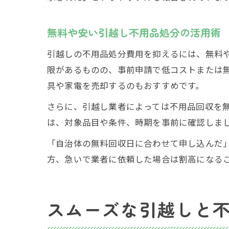
無料や安い引越し不用品処分の活用術
引越しの不用品処分費用を抑えるには、無料
限があるものの、事前申請で低コストまたは
具や家電を売却するのもおすすめです。
さらに、引越し業者によっては不用品回収を
は、対象品目や条件、時期を事前に確認しま
「自治体の無料回収日に合わせて申し込んだ
方、急いで業者に依頼した場合は割高になる
スムーズな引越しと