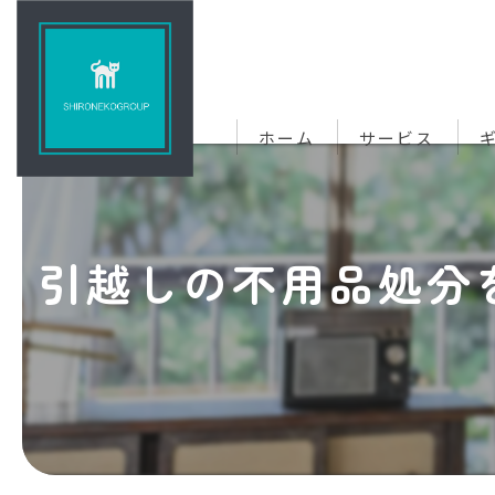
ホーム
サービス
引越しの不用品処分