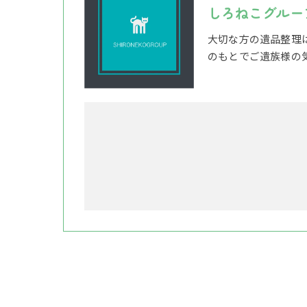
しろねこグルー
大切な方の遺品整理
のもとでご遺族様の