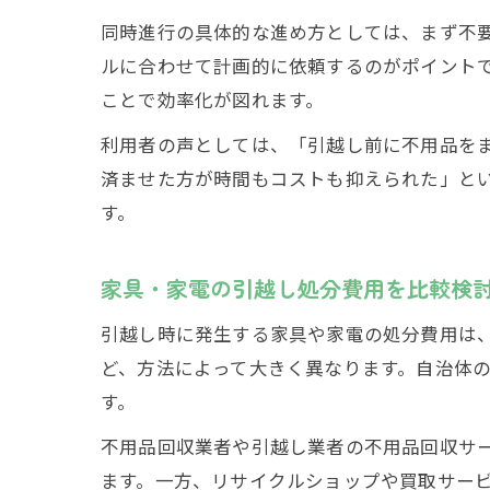
同時進行の具体的な進め方としては、まず不
ルに合わせて計画的に依頼するのがポイント
ことで効率化が図れます。
利用者の声としては、「引越し前に不用品を
済ませた方が時間もコストも抑えられた」と
す。
家具・家電の引越し処分費用を比較検
引越し時に発生する家具や家電の処分費用は
ど、方法によって大きく異なります。自治体
す。
不用品回収業者や引越し業者の不用品回収サ
ます。一方、リサイクルショップや買取サー