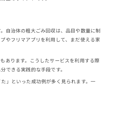
す。自治体の粗大ごみ回収は、品目や数量に制
ップやフリマアプリを利用して、まだ使える家
合もあります。こうしたサービスを利用する際
処分できる実践的な手段です。
てた」といった成功例が多く見られます。一
。