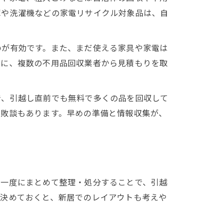
庫や洗濯機などの家電リサイクル対象品は、自
のが有効です。また、まだ使える家具や家電は
らに、複数の不用品回収業者から見積もりを取
で、引越し直前でも無料で多くの品を回収して
失敗談もあります。早めの準備と情報収集が、
。一度にまとめて整理・処分することで、引越
に決めておくと、新居でのレイアウトも考えや