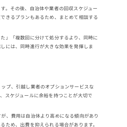
ます。その後、自治体や業者の回収スケジュー
頼できるプランもあるため、まとめて相談する
った」「複数回に分けて処分するより、同時に
越しには、同時進行が大きな効果を発揮しま
ョップ、引越し業者のオプションサービスな
め、スケジュールに余裕を持つことが大切で
すが、費用は自治体より高めになる傾向があり
れるため、出費を抑えられる場合があります。