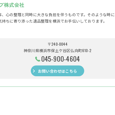
プ株式会社
は、心の整理と同時に大きな負担を伴うものです。そのような時に
気持ちに寄り添った遺品整理を横浜でお手伝いしております。
〒240-0044
神奈川県横浜市保土ケ谷区仏向町610-2
045-900-4604
お問い合わせはこちら