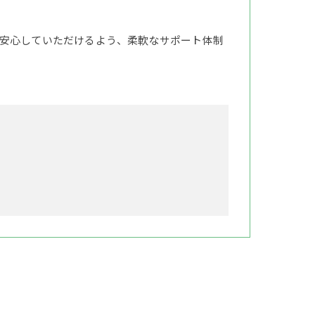
安心していただけるよう、柔軟なサポート体制