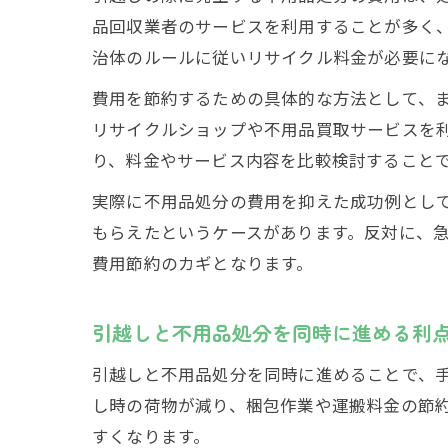
品回収業者のサービスを利用することが多く
治体のルールに従いリサイクル料金が必要に
費用を節約するための具体的な方法として、
リサイクルショップや不用品買取サービスを
り、料金やサービス内容を比較検討すること
実際に不用品処分の費用を抑えた成功例とし
もらえたというケースがあります。反対に、
費用節約のカギとなります。
引越しと不用品処分を同時に進める利
引越しと不用品処分を同時に進めることで、
し時の荷物が減り、梱包作業や運搬料金の節
すくなります。