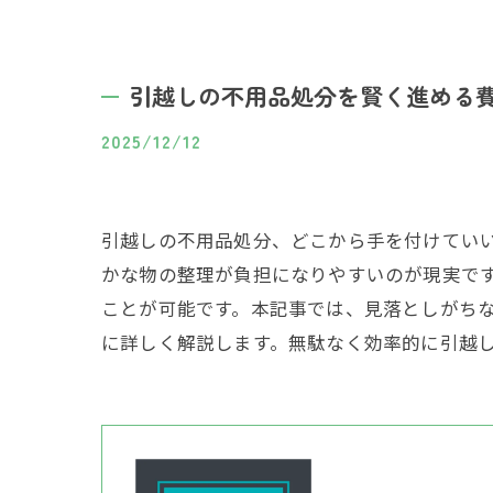
引越しの不用品処分を賢く進める
2025/12/12
引越しの不用品処分、どこから手を付けてい
かな物の整理が負担になりやすいのが現実で
ことが可能です。本記事では、見落としがち
に詳しく解説します。無駄なく効率的に引越