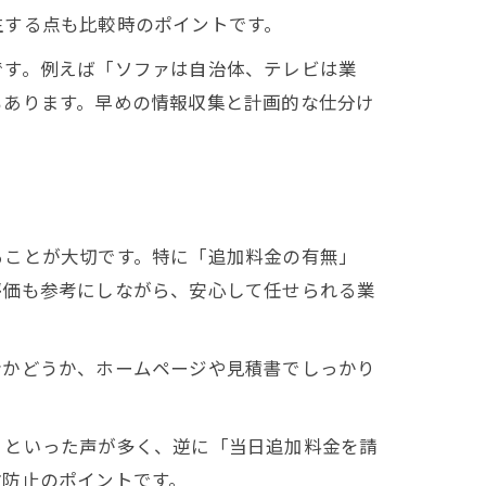
生する点も比較時のポイントです。
です。例えば「ソファは自治体、テレビは業
もあります。早めの情報収集と計画的な仕分け
ることが大切です。特に「追加料金の有無」
評価も参考にしながら、安心して任せられる業
者かどうか、ホームページや見積書でしっかり
」といった声が多く、逆に「当日追加料金を請
敗防止のポイントです。