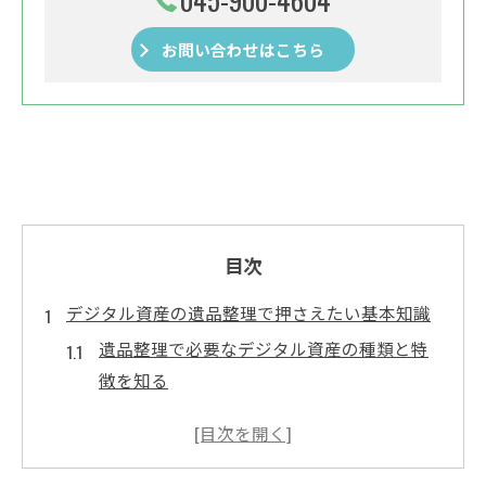
お問い合わせはこちら
目次
デジタル資産の遺品整理で押さえたい基本知識
遺品整理で必要なデジタル資産の種類と特
徴を知る
デジタル遺品整理の流れと注意すべきポイ
ント
遺品整理におけるデジタル資産管理の基本