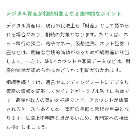
デジタル資産が相続対象となる法律的なポイント
デジタル資産は、現行の民法上も「財産」として認めら
れる場合があり、相続の対象となります。たとえば、ネ
ット銀行の預金、電子マネー、仮想通貨、ネット証券口
座などは、明確な金銭的価値があるため相続財産に該当
します。一方で、SNSアカウントや写真データなどは、財
産的価値が認められるかどうかで判断が分かれます。
相続手続きでは、遺言やエンディングノートにデジタル
資産の情報を記載しておくことがトラブル防止に有効で
す。遺族が故人の意向を把握できず、アカウントが放置
されるケースもあるため、事前の準備と管理が重要とな
ります。法律上不明瞭な点が多いため、専門家への相談
も検討しましょう。