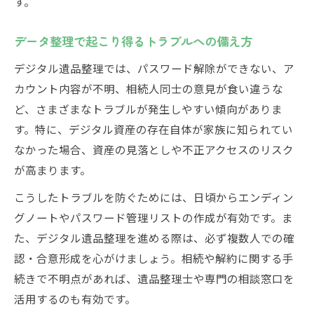
す。
データ整理で起こり得るトラブルへの備え方
デジタル遺品整理では、パスワード解除ができない、ア
カウント内容が不明、相続人同士の意見が食い違うな
ど、さまざまなトラブルが発生しやすい傾向がありま
す。特に、デジタル資産の存在自体が家族に知られてい
なかった場合、資産の見落としや不正アクセスのリスク
が高まります。
こうしたトラブルを防ぐためには、日頃からエンディン
グノートやパスワード管理リストの作成が有効です。ま
た、デジタル遺品整理を進める際は、必ず複数人での確
認・合意形成を心がけましょう。相続や解約に関する手
続きで不明点があれば、遺品整理士や専門の相談窓口を
活用するのも有効です。