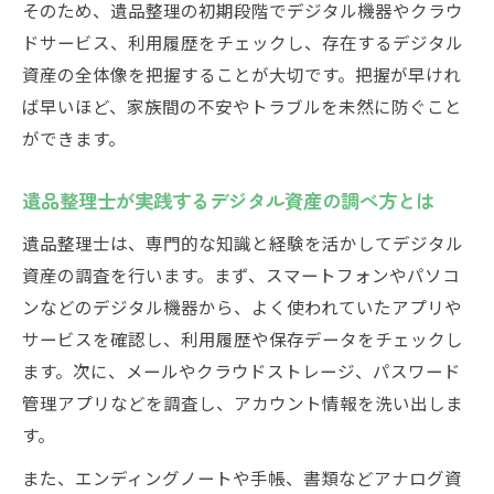
そのため、遺品整理の初期段階でデジタル機器やクラウ
ドサービス、利用履歴をチェックし、存在するデジタル
資産の全体像を把握することが大切です。把握が早けれ
ば早いほど、家族間の不安やトラブルを未然に防ぐこと
ができます。
遺品整理士が実践するデジタル資産の調べ方とは
遺品整理士は、専門的な知識と経験を活かしてデジタル
資産の調査を行います。まず、スマートフォンやパソコ
ンなどのデジタル機器から、よく使われていたアプリや
サービスを確認し、利用履歴や保存データをチェックし
ます。次に、メールやクラウドストレージ、パスワード
管理アプリなどを調査し、アカウント情報を洗い出しま
す。
また、エンディングノートや手帳、書類などアナログ資