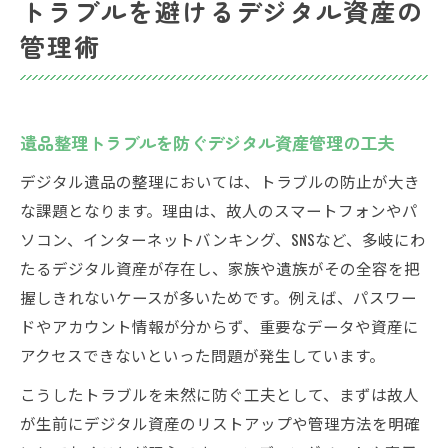
トラブルを避けるデジタル資産の
管理術
遺品整理トラブルを防ぐデジタル資産管理の工夫
デジタル遺品の整理においては、トラブルの防止が大き
な課題となります。理由は、故人のスマートフォンやパ
ソコン、インターネットバンキング、SNSなど、多岐にわ
たるデジタル資産が存在し、家族や遺族がその全容を把
握しきれないケースが多いためです。例えば、パスワー
ドやアカウント情報が分からず、重要なデータや資産に
アクセスできないといった問題が発生しています。
こうしたトラブルを未然に防ぐ工夫として、まずは故人
が生前にデジタル資産のリストアップや管理方法を明確