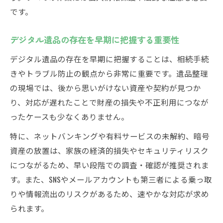
説
です。
デジタル遺品の存在を早期に把握する重要性
デジタル遺品の存在を早期に把握することは、相続手続
きやトラブル防止の観点から非常に重要です。遺品整理
の現場では、後から思いがけない資産や契約が見つか
り、対応が遅れたことで財産の損失や不正利用につなが
ったケースも少なくありません。
特に、ネットバンキングや有料サービスの未解約、暗号
資産の放置は、家族の経済的損失やセキュリティリスク
につながるため、早い段階での調査・確認が推奨されま
す。また、SNSやメールアカウントも第三者による乗っ取
りや情報流出のリスクがあるため、速やかな対応が求め
られます。