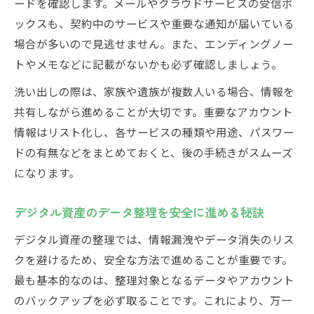
ードを確認します。メールやクラウドサービスの受信ボ
ックスも、契約中のサービスや重要な通知が届いている
場合が多いので見逃せません。また、エンディングノー
トやメモなどに記載がないかも必ず確認しましょう。
洗い出しの際は、家族や遺族が複数人いる場合、情報を
共有しながら進めることが大切です。重要なアカウント
情報はリスト化し、各サービスの種類や用途、パスワー
ドの有無などをまとめておくと、後の手続きがスムーズ
になります。
デジタル資産のデータ整理を安全に進める秘訣
デジタル資産の整理では、情報漏洩やデータ消失のリス
クを避けるため、安全な方法で進めることが重要です。
最も基本的なのは、整理対象となるデータやアカウント
のバックアップを必ず取ることです。これにより、万一