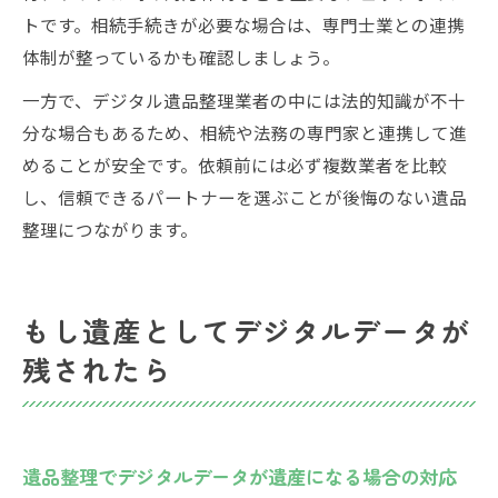
トです。相続手続きが必要な場合は、専門士業との連携
体制が整っているかも確認しましょう。
一方で、デジタル遺品整理業者の中には法的知識が不十
分な場合もあるため、相続や法務の専門家と連携して進
めることが安全です。依頼前には必ず複数業者を比較
し、信頼できるパートナーを選ぶことが後悔のない遺品
整理につながります。
もし遺産としてデジタルデータが
残されたら
遺品整理でデジタルデータが遺産になる場合の対応