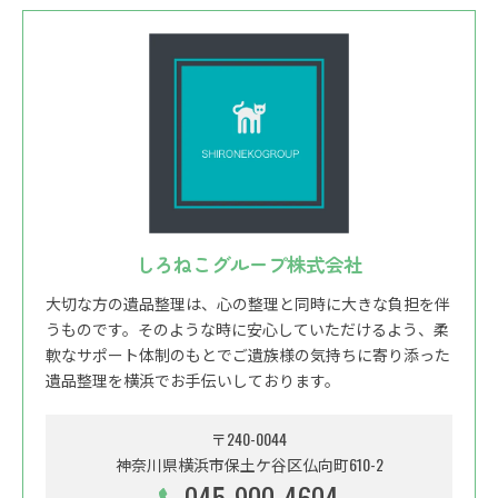
しろねこグループ株式会社
大切な方の遺品整理は、心の整理と同時に大きな負担を伴
うものです。そのような時に安心していただけるよう、柔
軟なサポート体制のもとでご遺族様の気持ちに寄り添った
遺品整理を横浜でお手伝いしております。
〒240-0044
神奈川県横浜市保土ケ谷区仏向町610-2
045-900-4604