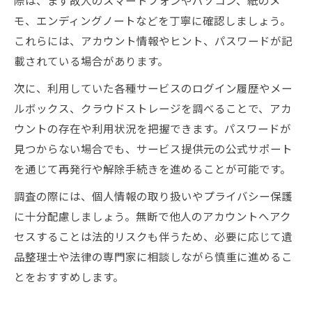
モ、エンディングノートなどを丁寧に確認しましょう。
これらには、アカウント情報やヒント、パスワードが記
載されている場合があります。
次に、利用していた各種サービスのログイン履歴やメー
ルボックス、クラウドストレージを調べることで、アカ
ウントの存在や利用状況を把握できます。パスワードが
見つからない場合でも、サービス提供元の公式サポート
を通じて再発行や解除手続きを進めることが可能です。
調査の際には、個人情報の取り扱いやプライバシー保護
に十分配慮しましょう。無断で他人のアカウントへアク
セスすることは法的リスクも伴うため、必要に応じて遺
品整理士や法律の専門家に相談しながら慎重に進めるこ
とをおすすめします。