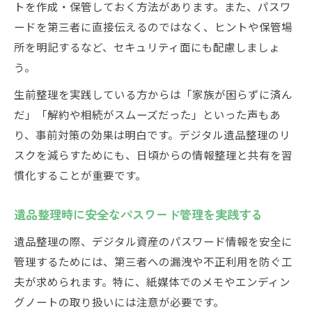
トを作成・保管しておく方法があります。また、パスワ
ードを第三者に直接伝えるのではなく、ヒントや保管場
所を明記するなど、セキュリティ面にも配慮しましょ
う。
生前整理を実践している方からは「家族が困らずに済ん
だ」「解約や相続がスムーズだった」といった声もあ
り、事前対策の効果は明白です。デジタル遺品整理のリ
スクを減らすためにも、日頃からの情報整理と共有を習
慣化することが重要です。
遺品整理時に安全なパスワード管理を実践する
遺品整理の際、デジタル資産のパスワード情報を安全に
管理するためには、第三者への漏洩や不正利用を防ぐ工
夫が求められます。特に、紙媒体でのメモやエンディン
グノートの取り扱いには注意が必要です。