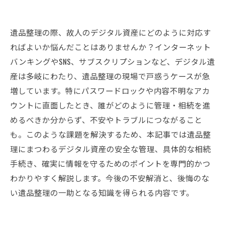
遺品整理の際、故人のデジタル資産にどのように対応す
ればよいか悩んだことはありませんか？インターネット
バンキングやSNS、サブスクリプションなど、デジタル遺
産は多岐にわたり、遺品整理の現場で戸惑うケースが急
増しています。特にパスワードロックや内容不明なアカ
ウントに直面したとき、誰がどのように管理・相続を進
めるべきか分からず、不安やトラブルにつながること
も。このような課題を解決するため、本記事では遺品整
理にまつわるデジタル資産の安全な管理、具体的な相続
手続き、確実に情報を守るためのポイントを専門的かつ
わかりやすく解説します。今後の不安解消と、後悔のな
い遺品整理の一助となる知識を得られる内容です。