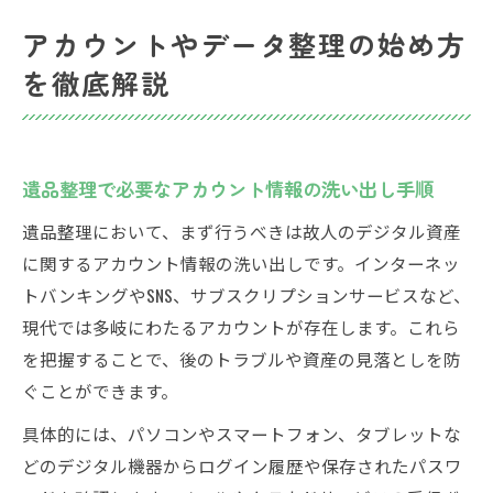
アカウントやデータ整理の始め方
を徹底解説
遺品整理で必要なアカウント情報の洗い出し手順
遺品整理において、まず行うべきは故人のデジタル資産
に関するアカウント情報の洗い出しです。インターネッ
トバンキングやSNS、サブスクリプションサービスなど、
現代では多岐にわたるアカウントが存在します。これら
を把握することで、後のトラブルや資産の見落としを防
ぐことができます。
具体的には、パソコンやスマートフォン、タブレットな
どのデジタル機器からログイン履歴や保存されたパスワ