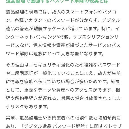
遺品整理で直面するパスワード解除の現実とは
遺品整理の現場では、故人のスマートフォンやパソコ
ン、各種アカウントのパスワードが分からず、デジタル
遺品の管理が難航するケースが増えています。特に、イ
ンターネットバンキングやSNS、サブスクリプションサ
ービスなど、個人情報や資産が紐づいたサービスのパス
ワード解除は遺族にとって大きな壁となります。
その理由は、セキュリティ強化のため複雑なパスワード
や二段階認証が一般化していることに加え、故人が生前
に情報を家族へ伝えていない場合が多いためです。結果
として、重要なデータや資産へのアクセスができず、相
続や解約手続きが遅れる、最悪の場合は放置されてしま
うリスクもあります。
実際、遺品整理士や専門業者への相談件数も増加傾向に
あり、「デジタル遺品 パスワード解除」に関するトラブ