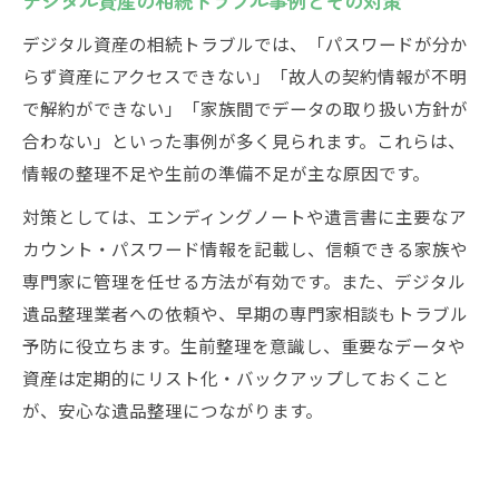
デジタル資産の相続トラブル事例とその対策
デジタル資産の相続トラブルでは、「パスワードが分か
らず資産にアクセスできない」「故人の契約情報が不明
で解約ができない」「家族間でデータの取り扱い方針が
合わない」といった事例が多く見られます。これらは、
情報の整理不足や生前の準備不足が主な原因です。
対策としては、エンディングノートや遺言書に主要なア
カウント・パスワード情報を記載し、信頼できる家族や
専門家に管理を任せる方法が有効です。また、デジタル
遺品整理業者への依頼や、早期の専門家相談もトラブル
予防に役立ちます。生前整理を意識し、重要なデータや
資産は定期的にリスト化・バックアップしておくこと
が、安心な遺品整理につながります。