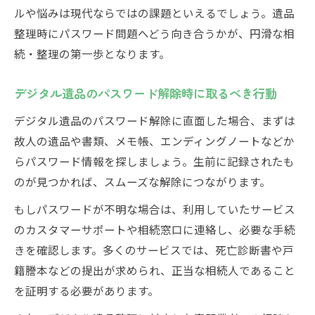
ルや悩みは現代ならではの課題といえるでしょう。遺品
整理時にパスワード問題へどう向き合うかが、円滑な相
続・整理の第一歩となります。
デジタル遺品のパスワード解除時に取るべき行動
デジタル遺品のパスワード解除に直面した場合、まずは
故人の遺品や書類、メモ帳、エンディングノートなどか
らパスワード情報を探しましょう。生前に記録されたも
のが見つかれば、スムーズな解除につながります。
もしパスワードが不明な場合は、利用していたサービス
のカスタマーサポートや相続窓口に連絡し、必要な手続
きを確認します。多くのサービスでは、死亡診断書や戸
籍謄本などの提出が求められ、正当な相続人であること
を証明する必要があります。