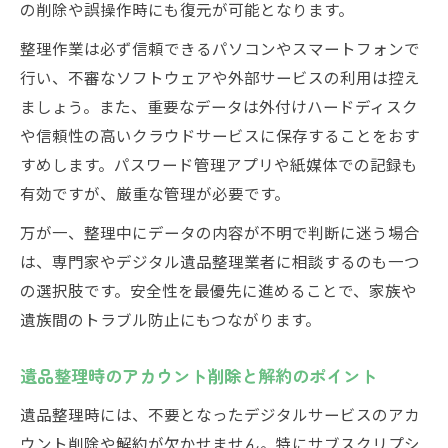
の削除や誤操作時にも復元が可能となります。
整理作業は必ず信頼できるパソコンやスマートフォンで
行い、不審なソフトウェアや外部サービスの利用は控え
ましょう。また、重要なデータは外付けハードディスク
や信頼性の高いクラウドサービスに保存することをおす
すめします。パスワード管理アプリや紙媒体での記録も
有効ですが、厳重な管理が必要です。
万が一、整理中にデータの内容が不明で判断に迷う場合
は、専門家やデジタル遺品整理業者に相談するのも一つ
の選択肢です。安全性を最優先に進めることで、家族や
遺族間のトラブル防止にもつながります。
遺品整理時のアカウント削除と解約のポイント
遺品整理時には、不要となったデジタルサービスのアカ
ウント削除や解約が欠かせません。特にサブスクリプシ