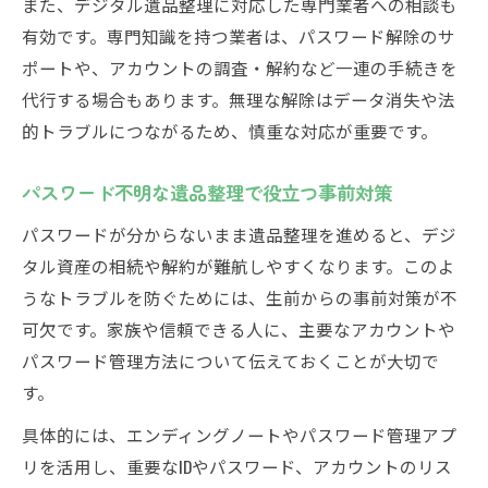
また、デジタル遺品整理に対応した専門業者への相談も
有効です。専門知識を持つ業者は、パスワード解除のサ
ポートや、アカウントの調査・解約など一連の手続きを
代行する場合もあります。無理な解除はデータ消失や法
的トラブルにつながるため、慎重な対応が重要です。
パスワード不明な遺品整理で役立つ事前対策
パスワードが分からないまま遺品整理を進めると、デジ
タル資産の相続や解約が難航しやすくなります。このよ
うなトラブルを防ぐためには、生前からの事前対策が不
可欠です。家族や信頼できる人に、主要なアカウントや
パスワード管理方法について伝えておくことが大切で
す。
具体的には、エンディングノートやパスワード管理アプ
リを活用し、重要なIDやパスワード、アカウントのリス