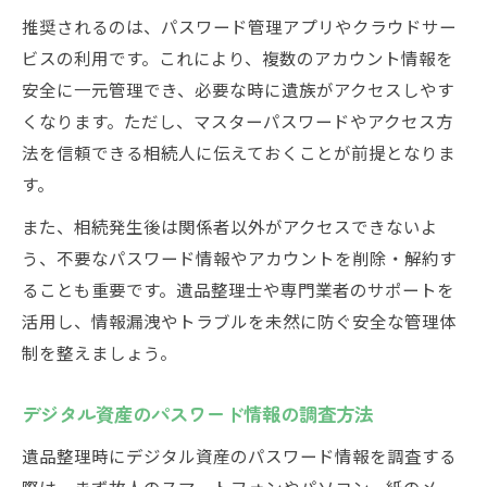
推奨されるのは、パスワード管理アプリやクラウドサー
ビスの利用です。これにより、複数のアカウント情報を
安全に一元管理でき、必要な時に遺族がアクセスしやす
くなります。ただし、マスターパスワードやアクセス方
法を信頼できる相続人に伝えておくことが前提となりま
す。
また、相続発生後は関係者以外がアクセスできないよ
う、不要なパスワード情報やアカウントを削除・解約す
ることも重要です。遺品整理士や専門業者のサポートを
活用し、情報漏洩やトラブルを未然に防ぐ安全な管理体
制を整えましょう。
デジタル資産のパスワード情報の調査方法
遺品整理時にデジタル資産のパスワード情報を調査する
際は、まず故人のスマートフォンやパソコン、紙のメ