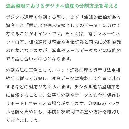
遺品整理におけるデジタル遺産の分割方法を考える
デジタル遺産を分割する際は、まず「金銭的価値がある
資産」と「思い出や個人情報としてのデータ」に分けて
考えることがポイントです。たとえば、電子マネーやネ
ット口座、仮想通貨は現金や有価証券と同様に分割協議
の対象となりますが、写真やメールデータなどは家族間
での話し合いが中心となります。
分割方法の実例として、ネット証券口座の資産は法定相
続分に従って分配し、写真データは複製して全員で共有
するなどの対応が考えられます。デジタル遺品整理業者
に依頼することで、公平な分割やデータの安全な保存も
サポートしてもらえる場合があります。分割時のトラブ
ルを防ぐためにも、事前に家族間で希望や方針を確認し
ておきましょう。