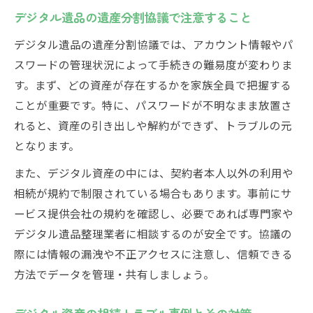
デジタル遺品の遺産分割協議で注意すること
デジタル遺品の遺産分割協議では、アカウント情報やパ
スワードの管理状況によって手続きの難易度が変わりま
す。まず、どの資産が存在するかを家族全員で把握する
ことが重要です。特に、パスワードが不明なまま放置さ
れると、資産の引き出しや解約ができず、トラブルの元
となります。
また、デジタル資産の中には、契約者本人以外の利用や
相続が規約で制限されている場合もあります。事前にサ
ービス提供会社の規約を確認し、必要であれば専門家や
デジタル遺品整理業者に相談するのが安全です。協議の
際には情報の漏洩や不正アクセスに注意し、信頼できる
方法でデータを管理・共有しましょう。