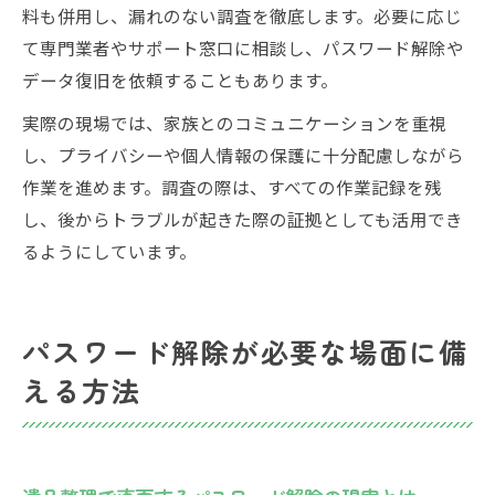
料も併用し、漏れのない調査を徹底します。必要に応じ
て専門業者やサポート窓口に相談し、パスワード解除や
データ復旧を依頼することもあります。
実際の現場では、家族とのコミュニケーションを重視
し、プライバシーや個人情報の保護に十分配慮しながら
作業を進めます。調査の際は、すべての作業記録を残
し、後からトラブルが起きた際の証拠としても活用でき
るようにしています。
パスワード解除が必要な場面に備
える方法