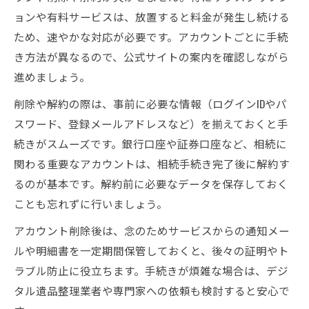
ョンや有料サービスは、放置すると料金が発生し続ける
ため、速やかな対応が必要です。アカウントごとに手続
き方法が異なるので、公式サイトの案内を確認しながら
進めましょう。
削除や解約の際は、事前に必要な情報（ログインIDやパ
スワード、登録メールアドレスなど）を揃えておくと手
続きがスムーズです。銀行口座や証券口座など、相続に
関わる重要なアカウントは、相続手続き完了後に解約す
るのが基本です。解約前に必要なデータを保存しておく
ことも忘れずに行いましょう。
アカウント削除後は、念のためサービスからの通知メー
ルや明細書を一定期間保管しておくと、後々の証明やト
ラブル防止に役立ちます。手続きが煩雑な場合は、デジ
タル遺品整理業者や専門家への依頼も検討すると安心で