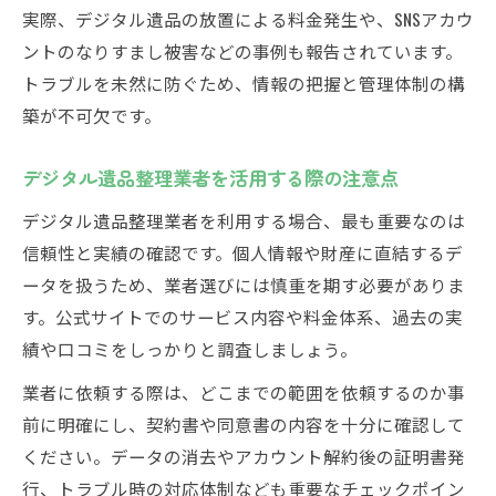
実際、デジタル遺品の放置による料金発生や、SNSアカウ
ントのなりすまし被害などの事例も報告されています。
トラブルを未然に防ぐため、情報の把握と管理体制の構
築が不可欠です。
デジタル遺品整理業者を活用する際の注意点
デジタル遺品整理業者を利用する場合、最も重要なのは
信頼性と実績の確認です。個人情報や財産に直結するデ
ータを扱うため、業者選びには慎重を期す必要がありま
す。公式サイトでのサービス内容や料金体系、過去の実
績や口コミをしっかりと調査しましょう。
業者に依頼する際は、どこまでの範囲を依頼するのか事
前に明確にし、契約書や同意書の内容を十分に確認して
ください。データの消去やアカウント解約後の証明書発
行、トラブル時の対応体制なども重要なチェックポイン