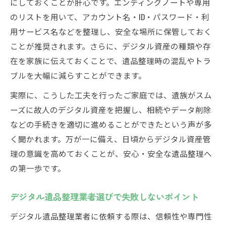
にしておくことが肝心です。エンディングノートや専用
のリストを用いて、アカウント名・ID・パスワード・利
用サービス名などを整理し、安全な場所に保管しておく
ことが推奨されます。さらに、デジタル資産の種類や存
在を家族に伝えておくことで、遺品整理時の混乱やトラ
ブルを大幅に減らすことができます。
実際に、こうした工夫を行ったご家庭では、遺族がスム
ーズに故人のデジタル資産を把握し、相続やデータ削除
などの手続きを適切に進めることができたという声が多
く聞かれます。万が一に備え、日頃からデジタル資産管
理の意識を高めておくことが、安心・安全な遺品整理へ
の第一歩です。
デジタル遺品整理業者選びで失敗しないポイント
デジタル遺品整理業者に依頼する際は、信頼性や専門性