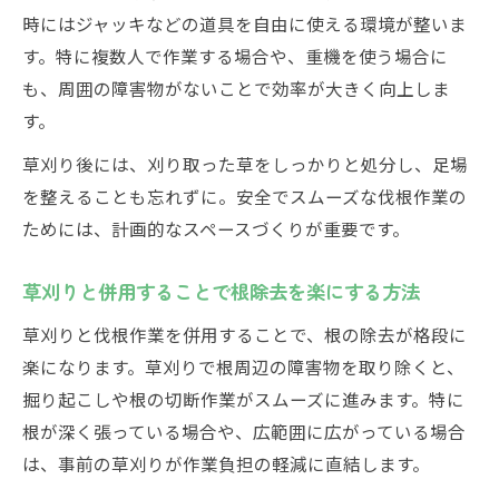
時にはジャッキなどの道具を自由に使える環境が整いま
す。特に複数人で作業する場合や、重機を使う場合に
も、周囲の障害物がないことで効率が大きく向上しま
す。
草刈り後には、刈り取った草をしっかりと処分し、足場
を整えることも忘れずに。安全でスムーズな伐根作業の
ためには、計画的なスペースづくりが重要です。
草刈りと併用することで根除去を楽にする方法
草刈りと伐根作業を併用することで、根の除去が格段に
楽になります。草刈りで根周辺の障害物を取り除くと、
掘り起こしや根の切断作業がスムーズに進みます。特に
根が深く張っている場合や、広範囲に広がっている場合
は、事前の草刈りが作業負担の軽減に直結します。