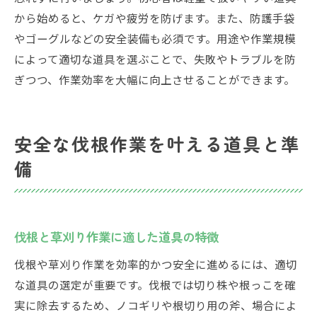
から始めると、ケガや疲労を防げます。また、防護手袋
やゴーグルなどの安全装備も必須です。用途や作業規模
によって適切な道具を選ぶことで、失敗やトラブルを防
ぎつつ、作業効率を大幅に向上させることができます。
安全な伐根作業を叶える道具と準
備
伐根と草刈り作業に適した道具の特徴
伐根や草刈り作業を効率的かつ安全に進めるには、適切
な道具の選定が重要です。伐根では切り株や根っこを確
実に除去するため、ノコギリや根切り用の斧、場合によ