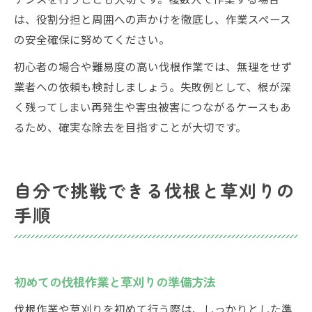
は、役割分担と周囲への声かけを徹底し、作業スペース
の安全確保に努めてください。
初心者の場合や難易度の高い伐根作業では、無理をせず
業者への依頼も検討しましょう。失敗例として、根が深
く残ってしまい再発生や害虫被害につながるケースもあ
るため、確実な除去を目指すことが大切です。
自分で挑戦できる伐根と草刈りの
手順
初めての伐根作業と草刈りの準備方法
伐根作業や草刈りを初めて行う際は、しっかりとした準