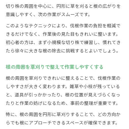
切り株の周囲を中心に、円形に草を刈ると根の広がりを
意識しやすく、次の作業がスムーズです。
このようなテクニックにより、伐根作業の負担を軽減で
きるだけでなく、作業後の見た目もきれいに整います。
初心者の方は、まず小規模な切り株で練習し、慣れてき
たら徐々に大きな根の除去に挑戦するとよいでしょう。
根の周囲を草刈りで整えて作業しやすくする
根の周囲を草刈りできれいに整えることで、伐根作業の
しやすさが大きく変わります。雑草や小枝が残っている
と、道具が引っかかったり、根の位置が見えづらくなっ
たりと作業の妨げになるため、事前の整理が重要です。
特に、根の周囲を円形に草刈りすることで、どの方向か
らでも根にアプローチできるスペースが確保できます。