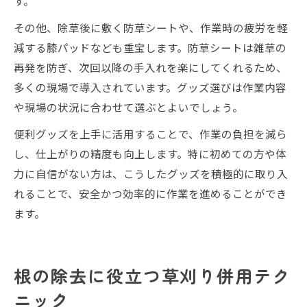
す。
その他、除草後に敷く防草シートや、作業時の疲労を軽
減する膝パッドなども重宝します。防草シートは雑草の
再発を防ぎ、次回以降の手入れを楽にしてくれるため、
多くの現場で導入されています。グッズ選びは作業内容
や現場の状況に合わせて選ぶとよいでしょう。
便利グッズを上手に活用することで、作業の負担を減ら
し、仕上がりの精度も向上します。特に初めての方や体
力に自信がない方は、こうしたグッズを積極的に取り入
れることで、安全かつ効率的に作業を進めることができ
ます。
根の除去に役立つ草刈り併用テク
ニック