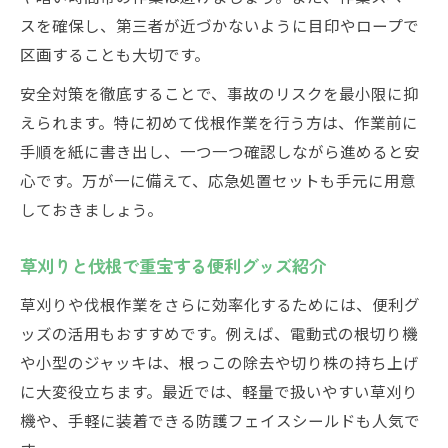
スを確保し、第三者が近づかないように目印やロープで
区画することも大切です。
安全対策を徹底することで、事故のリスクを最小限に抑
えられます。特に初めて伐根作業を行う方は、作業前に
手順を紙に書き出し、一つ一つ確認しながら進めると安
心です。万が一に備えて、応急処置セットも手元に用意
しておきましょう。
草刈りと伐根で重宝する便利グッズ紹介
草刈りや伐根作業をさらに効率化するためには、便利グ
ッズの活用もおすすめです。例えば、電動式の根切り機
や小型のジャッキは、根っこの除去や切り株の持ち上げ
に大変役立ちます。最近では、軽量で扱いやすい草刈り
機や、手軽に装着できる防護フェイスシールドも人気で