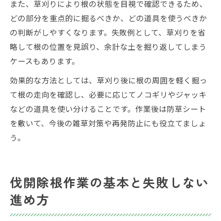
また、草刈りにより根の状態を目視で確認できるため、
どの部分を重点的に掘るべきか、どの道具を使うべきか
の判断がしやすくなります。失敗例として、草刈りを省
略して根の位置を見誤り、余計な土を掘り返してしまう
ケースもあります。
効果的な方法としては、草刈り後に根の周囲を軽く掘っ
て根の走向を確認し、必要に応じてノコギリやジャッキ
などの道具を使い分けることです。作業後は防草シート
を敷いて、今後の雑草対策や再発防止にも役立てましょ
う。
伐開除根作業の基本と失敗しない
進め方