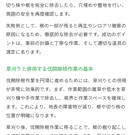
切り株や根を完全に除去したら、穴埋めや整地を行い、
周囲の安全を再度確認します。
失敗例として、根の一部が残ると再生やシロアリ被害の
原因になるため、徹底的な除去が必要です。成功のポイ
ントは、事前の計画と丁寧な作業、そして適切な道具の
選定にあります。
草刈りと併用する伐開除根作業の基本
伐開除根作業を円滑に進めるためには、草刈りとの併用
が非常に効果的です。まず、作業範囲の雑草や低木を草
刈り機や手作業で除去し、視界と作業スペースを確保し
ます。これにより、地表の障害物が減り、根や切り株の
位置が明確になります。
草刈り後、伐開除根作業に移ることで、根の掘り起こし