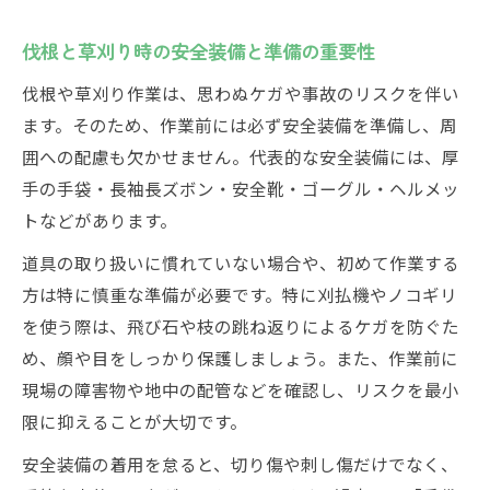
伐根と草刈り時の安全装備と準備の重要性
伐根や草刈り作業は、思わぬケガや事故のリスクを伴い
ます。そのため、作業前には必ず安全装備を準備し、周
囲への配慮も欠かせません。代表的な安全装備には、厚
手の手袋・長袖長ズボン・安全靴・ゴーグル・ヘルメッ
トなどがあります。
道具の取り扱いに慣れていない場合や、初めて作業する
方は特に慎重な準備が必要です。特に刈払機やノコギリ
を使う際は、飛び石や枝の跳ね返りによるケガを防ぐた
め、顔や目をしっかり保護しましょう。また、作業前に
現場の障害物や地中の配管などを確認し、リスクを最小
限に抑えることが大切です。
安全装備の着用を怠ると、切り傷や刺し傷だけでなく、