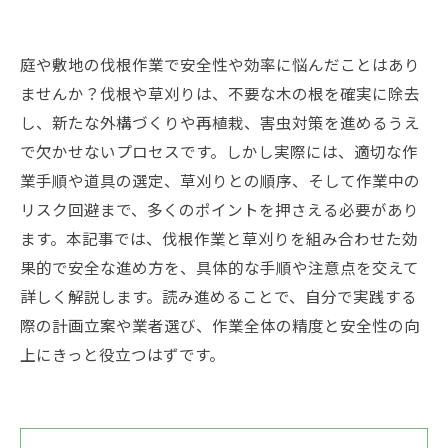
庭や敷地の伐根作業で安全性や効率に悩んだことはあり
ませんか？伐根や草刈りは、不要な木の根を確実に除去
し、新たな外構づくりや再植栽、害虫対策を進めるうえ
で欠かせないプロセスです。しかし実際には、適切な作
業手順や道具の選定、草刈りとの順序、そして作業中の
リスク回避まで、多くのポイントを押さえる必要があり
ます。本記事では、伐根作業と草刈りを組み合わせた効
果的で安全な進め方を、具体的な手順や注意点を交えて
詳しく解説します。読み進めることで、自分で実践する
際の計画立案や業者選び、作業全体の精度と安全性の向
上にきっと役立つはずです。