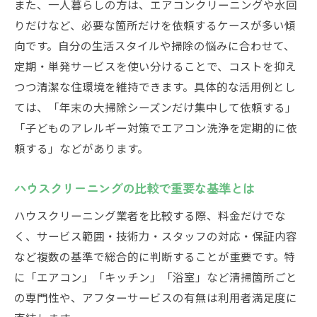
また、一人暮らしの方は、エアコンクリーニングや水回
りだけなど、必要な箇所だけを依頼するケースが多い傾
向です。自分の生活スタイルや掃除の悩みに合わせて、
定期・単発サービスを使い分けることで、コストを抑え
つつ清潔な住環境を維持できます。具体的な活用例とし
ては、「年末の大掃除シーズンだけ集中して依頼する」
「子どものアレルギー対策でエアコン洗浄を定期的に依
頼する」などがあります。
ハウスクリーニングの比較で重要な基準とは
ハウスクリーニング業者を比較する際、料金だけでな
く、サービス範囲・技術力・スタッフの対応・保証内容
など複数の基準で総合的に判断することが重要です。特
に「エアコン」「キッチン」「浴室」など清掃箇所ごと
の専門性や、アフターサービスの有無は利用者満足度に