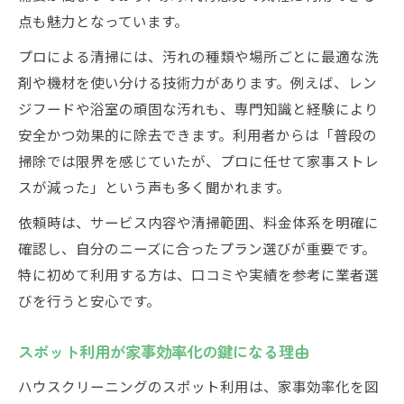
点も魅力となっています。
プロによる清掃には、汚れの種類や場所ごとに最適な洗
剤や機材を使い分ける技術力があります。例えば、レン
ジフードや浴室の頑固な汚れも、専門知識と経験により
安全かつ効果的に除去できます。利用者からは「普段の
掃除では限界を感じていたが、プロに任せて家事ストレ
スが減った」という声も多く聞かれます。
依頼時は、サービス内容や清掃範囲、料金体系を明確に
確認し、自分のニーズに合ったプラン選びが重要です。
特に初めて利用する方は、口コミや実績を参考に業者選
びを行うと安心です。
スポット利用が家事効率化の鍵になる理由
ハウスクリーニングのスポット利用は、家事効率化を図