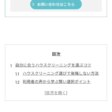
お問い合わせはこちら
目次
自分に合うハウスクリーニングを選ぶコツ
ハウスクリーニング選びで後悔しない方法
利用者の声から学ぶ賢い選択ポイント
生活スタイル別ハウスクリーニング活用術
ハウスクリーニングの比較で重要な基準と
は