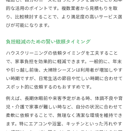
的な活用のポイントです。複数業者から見積もりを取
り、比較検討することで、より満足度の高いサービス選
びが可能になります。
負担軽減のための賢い依頼タイミング
ハウスクリーニングの依頼タイミングを工夫すること
で、家事負担を効果的に軽減できます。一般的に、年末
や引っ越し前後、大掃除シーズンは利用者が増加しやす
い時期ですが、日常生活の節目や忙しい時期に合わせて
スポット的に依頼するのもおすすめです。
例えば、長期休暇前や来客予定がある時、体調不良や育
児・介護で家事が難しい時など、自分の状況に合わせて
柔軟に依頼することで、無理なく清潔な環境を維持でき
ます。特にエアコンや浴室、キッチンといった汚れやす