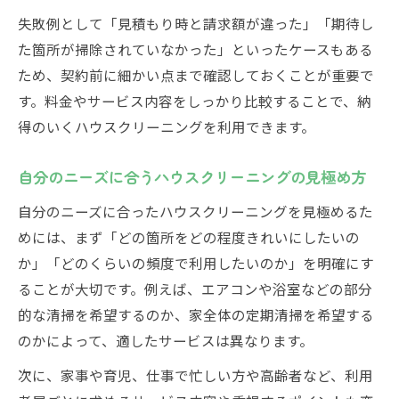
失敗例として「見積もり時と請求額が違った」「期待し
た箇所が掃除されていなかった」といったケースもある
ため、契約前に細かい点まで確認しておくことが重要で
す。料金やサービス内容をしっかり比較することで、納
得のいくハウスクリーニングを利用できます。
自分のニーズに合うハウスクリーニングの見極め方
自分のニーズに合ったハウスクリーニングを見極めるた
めには、まず「どの箇所をどの程度きれいにしたいの
か」「どのくらいの頻度で利用したいのか」を明確にす
ることが大切です。例えば、エアコンや浴室などの部分
的な清掃を希望するのか、家全体の定期清掃を希望する
のかによって、適したサービスは異なります。
次に、家事や育児、仕事で忙しい方や高齢者など、利用