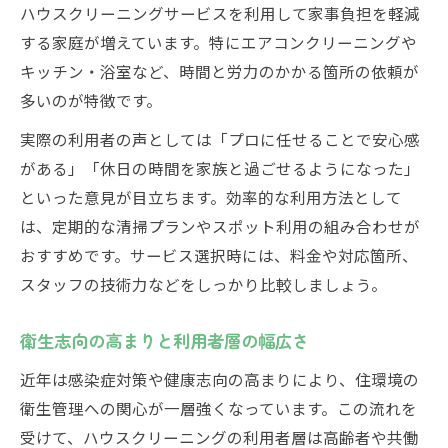
ハウスクリーニングサービスを利用して家事負担を軽減
する家庭が増えています。特にエアコンクリーニングや
キッチン・浴室など、時間と労力のかかる箇所の依頼が
多いのが特徴です。
実際の利用者の声としては「プロに任せることで安心感
がある」「休日の時間を家族と過ごせるようになった」
といった意見が目立ちます。効率的な利用方法として
は、定期的な清掃プランやスポット利用の組み合わせが
おすすめです。サービス選択時には、料金や対応箇所、
スタッフの技術力などをしっかり比較しましょう。
衛生志向の高まりと利用者層の幅広さ
近年は感染症対策や健康志向の高まりにより、住環境の
衛生管理への関心が一層強くなっています。この流れを
受けて、ハウスクリーニングの利用者層は高齢者や共働