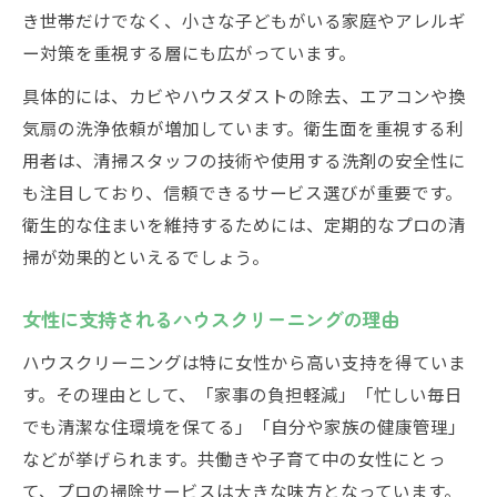
き世帯だけでなく、小さな子どもがいる家庭やアレルギ
ー対策を重視する層にも広がっています。
具体的には、カビやハウスダストの除去、エアコンや換
気扇の洗浄依頼が増加しています。衛生面を重視する利
用者は、清掃スタッフの技術や使用する洗剤の安全性に
も注目しており、信頼できるサービス選びが重要です。
衛生的な住まいを維持するためには、定期的なプロの清
掃が効果的といえるでしょう。
女性に支持されるハウスクリーニングの理由
ハウスクリーニングは特に女性から高い支持を得ていま
す。その理由として、「家事の負担軽減」「忙しい毎日
でも清潔な住環境を保てる」「自分や家族の健康管理」
などが挙げられます。共働きや子育て中の女性にとっ
て、プロの掃除サービスは大きな味方となっています。