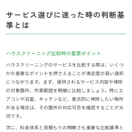
サービス選びに迷った時の判断基
準とは
ハウスクリーニング比較時の重要ポイント
ハウスクリーニングのサービスを比較する際は、いくつ
かの重要なポイントを押さえることが満足度の高い選択
につながります。まず、提供されるサービス内容や掃除
の対象箇所、作業範囲を明確に比較しましょう。特にエ
アコンや浴室、キッチンなど、重点的に掃除したい場所
がある場合は、その箇所の対応可否を確認することが大
切です。
次に、料金体系と見積もりの明瞭さも重要な比較基準と