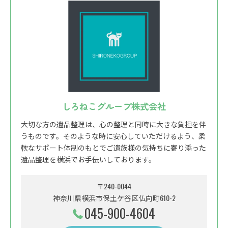
しろねこグループ株式会社
大切な方の遺品整理は、心の整理と同時に大きな負担を伴
うものです。そのような時に安心していただけるよう、柔
軟なサポート体制のもとでご遺族様の気持ちに寄り添った
遺品整理を横浜でお手伝いしております。
〒240-0044
神奈川県横浜市保土ケ谷区仏向町610-2
045-900-4604