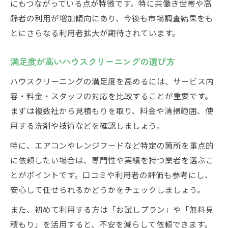
にもつながっている点が特徴です。特に共働き世帯や高
齢者の利用が増加傾向にあり、今後も市場調査結果をも
とにさらなる利用者拡大が期待されています。
満足度が高いハウスクリーニングの選び方
ハウスクリーニングの満足度を高めるには、サービス内
容・料金・スタッフの対応を比較することが重要です。
まずは複数社から見積もりを取り、料金や清掃範囲、使
用する洗剤や技術などを確認しましょう。
特に、エアコンやレンジフードなど特定の箇所を重点的
に依頼したい場合は、専門性や実績を持つ業者を選ぶこ
とがポイントです。口コミや利用者の評価も参考にし、
安心して任せられるかどうかをチェックしましょう。
また、初めて利用する方は「お試しプラン」や「無料見
積もり」を活用すると、不安を減らして依頼できます。