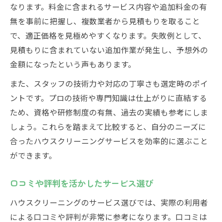
なります。料金に含まれるサービス内容や追加料金の有
無を事前に把握し、複数業者から見積もりを取ること
で、適正価格を見極めやすくなります。失敗例として、
見積もりに含まれていない追加作業が発生し、予想外の
金額になったという声もあります。
また、スタッフの技術力や対応の丁寧さも選定時のポイ
ントです。プロの技術や専門知識は仕上がりに直結する
ため、資格や研修制度の有無、過去の実績も参考にしま
しょう。これらを踏まえて比較すると、自分のニーズに
合ったハウスクリーニングサービスを効率的に選ぶこと
ができます。
口コミや評判を活かしたサービス選び
ハウスクリーニングのサービス選びでは、実際の利用者
による口コミや評判が非常に参考になります。口コミは