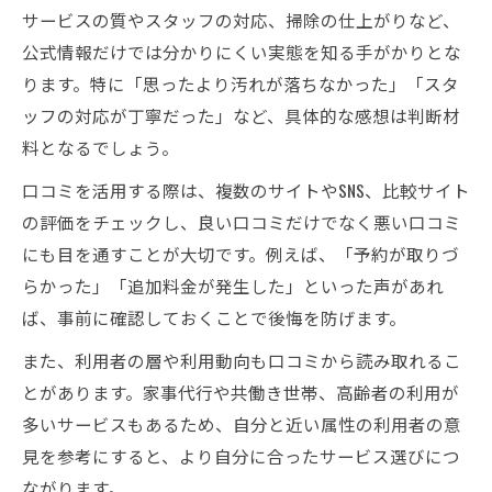
サービスの質やスタッフの対応、掃除の仕上がりなど、
公式情報だけでは分かりにくい実態を知る手がかりとな
ります。特に「思ったより汚れが落ちなかった」「スタ
ッフの対応が丁寧だった」など、具体的な感想は判断材
料となるでしょう。
口コミを活用する際は、複数のサイトやSNS、比較サイト
の評価をチェックし、良い口コミだけでなく悪い口コミ
にも目を通すことが大切です。例えば、「予約が取りづ
らかった」「追加料金が発生した」といった声があれ
ば、事前に確認しておくことで後悔を防げます。
また、利用者の層や利用動向も口コミから読み取れるこ
とがあります。家事代行や共働き世帯、高齢者の利用が
多いサービスもあるため、自分と近い属性の利用者の意
見を参考にすると、より自分に合ったサービス選びにつ
ながります。