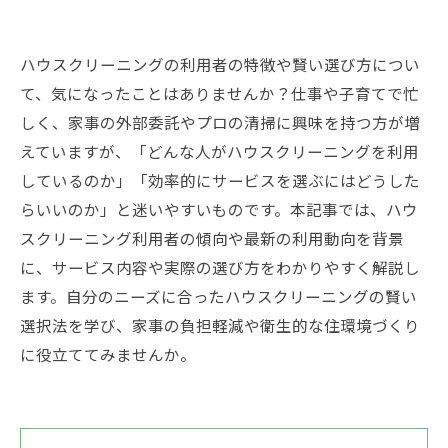
ハウスクリーニングの利用者の特徴や賢い選び方につい
て、気になったことはありませんか？仕事や子育てで忙
しく、家事の外部委託やプロの清掃に興味を持つ方が増
えていますが、「どんな人がハウスクリーニングを利用
しているのか」「効率的にサービスを選ぶにはどうした
らいいのか」と迷いやすいものです。本記事では、ハウ
スクリーニング利用者の傾向や最新の利用動向を背景
に、サービス内容や実際の選び方をわかりやすく解説し
ます。自分のニーズに合ったハウスクリーニングの賢い
選択法を学び、家事の負担軽減や衛生的な住環境づくり
に役立ててみませんか。