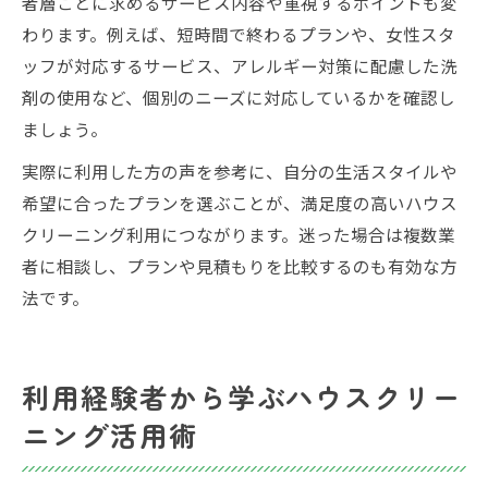
者層ごとに求めるサービス内容や重視するポイントも変
わります。例えば、短時間で終わるプランや、女性スタ
ッフが対応するサービス、アレルギー対策に配慮した洗
剤の使用など、個別のニーズに対応しているかを確認し
ましょう。
実際に利用した方の声を参考に、自分の生活スタイルや
希望に合ったプランを選ぶことが、満足度の高いハウス
クリーニング利用につながります。迷った場合は複数業
者に相談し、プランや見積もりを比較するのも有効な方
法です。
利用経験者から学ぶハウスクリー
ニング活用術