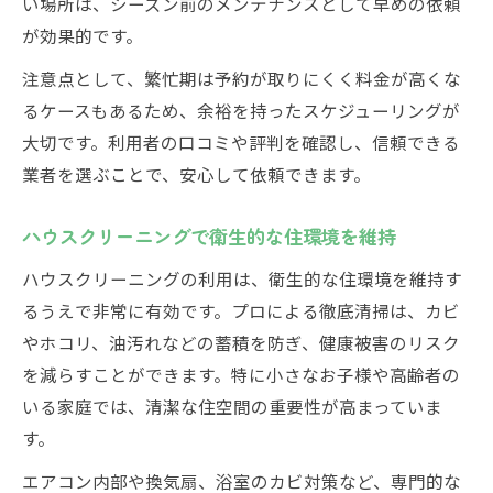
い場所は、シーズン前のメンテナンスとして早めの依頼
が効果的です。
注意点として、繁忙期は予約が取りにくく料金が高くな
るケースもあるため、余裕を持ったスケジューリングが
大切です。利用者の口コミや評判を確認し、信頼できる
業者を選ぶことで、安心して依頼できます。
ハウスクリーニングで衛生的な住環境を維持
ハウスクリーニングの利用は、衛生的な住環境を維持す
るうえで非常に有効です。プロによる徹底清掃は、カビ
やホコリ、油汚れなどの蓄積を防ぎ、健康被害のリスク
を減らすことができます。特に小さなお子様や高齢者の
いる家庭では、清潔な住空間の重要性が高まっていま
す。
エアコン内部や換気扇、浴室のカビ対策など、専門的な