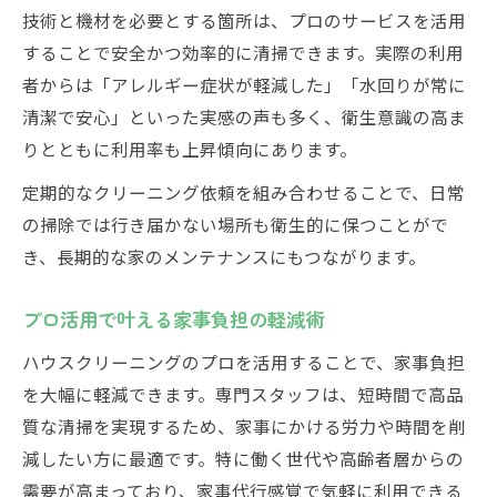
技術と機材を必要とする箇所は、プロのサービスを活用
することで安全かつ効率的に清掃できます。実際の利用
者からは「アレルギー症状が軽減した」「水回りが常に
清潔で安心」といった実感の声も多く、衛生意識の高ま
りとともに利用率も上昇傾向にあります。
定期的なクリーニング依頼を組み合わせることで、日常
の掃除では行き届かない場所も衛生的に保つことがで
き、長期的な家のメンテナンスにもつながります。
プロ活用で叶える家事負担の軽減術
ハウスクリーニングのプロを活用することで、家事負担
を大幅に軽減できます。専門スタッフは、短時間で高品
質な清掃を実現するため、家事にかける労力や時間を削
減したい方に最適です。特に働く世代や高齢者層からの
需要が高まっており、家事代行感覚で気軽に利用できる