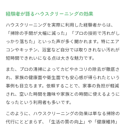
経験者が語るハウスクリーニングの効果
ハウスクリーニングを実際に利用した経験者からは、
「掃除の手間が大幅に減った」「プロの技術で汚れがし
っかり落ちた」といった声が多く聞かれます。特にエア
コンやキッチン、浴室など自分では取りきれない汚れが
短時間できれいになる点は大きな魅力です。
また、プロの清掃によってカビやホコリの除去が徹底さ
れ、家族の健康面や衛生面でも安心感が得られたという
事例も目立ちます。依頼することで、家事の負担が軽減
され、空いた時間を趣味や家族との時間に使えるように
なったという利用者も多いです。
このように、ハウスクリーニングの効果は単なる掃除の
代行にとどまらず、「生活の質の向上」や「健康維持」