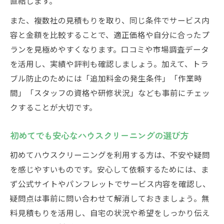
直結します。
また、複数社の見積もりを取り、同じ条件でサービス内
容と金額を比較することで、適正価格や自分に合ったプ
ランを見極めやすくなります。口コミや市場調査データ
を活用し、実績や評判も確認しましょう。加えて、トラ
ブル防止のためには「追加料金の発生条件」「作業時
間」「スタッフの資格や研修状況」なども事前にチェッ
クすることが大切です。
初めてでも安心なハウスクリーニングの選び方
初めてハウスクリーニングを利用する方は、不安や疑問
を感じやすいものです。安心して依頼するためには、ま
ず公式サイトやパンフレットでサービス内容を確認し、
疑問点は事前に問い合わせて解消しておきましょう。無
料見積もりを活用し、自宅の状況や希望をしっかり伝え