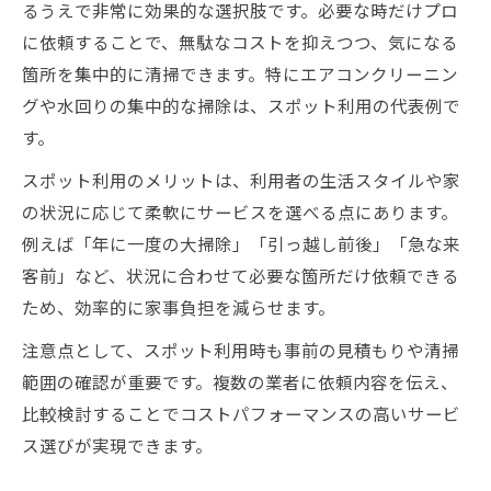
るうえで非常に効果的な選択肢です。必要な時だけプロ
に依頼することで、無駄なコストを抑えつつ、気になる
箇所を集中的に清掃できます。特にエアコンクリーニン
グや水回りの集中的な掃除は、スポット利用の代表例で
す。
スポット利用のメリットは、利用者の生活スタイルや家
の状況に応じて柔軟にサービスを選べる点にあります。
例えば「年に一度の大掃除」「引っ越し前後」「急な来
客前」など、状況に合わせて必要な箇所だけ依頼できる
ため、効率的に家事負担を減らせます。
注意点として、スポット利用時も事前の見積もりや清掃
範囲の確認が重要です。複数の業者に依頼内容を伝え、
比較検討することでコストパフォーマンスの高いサービ
ス選びが実現できます。