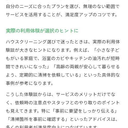
自分のニーズに合ったプランを選び、無理のない範囲で
サービスを活用することが、満足度アップのコツです。
実際の利用体験が選択のヒントに
ハウスクリーニング選びで迷ったときは、実際の利用体
験談が大きなヒントになります。例えば、「小さな子ど
もがいる家庭で、浴室のカビやキッチンの油汚れが短時
間できれいになった」「高齢の両親が安心して暮らせる
よう、定期的に清掃を依頼している」といった具体的な
事例が参考になります。
こうした体験談からは、サービスのメリットだけでな
く、依頼時の注意点やスタッフとのやり取りのポイント
も見えてきます。特に「事前に要望をしっかり伝える」
「清掃箇所を事前に確認する」といったアドバイスは、
多くの利用者が満足度向上につなげています。