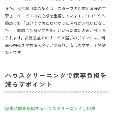
また、女性利用者の多くは、スタッフの対応や清掃の丁
寧さ、サービスの安心感を重視しています。口コミや体
験談でも「自分では落とせなかった汚れがきれいになっ
た」「時間に余裕ができた」といった満足の声が多く見
られます。女性視点でのサービス選びのポイントは、料
金の明確さや女性スタッフの有無、安心のサポート体制
などです。
ハウスクリーニングで家事負担を
減らすポイント
家事時間を短縮するハウスクリーニング活用法