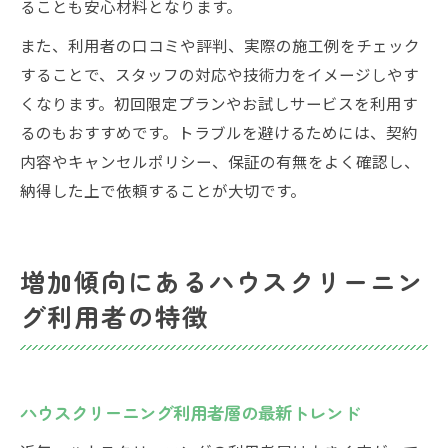
ることも安心材料となります。
また、利用者の口コミや評判、実際の施工例をチェック
することで、スタッフの対応や技術力をイメージしやす
くなります。初回限定プランやお試しサービスを利用す
るのもおすすめです。トラブルを避けるためには、契約
内容やキャンセルポリシー、保証の有無をよく確認し、
納得した上で依頼することが大切です。
増加傾向にあるハウスクリーニン
グ利用者の特徴
ハウスクリーニング利用者層の最新トレンド