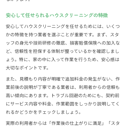
安心して任せられるハウスクリーニングの特徴
安心してハウスクリーニングを任せるためには、いくつ
かの特徴を持つ業者を選ぶことが重要です。まず、スタ
ッフの身元や技術研修の徹底、損害賠償保険への加入な
ど、信頼性を担保する体制が整っているかを確認しまし
ょう。特に、家の中に入って作業を行うため、安心感は
大切なポイントです。
また、見積もり内容が明確で追加料金の発生がない、作
業前後の説明が丁寧である業者は、利用者からの信頼も
高い傾向にあります。トラブル回避のためにも、契約前
にサービス内容や料金、作業範囲をしっかり説明してく
れるかどうかをチェックしましょう。
実際の利用者からは「作業後の仕上がりに満足」「スタ