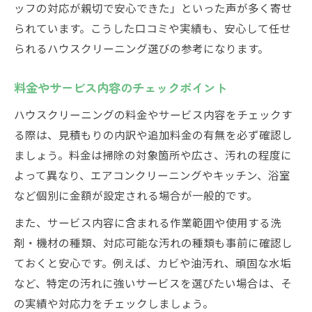
ッフの対応が親切で安心できた」といった声が多く寄せ
られています。こうした口コミや実績も、安心して任せ
られるハウスクリーニング選びの参考になります。
料金やサービス内容のチェックポイント
ハウスクリーニングの料金やサービス内容をチェックす
る際は、見積もりの内訳や追加料金の有無を必ず確認し
ましょう。料金は掃除の対象箇所や広さ、汚れの程度に
よって異なり、エアコンクリーニングやキッチン、浴室
など個別に金額が設定される場合が一般的です。
また、サービス内容に含まれる作業範囲や使用する洗
剤・機材の種類、対応可能な汚れの種類も事前に確認し
ておくと安心です。例えば、カビや油汚れ、頑固な水垢
など、特定の汚れに強いサービスを選びたい場合は、そ
の実績や対応力をチェックしましょう。