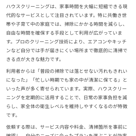
ハウスクリーニングは、家事時間を大幅に短縮できる現
代的なサービスとして注目されています。特に共働き世
帯や子育て中の家庭では、掃除にかかる時間を減らし、
自由な時間を確保する手段として利用が広がっていま
す。プロのクリーニング技術により、エアコンやキッチ
ンなど自分では手が届きにくい場所まで徹底的に清掃で
きる点が大きな魅力です。
利用者からは「普段の掃除では落とせない汚れもきれい
になった」「忙しい時期でも家の中が清潔に保てる」と
いった声が多く寄せられています。実際、ハウスクリー
ニングを定期的に活用することで、日常の家事負担を減
らし、家全体の衛生レベルを維持しやすくなるのが特徴
です。
依頼する際は、サービス内容や料金、清掃箇所を事前に
確認し、自分のニーズに合ったプランを選ぶことが効率