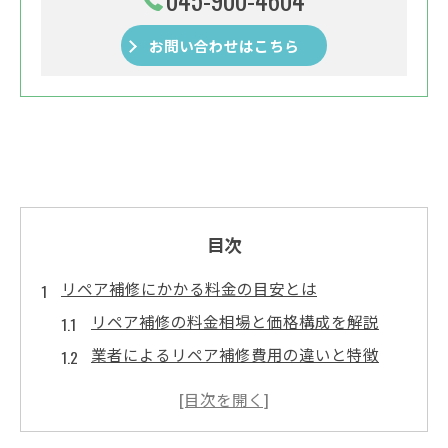
お問い合わせはこちら
目次
リペア補修にかかる料金の目安とは
リペア補修の料金相場と価格構成を解説
業者によるリペア補修費用の違いと特徴
関東圏内でのリペア補修料金の傾向を知る
外壁補修に必要な価格と相場の基準とは