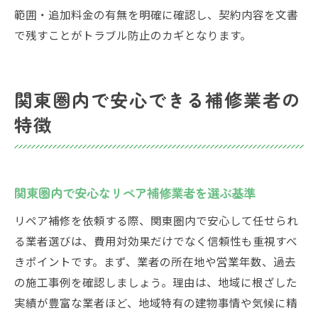
範囲・追加料金の有無を明確に確認し、契約内容を文書
で残すことがトラブル防止のカギとなります。
関東圏内で安心できる補修業者の
特徴
関東圏内で安心なリペア補修業者を選ぶ基準
リペア補修を依頼する際、関東圏内で安心して任せられ
る業者選びは、費用対効果だけでなく信頼性も重視すべ
きポイントです。まず、業者の所在地や営業年数、過去
の施工事例を確認しましょう。理由は、地域に根ざした
実績が豊富な業者ほど、地域特有の建物事情や気候に精