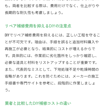
も。両者を比較する際は、費用だけでなく、仕上がりや
長期的な耐久性も考慮しましょう。
リペア補修費用を抑えるDIYの注意点
DIYでリペア補修費用を抑えるには、正しい工程を守るこ
とが不可欠です。理由は、手順を誤ると追加材料購入や
再施工が必要となり、結果的にコストが増えるからで
す。具体的には、作業前に劣化箇所をしっかり確認し、
必要な道具と材料をリストアップすることが重要です。
また、代表的なミスとして、下地処理不足や乾燥時間の
省略があります。これを防ぐためには、メーカーの施工
手順書や専門サイトを参考に、段階的に作業しましょ
う。
業者と比較したDIY補修コストの違い