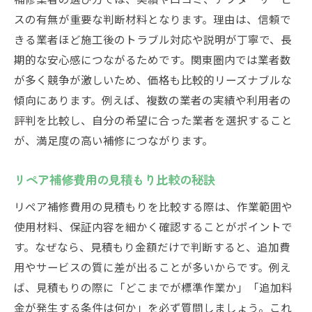
スの有無が重要な判断材料となります。理由は、信頼で
きる業者ほど施工後のトラブル対応や説明が丁寧で、長
期的な安心感につながるためです。関東圏内では業者数
が多く競争が激しいため、価格も比較的リーズナブルな
傾向にあります。例えば、複数の業者の実績や利用者の
評判を比較し、自分の希望に合った業者を選択すること
が、満足度の高い補修につながります。
リペア補修費用の見積もり比較の秘訣
リペア補修費用の見積もりを比較する際は、作業範囲や
使用材料、保証内容を細かく確認することがポイントで
す。なぜなら、見積もり金額だけで判断すると、追加費
用やサービスの質に差が出ることが多いからです。例え
ば、見積もりの際に「どこまでが標準作業か」「追加料
金が発生する条件は何か」を必ず質問しましょう。これ