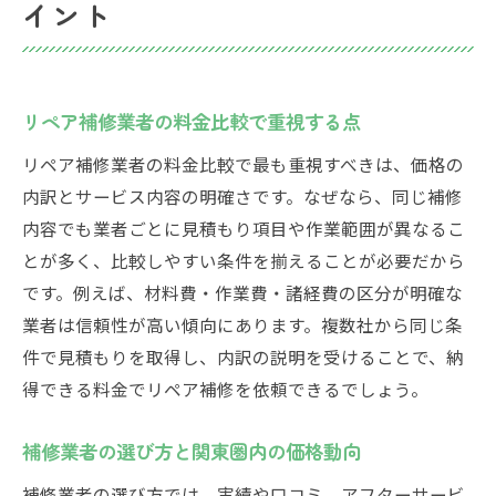
イント
リペア補修業者の料金比較で重視する点
リペア補修業者の料金比較で最も重視すべきは、価格の
内訳とサービス内容の明確さです。なぜなら、同じ補修
内容でも業者ごとに見積もり項目や作業範囲が異なるこ
とが多く、比較しやすい条件を揃えることが必要だから
です。例えば、材料費・作業費・諸経費の区分が明確な
業者は信頼性が高い傾向にあります。複数社から同じ条
件で見積もりを取得し、内訳の説明を受けることで、納
得できる料金でリペア補修を依頼できるでしょう。
補修業者の選び方と関東圏内の価格動向
補修業者の選び方では、実績や口コミ、アフターサービ