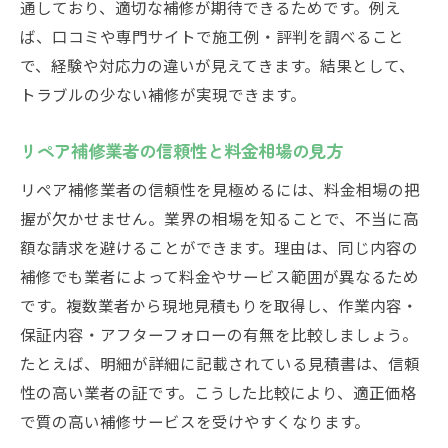
通しており、適切な補修が期待できるためです。例え
ば、口コミや専門サイトで施工例・評判を調べること
で、経験や対応力の違いが見えてきます。結果として、
トラブルの少ない補修が実現できます。
リペア補修業者の信頼性と料金相場の見方
リペア補修業者の信頼性を見極めるには、料金相場の把
握が欠かせません。業界の相場を知ることで、不当に高
額な請求を避けることができます。理由は、同じ内容の
補修でも業者によって料金やサービス範囲が異なるため
です。複数業者から現地見積もりを取得し、作業内容・
保証内容・アフターフォローの有無を比較しましょう。
たとえば、明細が詳細に記載されている見積書は、信頼
性の高い業者の証です。こうした比較により、適正価格
で質の高い補修サービスを受けやすくなります。