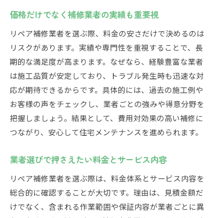
価格だけでなく補修業者の実績も重要視
リペア補修業者を選ぶ際、料金の安さだけで決めるのは
リスクがあります。実績や専門性を重視することで、長
期的な満足度が高まります。なぜなら、経験豊富な業者
は施工品質が安定しており、トラブル発生時も迅速な対
応が期待できるからです。具体的には、過去の施工例や
お客様の声をチェックし、業者ごとの強みや得意分野を
把握しましょう。結果として、費用対効果の高い補修に
つながり、安心して住宅メンテナンスを進められます。
業者選びで押さえたい料金とサービス内容
リペア補修業者を選ぶ際は、料金体系とサービス内容を
総合的に確認することが大切です。理由は、見積金額だ
けでなく、含まれる作業範囲や保証内容が業者ごとに異