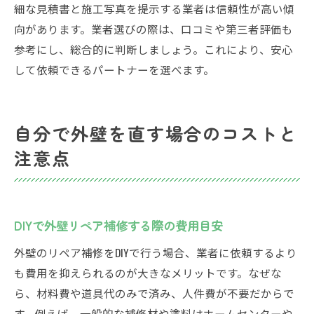
細な見積書と施工写真を提示する業者は信頼性が高い傾
向があります。業者選びの際は、口コミや第三者評価も
参考にし、総合的に判断しましょう。これにより、安心
して依頼できるパートナーを選べます。
自分で外壁を直す場合のコストと
注意点
DIYで外壁リペア補修する際の費用目安
外壁のリペア補修をDIYで行う場合、業者に依頼するより
も費用を抑えられるのが大きなメリットです。なぜな
ら、材料費や道具代のみで済み、人件費が不要だからで
す。例えば、一般的な補修材や塗料はホームセンターや