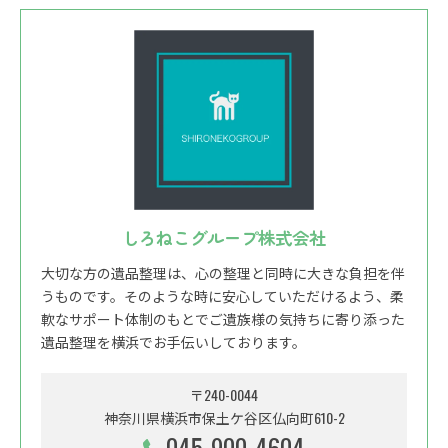
しろねこグループ株式会社
大切な方の遺品整理は、心の整理と同時に大きな負担を伴
うものです。そのような時に安心していただけるよう、柔
軟なサポート体制のもとでご遺族様の気持ちに寄り添った
遺品整理を横浜でお手伝いしております。
〒240-0044
神奈川県横浜市保土ケ谷区仏向町610-2
045-900-4604