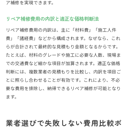
ア補修を実現できます。
料金比較で見極める補修業者の選択基準
リペア補修費用の内訳と適正な価格判断法
リペア補修費用の内訳は、主に「材料費」「施工人件
費」「諸経費」などから構成されます。なぜなら、これ
らが合計されて最終的な見積もり金額となるからです。
たとえば、材料のグレードや施工に必要な人数、現場ま
での交通費など細かな項目が加算されます。適正な価格
判断には、複数業者の見積もりを比較し、内訳を項目ご
とに照らし合わせることが有効です。これにより、不必
要な費用を排除し、納得できるリペア補修が可能となり
ます。
業者選びで失敗しない費用比較ポ