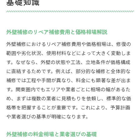
基礎知識
外壁補修のリペア補修費用と価格相場解説
外壁補修におけるリペア補修費用や価格相場は、修復の
範囲や劣化状況、使用材料などによって大きく変動しま
す。なぜなら、外壁の状態や工法、立地条件が価格構成
に直結するためです。例えば、部分的な補修と全体的な
補修では工程や手間が異なり、料金にも顕著な差が出ま
す。関東圏内でもエリアや業者ごとに相場の幅があるた
め、まずは複数の業者に見積もりを依頼し、標準的な価
格帯を把握することが重要です。これにより、予算計画
や業者選びの基準が明確になります。
外壁補修の料金相場と業者選びの基礎