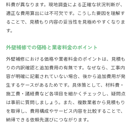
料費が異なります。現地調査による正確な状況判断が、
適正な費用算出には不可欠です。こうした要因を理解す
ることで、見積もり内容の妥当性を見極めやすくなりま
す。
外壁補修での価格と業者料金のポイント
外壁補修における価格や業者料金のポイントは、見積も
りの内訳確認と追加費用の有無です。なぜなら、工事内
容が明確に記載されていない場合、後から追加費用が発
生するケースがあるためです。具体策として、材料費・
施工費・諸経費など各項目を細かくチェックし、疑問点
は事前に質問しましょう。また、複数業者から見積もり
を取得し、費用構成やサービス内容を比較することで、
納得できる依頼先選びにつながります。