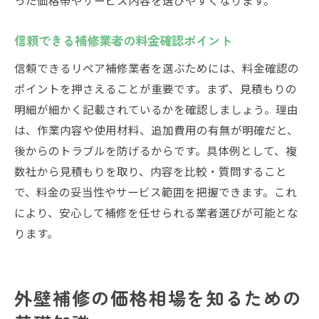
信頼できる補修業者の料金確認ポイント
信頼できるリペア補修業者を選ぶためには、料金確認の
ポイントを押さえることが重要です。まず、見積もりの
明細が細かく記載されているかを確認しましょう。理由
は、作業内容や使用材料、追加費用の有無が明確だと、
後からのトラブルを防げるからです。具体例として、複
数社から見積もりを取り、内容を比較・質問すること
で、料金の妥当性やサービス範囲を把握できます。これ
により、安心して補修を任せられる業者選びが可能とな
ります。
外壁補修の価格相場を知るための