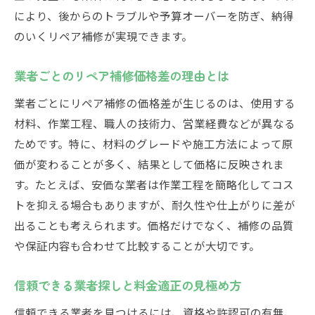
により、後からのトラブルや予算オーバーを防ぎ、納得
のいくリペア補修が実現できます。
業者ごとのリペア補修価格差の理由とは
業者ごとにリペア補修の価格差が生じるのは、使用する
材料、作業工程、職人の技術力、営業経費などが異なる
ためです。特に、材料のグレードや施工方法によって原
価が変わることが多く、結果として価格に反映されま
す。たとえば、安価な業者は作業工程を簡略化してコス
トを抑える場合もありますが、耐久性や仕上がりに差が
出ることも考えられます。価格だけでなく、補修の品質
や保証内容も合わせて比較することが大切です。
信頼できる業者探しと料金適正の見極め方
信頼できる業者を見つけるには、資格や許認可の有無、