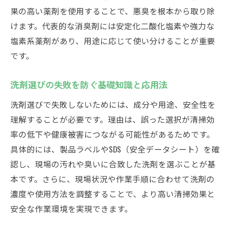
果の高い薬剤を使用することで、悪臭を根本から取り除
けます。代表的な消臭剤には安定化二酸化塩素や強力な
塩素系薬剤があり、用途に応じて使い分けることが重要
です。
洗剤選びの失敗を防ぐ基礎知識と応用法
洗剤選びで失敗しないためには、成分や用途、安全性を
理解することが必要です。理由は、誤った選択が清掃効
率の低下や健康被害につながる可能性があるためです。
具体的には、製品ラベルやSDS（安全データシート）を確
認し、現場の汚れや臭いに合致した洗剤を選ぶことが基
本です。さらに、現場状況や作業手順に合わせて洗剤の
濃度や使用方法を調整することで、より高い清掃効果と
安全な作業環境を実現できます。