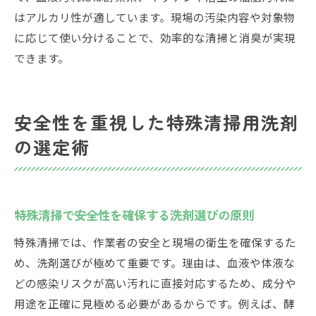
はアルカリ性が適しています。現場の汚染内容や対象物
に応じて使い分けることで、効率的な清掃と消臭が実現
できます。
安全性を重視した特殊清掃用洗剤
の選定術
特殊清掃で安全性を確保する洗剤選びの原則
特殊清掃では、作業者の安全と現場の衛生を確保するた
め、洗剤選びが極めて重要です。理由は、血液や体液な
どの感染リスクが高い汚れに直接対応するため、成分や
用途を正確に見極める必要があるからです。例えば、酵