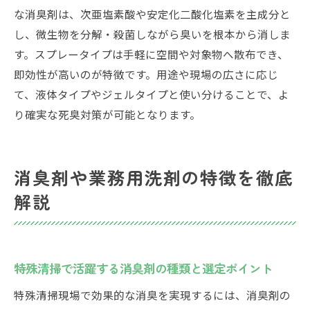
な消臭剤は、次亜塩素酸や安定化二酸化塩素を主成分と
し、微生物を分解・殺菌しながら臭いを根本から消しま
す。スプレータイプは手軽に空間や対象物へ散布でき、
即効性が高いのが特徴です。用途や現場の広さに応じ
て、液体タイプやジェルタイプと使い分けることで、よ
り確実な死臭対策が可能となります。
消臭剤や業務用洗剤の特徴を徹底
解説
特殊清掃で活躍する消臭剤の種類と選定ポイント
特殊清掃現場で効果的な消臭を実現するには、消臭剤の