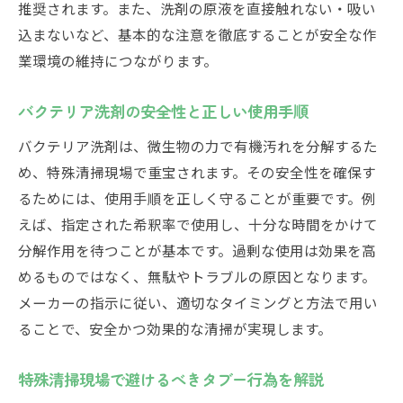
推奨されます。また、洗剤の原液を直接触れない・吸い
込まないなど、基本的な注意を徹底することが安全な作
業環境の維持につながります。
バクテリア洗剤の安全性と正しい使用手順
バクテリア洗剤は、微生物の力で有機汚れを分解するた
め、特殊清掃現場で重宝されます。その安全性を確保す
るためには、使用手順を正しく守ることが重要です。例
えば、指定された希釈率で使用し、十分な時間をかけて
分解作用を待つことが基本です。過剰な使用は効果を高
めるものではなく、無駄やトラブルの原因となります。
メーカーの指示に従い、適切なタイミングと方法で用い
ることで、安全かつ効果的な清掃が実現します。
特殊清掃現場で避けるべきタブー行為を解説