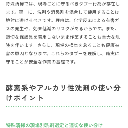
特殊清掃では、現場ごとに守るべきタブー行為が存在し
ます。第一に、洗剤や消臭剤を混合して使用することは
絶対に避けるべきです。理由は、化学反応による有害ガ
スの発生や、効果低減のリスクがあるからです。また、
適切な保護具を着用しないまま作業することも重大な危
険を伴います。さらに、現場の換気を怠ることも健康被
害の原因となります。これらのタブーを理解し、確実に
守ることが安全な作業の基礎です。
酵素系やアルカリ性洗剤の使い分
けポイント
特殊清掃の現場別洗剤選定と適切な使い分け