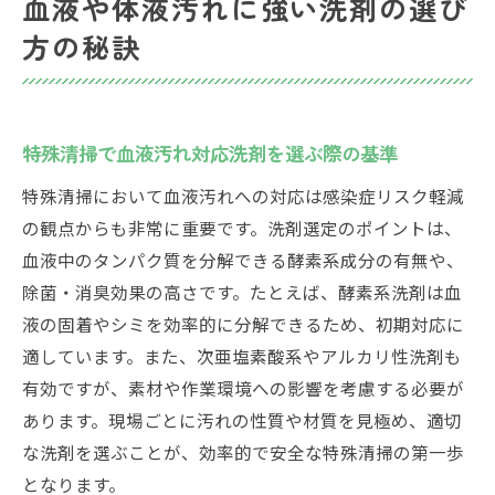
血液や体液汚れに強い洗剤の選び
方の秘訣
特殊清掃で血液汚れ対応洗剤を選ぶ際の基準
特殊清掃において血液汚れへの対応は感染症リスク軽減
の観点からも非常に重要です。洗剤選定のポイントは、
血液中のタンパク質を分解できる酵素系成分の有無や、
除菌・消臭効果の高さです。たとえば、酵素系洗剤は血
液の固着やシミを効率的に分解できるため、初期対応に
適しています。また、次亜塩素酸系やアルカリ性洗剤も
有効ですが、素材や作業環境への影響を考慮する必要が
あります。現場ごとに汚れの性質や材質を見極め、適切
な洗剤を選ぶことが、効率的で安全な特殊清掃の第一歩
となります。