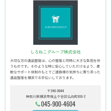
しろねこグループ株式会社
大切な方の遺品整理は、心の整理と同時に大きな負担を伴
うものです。そのような時に安心していただけるよう、柔
軟なサポート体制のもとでご遺族様の気持ちに寄り添った
遺品整理を横浜でお手伝いしております。
〒240-0044
神奈川県横浜市保土ケ谷区仏向町610-2
045-900-4604