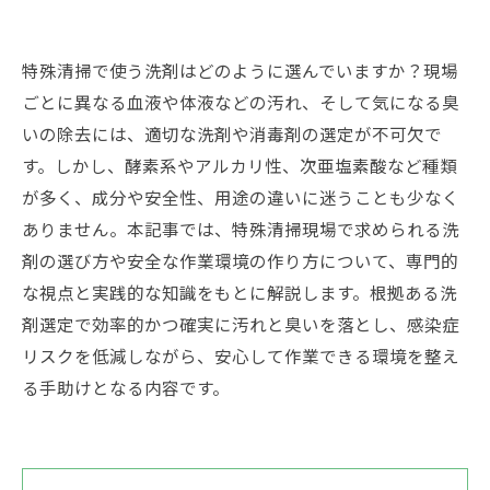
特殊清掃で使う洗剤はどのように選んでいますか？現場
ごとに異なる血液や体液などの汚れ、そして気になる臭
いの除去には、適切な洗剤や消毒剤の選定が不可欠で
す。しかし、酵素系やアルカリ性、次亜塩素酸など種類
が多く、成分や安全性、用途の違いに迷うことも少なく
ありません。本記事では、特殊清掃現場で求められる洗
剤の選び方や安全な作業環境の作り方について、専門的
な視点と実践的な知識をもとに解説します。根拠ある洗
剤選定で効率的かつ確実に汚れと臭いを落とし、感染症
リスクを低減しながら、安心して作業できる環境を整え
る手助けとなる内容です。