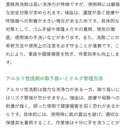
業務用洗剤は高い洗浄力が特徴ですが、使用時には厳格
な安全対策が求められます。理由は、濃度が高く皮膚や
呼吸器への影響が大きい場合があるためです。具体的な
対策として、ゴム手袋や保護メガネの着用、換気の徹
底、使用後の手洗いなどがあります。また、洗剤ごとの
希釈方法や使用上の注意を必ず守ることが重要です。こ
れにより、事故や健康被害を防ぎ、作業効率も向上しま
す。
アルカリ性洗剤の取り扱いとリスク管理方法
アルカリ性洗剤は強力な洗浄力がある一方、取り扱いに
はリスク管理が欠かせません。理由は、皮膚や粘膜への
刺激が強く、誤った使用で健康被害を招く恐れがあるか
らです。具体的には、使用時に肌の露出を避け、適切な
保護具を着用すること、作業後は十分に手を洗うことが