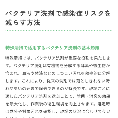
バクテリア洗剤で感染症リスクを
減らす方法
特殊清掃で活用するバクテリア洗剤の基本知識
特殊清掃では、バクテリア洗剤が重要な役割を果たしま
す。バクテリア洗剤は有機物を分解する酵素や微生物が
含まれ、血液や体液などのしつこい汚れを効率的に分解
します。これにより、従来の洗剤では落としきれない汚
れや臭いの元まで除去できるのが特長です。現場ごとに
適したバクテリア洗剤を選ぶことで、除菌・消臭の効果
を最大化し、作業後の衛生環境を向上させます。選定時
は成分や対象汚れを確認し、現場の状況に合わせて使い