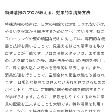
特殊清掃のプロが教える、効果的な清掃方法
特殊清掃の技術は、日常の掃除では対処しきれない汚れ
や臭いを根本から解決するために特化しています。特に
フローリングや壁の頑固な汚れに対しては、専門的な機
器と技術を用いることで、見違えるほどの清潔さを取り
戻すことが可能です。プロの清掃スタッフは、まず表面
の汚れを取り除いた後、高圧洗浄や専用の洗剤を使用し
て、深く染み込んだ汚れを効果的に除去します。また、
消臭処理を行うことで、空間全体の衛生状態も改善され
ます。 日常的な掃除では見えない汚れを見つけるための
ポイントとしては、定期的に床や壁の隅を確認すること
が挙げられます。さらに、掃除をしやすくするために家
具の配置を工夫することも大切です。特殊清掃を利用す
ると、安心して快適な生活空間を維持できるだけでな