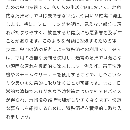
ための専門技術です。私たちの生活空間において、定期
的な清掃だけでは除去できない汚れや臭いが確実に発生
します。特に、フローリングや壁は、見えない部分に汚
れがたまりやすく、放置すると健康にも悪影響を及ぼす
ことがあります。このような問題に対処するための第一
歩は、専門の清掃業者による特殊清掃の利用です。彼ら
は、専用の機器や洗剤を使用し、通常の清掃では落ちな
い頑固な汚れを徹底的に除去します。例えば、高圧洗浄
機やスチームクリーナーを使用することで、しつこいシ
ミや臭いを効果的に取り除くことが可能です。また、日
常的な清掃で忘れがちな予防対策についてもアドバイス
が得られ、清掃後の維持管理がしやすくなります。快適
な暮らしを維持するために、特殊清掃を積極的に取り入
れましょう。