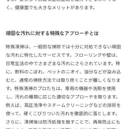
く、健康面でも大きなメリットがあります。
頑固な汚れに対する特殊なアプローチとは
特殊清掃は、一般的な掃除では十分に対処できない頑固
な汚れに特化したサービスです。フローリングや壁は、
日常生活の中でさまざまな汚れにさらされています。特
に、飲料のこぼれ、ペットのニオイ、油分などが染み込
むと、通常の掃除方法では取り除くことが難しくなりま
す。特殊清掃のプロたちは、専用の機器や洗剤を使用
し、汚れの種類に応じた適切なアプローチを取ります。
例えば、高圧洗浄やスチームクリーニングなどの技術を
使って、硬くこびりついた汚れを徹底的に落とします。
さらに、清掃後は防汚処理を施すことで、再発防止にも