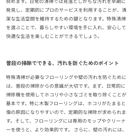
努めます。日常の清掃では見落としがちな汚れを早期に
発見し、定期的にプロのサービスを利用することが、清
潔な生活空間を維持するための鍵となります。特殊清掃
を選ぶことで、暮らしやすい環境を手に入れ、安心して
快適な生活を楽しむことができるでしょう。
普段の掃除でできる、汚れを防ぐためのポイント
特殊清掃が必要なフローリングや壁の汚れを防ぐために
は、普段の掃除からの意識が大切です。まず、日常的に
掃除機を使用してホコリや小さなゴミを取り除くことが
基本です。特に木製フローリングは、ホコリがたまると
傷の原因になりやすいので、定期的な掃除が求められま
す。そして、フローリングには専用のモップやクリーナ
ーを使うと、より効果的です。 さらに、壁の汚れには、