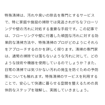
特殊清掃は、汚れや臭いの除去を専門とするサービス
で、特に家庭や施設の掃除では見逃されがちなフローリ
ングや壁の汚れに対処する重要な手段です。この記事で
は、フローリングや壁に付着した頑固な汚れに対する効
果的な清掃方法や、特殊清掃のプロがどのようにそれら
をアプローチするのかを詳しく探ります。清掃の専門家
は、通常の掃除では落ちないような汚れに対して、どの
ような技術や機器を使用しているのでしょうか？また、
日常の清掃では気づかない汚れの発生を防ぐための予防
策についても触れます。特殊清掃のサービスを利用する
ことで、安心して快適に暮らせる空間を整えるための具
体的なステップを理解し、実践していきましょう。