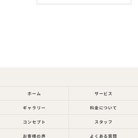
ホーム
サービス
ギャラリー
料金について
コンセプト
スタッフ
お客様の声
よくある質問