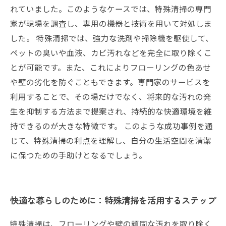
れていました。このようなケースでは、特殊清掃の専門
家が現場を調査し、専用の機器と技術を用いて対処しま
した。 特殊清掃では、強力な洗剤や掃除機を駆使して、
ペットの臭いや血液、カビ汚れなどを完全に取り除くこ
とが可能です。また、これによりフローリングの色あせ
や壁の劣化を防ぐこともできます。専門家のサービスを
利用することで、その場だけでなく、将来的な汚れの発
生を抑制する方法まで提案され、持続的な快適環境を維
持できるのが大きな特徴です。 このような成功事例を通
じて、特殊清掃の利点を理解し、自分の生活空間を清潔
に保つための手助けとなるでしょう。
快適な暮らしのために：特殊清掃を活用するステップ
特殊清掃は、フローリングや壁の頑固な汚れを取り除く