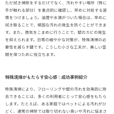
ただ拭き掃除をするだけでなく、汚れやすい場所（特に
手が触れる部分）を重点的に確認し、早めに対処する習
慣をつけましょう。油煙や水滴がついた場合は、早めに
拭き取ることで、頑固な汚れの発生を防ぐことができま
す。また、換気をこまめに行うことで、壁のカビの発生
を抑えられます。日常の細やかな対策が、特殊清掃の必
要性を減らす鍵です。こうした小さな工夫が、美しい空
間を保つために役立ちます。
特殊清掃がもたらす安心感：成功事例紹介
特殊清掃により、フローリングや壁の汚れを効果的に除
去できることは、多くの利用者にとって安心感をもたら
します。たとえば、ある家庭ではペットによる汚れがひ
どく、通常の掃除では取り切れない臭いや汚れに悩まさ