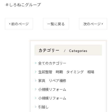
＃しろねこグループ
< 前のページ
一覧に戻る
次のページ >
カテゴリー
Categories
全てのカテゴリー
生前整理 時期 タイミング 相場
家具 リペア補修
小規模リフォーム
小規模リフォーム
引越し