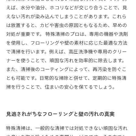
えば、水分や油分、ホコリなどが交じり合うことで、見
えない汚れが染み込んでしまうことがあります。これら
は放置すると、カビや害虫の原因ともなるため、早めの
対処が重要です。 特殊清掃のプロは、専用の機器や洗剤
を使用し、フローリングや壁の素材に応じた最適な方法
で清掃を行います。例えば、高圧洗浄機や専用のクリー
ナーを使うことで、頑固な汚れを効率的に除去します。
また、清掃後のコーティングによって、再汚染を防ぐこ
とも可能です。日常的な掃除と併せて、定期的に特殊清
掃を行うことで、住まいの安心を保てるでしょう。
見逃されがちなフローリングと壁の汚れの真実
特殊清掃は、一般的な清掃では対処できない頑固な汚れ