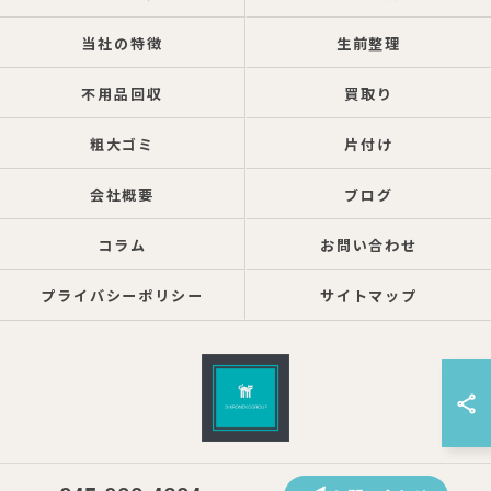
当社の特徴
生前整理
不用品回収
買取り
粗大ゴミ
片付け
会社概要
ブログ
コラム
お問い合わせ
プライバシーポリシー
サイトマップ
© 2026 神奈川県横浜の遺品整理ならしろねこグループ株式会社 ALL RIGHTS