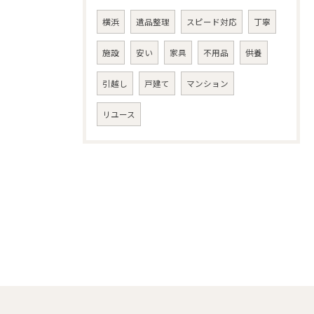
横浜
遺品整理
スピード対応
丁寧
施設
安い
家具
不用品
供養
引越し
戸建て
マンション
リユース