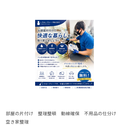
部屋の片付け 整理整頓 動線確保 不用品の仕分け
空き家整理