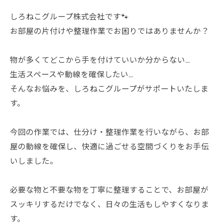
しろねこグループ株式会社です🐾
お部屋の片付けや整理作業でお困りではありませんか？
物が多くてどこから手を付けていいか分からない…
生活スペースや動線を確保したい…
そんなお悩みを、しろねこグループがサポートいたしま
す。
今回の作業では、仕分け・整理作業を行いながら、お部
屋の動線を確保し、快適に過ごせる空間づくりをお手伝
いしました。
必要な物と不要な物を丁寧に整理することで、お部屋が
スッキリするだけでなく、日々の生活もしやすくなりま
す。