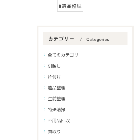
#遺品整理
カテゴリー
Categories
全てのカテゴリー
引越し
片付け
遺品整理
生前整理
特殊清掃
不用品回収
買取り