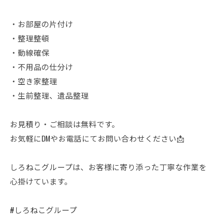
・お部屋の片付け
・整理整頓
・動線確保
・不用品の仕分け
・空き家整理
・生前整理、遺品整理
お見積り・ご相談は無料です。
お気軽にDMやお電話にてお問い合わせください📩
しろねこグループは、お客様に寄り添った丁寧な作業を
心掛けています。
#しろねこグループ