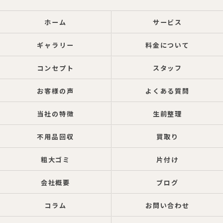
ホーム
サービス
ギャラリー
料金について
コンセプト
スタッフ
お客様の声
よくある質問
当社の特徴
生前整理
不用品回収
買取り
粗大ゴミ
片付け
会社概要
ブログ
コラム
お問い合わせ