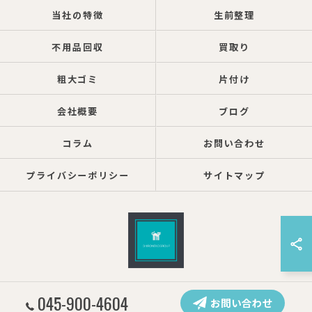
当社の特徴
生前整理
不用品回収
買取り
粗大ゴミ
片付け
会社概要
ブログ
コラム
お問い合わせ
プライバシーポリシー
サイトマップ
© 2026 神奈川県横浜の遺品整理ならしろねこグループ株式会社 ALL RIGHTS
045-900-4604
お問い合わせ
RESERVED.