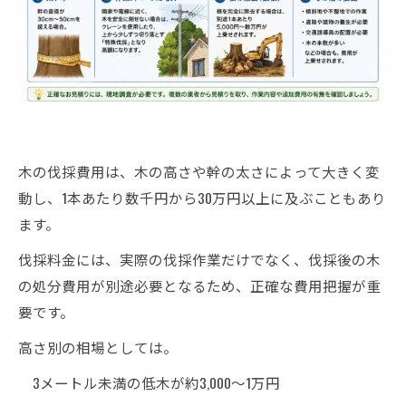
木の伐採費用は、木の高さや幹の太さによって大きく変
動し、1本あたり数千円から30万円以上に及ぶこともあり
ます。
伐採料金には、実際の伐採作業だけでなく、伐採後の木
の処分費用が別途必要となるため、正確な費用把握が重
要です。
高さ別の相場としては。
3メートル未満の低木が約3,000〜1万円