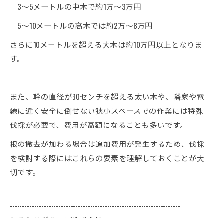
3〜5メートルの中木で約1万〜3万円
5〜10メートルの高木では約2万〜8万円
さらに10メートルを超える大木は約10万円以上となりま
す。
また、幹の直径が30センチを超える太い木や、隣家や電
線に近く安全に倒せない狭小スペースでの作業には特殊
伐採が必要で、費用が高額になることも多いです。
根の撤去が加わる場合は追加費用が発生するため、伐採
を検討する際にはこれらの要素を理解しておくことが大
切です。
----------------------------------------------------------------------