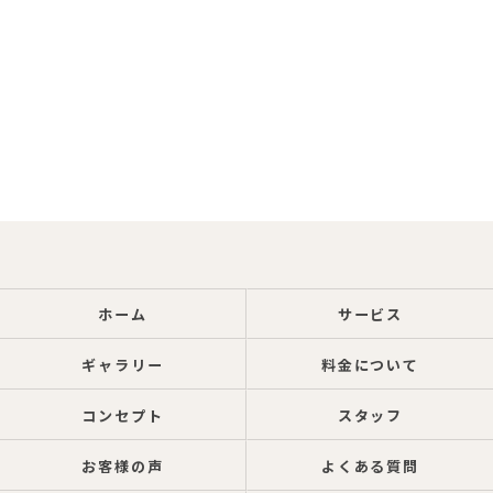
ホーム
サービス
ギャラリー
料金について
コンセプト
スタッフ
お客様の声
よくある質問