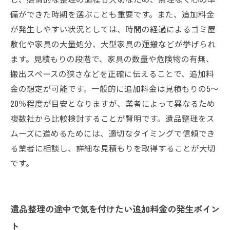
備ができた時期を選ぶことも重要です。また、追加料金
が発生しやすい状況としては、時間の経過によるゴミ屋
敷化や家具の大量処分、大型家具の運搬などが挙げられ
ます。見積もりの段階で、家具の数量や危険物の有無、
搬出スペースの狭さなどを正確に伝えることで、追加料
金の想定が可能です。一般的に追加料金は見積もりの5～
20％程度が目安となりますが、業者によって異なるため
複数社から比較検討することが賢明です。遺品整理をス
ムーズに進めるためには、適切なタイミングで信頼でき
る業者に相談し、詳細な見積もりを取得することが大切
です。
遺品整理の途中で気を付けたい追加料金の発生ポイン
ト