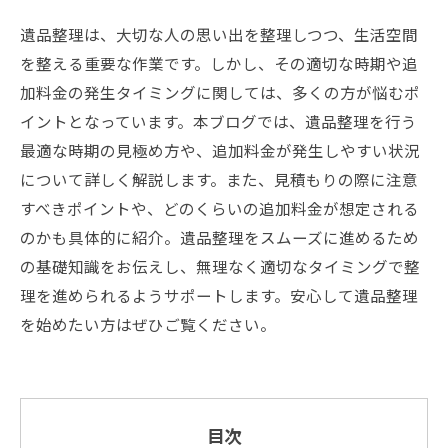
遺品整理は、大切な人の思い出を整理しつつ、生活空間
を整える重要な作業です。しかし、その適切な時期や追
加料金の発生タイミングに関しては、多くの方が悩むポ
イントとなっています。本ブログでは、遺品整理を行う
最適な時期の見極め方や、追加料金が発生しやすい状況
について詳しく解説します。また、見積もりの際に注意
すべきポイントや、どのくらいの追加料金が想定される
のかも具体的に紹介。遺品整理をスムーズに進めるため
の基礎知識をお伝えし、無理なく適切なタイミングで整
理を進められるようサポートします。安心して遺品整理
を始めたい方はぜひご覧ください。
目次