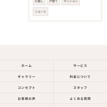
引越し
戸建て
マンション
リユース
ホーム
サービス
ギャラリー
料金について
コンセプト
スタッフ
お客様の声
よくある質問