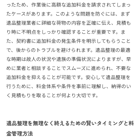
ったため、作業後に高額な追加料金を請求されてしまっ
たケースがあります。このような問題を防ぐには、まず
遺品整理業者に詳細な荷物の内容を正確に伝え、見積も
り時に不明点をしっかり確認することが重要です。ま
た、契約書に追加料金の発生条件を明示してもらうこと
で、後からのトラブルを避けられます。遺品整理の最適
な時期は故人の状況や遺族の準備状況によりますが、早
めに業者と相談することでスムーズに進められ、不要な
追加料金を抑えることが可能です。安心して遺品整理を
行うために、料金体系や条件を事前に理解し、納得のい
く見積もりを取ることが何より大切です。
遺品整理を無理なく終えるための賢いタイミングと料
金管理方法