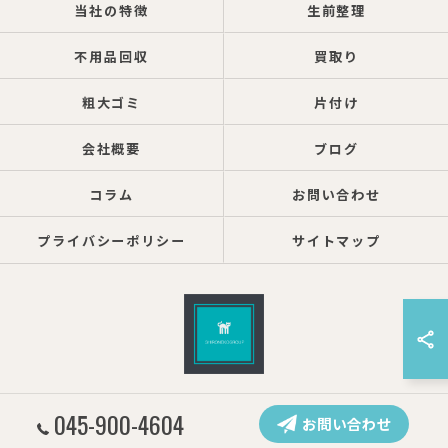
当社の特徴
生前整理
不用品回収
買取り
粗大ゴミ
片付け
会社概要
ブログ
コラム
お問い合わせ
プライバシーポリシー
サイトマップ
© 2026 神奈川県横浜の遺品整理ならしろねこグループ株式会社 ALL RIGHTS
045-900-4604
お問い合わせ
RESERVED.