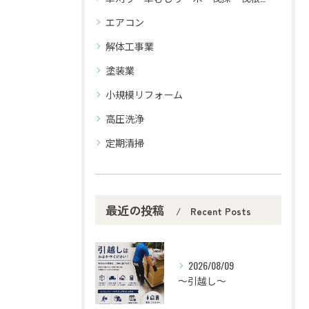
エアコン
解体工事業
塗装業
小規模リフォーム
高圧洗浄
定期清掃
最近の投稿
Recent Posts
2026/08/09
～引越し～