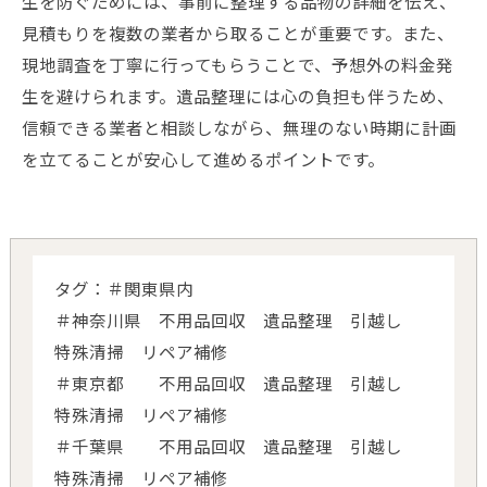
生を防ぐためには、事前に整理する品物の詳細を伝え、
見積もりを複数の業者から取ることが重要です。また、
現地調査を丁寧に行ってもらうことで、予想外の料金発
生を避けられます。遺品整理には心の負担も伴うため、
信頼できる業者と相談しながら、無理のない時期に計画
を立てることが安心して進めるポイントです。
タグ：＃関東県内
＃神奈川県 不用品回収 遺品整理 引越し
特殊清掃 リペア補修
＃東京都 不用品回収 遺品整理 引越し
特殊清掃 リペア補修
＃千葉県 不用品回収 遺品整理 引越し
特殊清掃 リペア補修