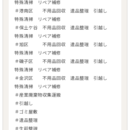
特殊清掃 リペア補修
＃港南区 不用品回収 遺品整理 引越し
特殊清掃 リペア補修
＃保土ケ谷 不用品回収 遺品整理 引越し
特殊清掃 リペア補修
＃旭区 不用品回収 遺品整理 引越し
特殊清掃 リペア補修
＃磯子区 不用品回収 遺品整理 引越し
特殊清掃 リペア補修
＃金沢区 不用品回収 遺品整理 引越し
特殊清掃 リペア補修
＃産業廃棄物収集運搬
＃引越し
＃ゴミ屋敷
＃遺品整理
＃生前整理