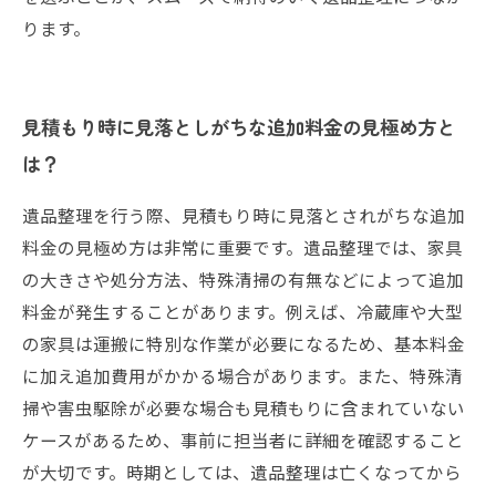
ります。
見積もり時に見落としがちな追加料金の見極め方と
は？
遺品整理を行う際、見積もり時に見落とされがちな追加
料金の見極め方は非常に重要です。遺品整理では、家具
の大きさや処分方法、特殊清掃の有無などによって追加
料金が発生することがあります。例えば、冷蔵庫や大型
の家具は運搬に特別な作業が必要になるため、基本料金
に加え追加費用がかかる場合があります。また、特殊清
掃や害虫駆除が必要な場合も見積もりに含まれていない
ケースがあるため、事前に担当者に詳細を確認すること
が大切です。時期としては、遺品整理は亡くなってから