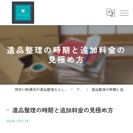
遺品整理の時期と追加料金の
見極め方
神奈川県横浜の遺品整理ならしろねこグループ株式会社
ブログ
遺品整理の時期と追加料金の見極め方
遺品整理の時期と追加料金の見極め方
2026/01/14