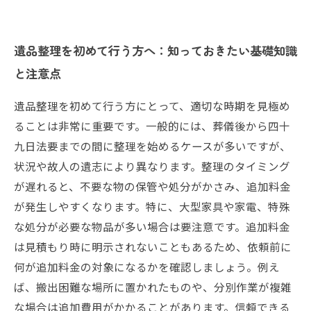
遺品整理を初めて行う方へ：知っておきたい基礎知識
と注意点
遺品整理を初めて行う方にとって、適切な時期を見極め
ることは非常に重要です。一般的には、葬儀後から四十
九日法要までの間に整理を始めるケースが多いですが、
状況や故人の遺志により異なります。整理のタイミング
が遅れると、不要な物の保管や処分がかさみ、追加料金
が発生しやすくなります。特に、大型家具や家電、特殊
な処分が必要な物品が多い場合は要注意です。追加料金
は見積もり時に明示されないこともあるため、依頼前に
何が追加料金の対象になるかを確認しましょう。例え
ば、搬出困難な場所に置かれたものや、分別作業が複雑
な場合は追加費用がかかることがあります。信頼できる