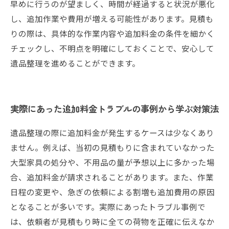
早めに行うのが望ましく、時間が経過すると状況が悪化
し、追加作業や費用が増える可能性があります。見積も
りの際は、具体的な作業内容や追加料金の条件を細かく
チェックし、不明点を明確にしておくことで、安心して
遺品整理を進めることができます。
実際にあった追加料金トラブルの事例から学ぶ対策法
遺品整理の際に追加料金が発生するケースは少なくあり
ません。例えば、当初の見積もりに含まれていなかった
大型家具の処分や、不用品の量が予想以上に多かった場
合、追加料金が請求されることがあります。また、作業
日程の変更や、急ぎの依頼による割増も追加費用の原因
となることが多いです。実際にあったトラブル事例で
は、依頼者が見積もり時に全ての荷物を正確に伝えなか