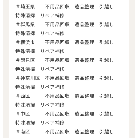
＃埼玉県 不用品回収 遺品整理 引越し
特殊清掃 リペア補修
＃群馬県 不用品回収 遺品整理 引越し
特殊清掃 リペア補修
＃横浜市 不用品回収 遺品整理 引越し
特殊清掃 リペア補修
＃鶴見区 不用品回収 遺品整理 引越し
特殊清掃 リペア補修
＃神奈川区 不用品回収 遺品整理 引越し
特殊清掃 リペア補修
＃西区 不用品回収 遺品整理 引越し
特殊清掃 リペア補修
＃中区 不用品回収 遺品整理 引越し
特殊清掃 リペア補修
＃南区 不用品回収 遺品整理 引越し