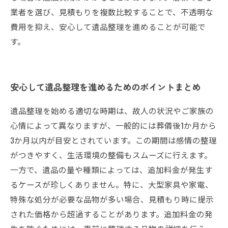
業者を選び、見積もりを複数比較することで、不透明な
費用を抑え、安心して遺品整理を進めることが可能で
す。
安心して遺品整理を進めるためのポイントまとめ
遺品整理を始める適切な時期は、故人の状況やご家族の
心情によって異なりますが、一般的には葬儀後1か月から
3か月以内が目安とされています。この期間は感情の整理
がつきやすく、生活環境の整備もスムーズに行えます。
一方で、遺品の量や種類によっては、追加料金が発生す
るケースが珍しくありません。特に、大型家具や家電、
特殊な処分が必要な品物が多い場合、見積もり時に提示
された価格から超過することがあります。追加料金の発