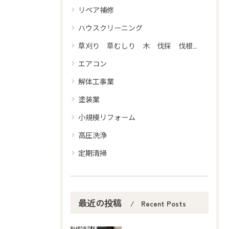
リペア補修
ハウスクリーニング
草刈り 草むしり 木 伐採 伐根 剪定
エアコン
解体工事業
塗装業
小規模リフォーム
高圧洗浄
定期清掃
最近の投稿
Recent Posts