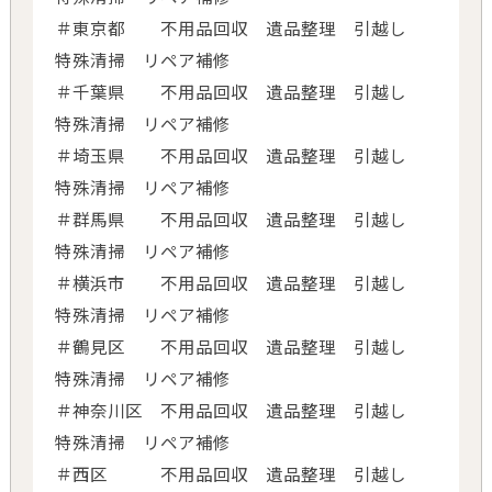
＃東京都 不用品回収 遺品整理 引越し
特殊清掃 リペア補修
＃千葉県 不用品回収 遺品整理 引越し
特殊清掃 リペア補修
＃埼玉県 不用品回収 遺品整理 引越し
特殊清掃 リペア補修
＃群馬県 不用品回収 遺品整理 引越し
特殊清掃 リペア補修
＃横浜市 不用品回収 遺品整理 引越し
特殊清掃 リペア補修
＃鶴見区 不用品回収 遺品整理 引越し
特殊清掃 リペア補修
＃神奈川区 不用品回収 遺品整理 引越し
特殊清掃 リペア補修
＃西区 不用品回収 遺品整理 引越し