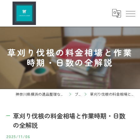
草刈り伐根の料金相場と作業
時期・日数の全解説
神奈川県横浜の遺品整理ならしろねこグループ株式会社
ブログ
草刈り伐根の料金相場と作業時期・日数の全解説
草刈り伐根の料金相場と作業時期・日数
の全解説
2025/11/06