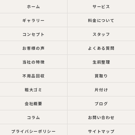
ホーム
サービス
ギャラリー
料金について
コンセプト
スタッフ
お客様の声
よくある質問
当社の特徴
生前整理
不用品回収
買取り
粗大ゴミ
片付け
会社概要
ブログ
コラム
お問い合わせ
プライバシーポリシー
サイトマップ