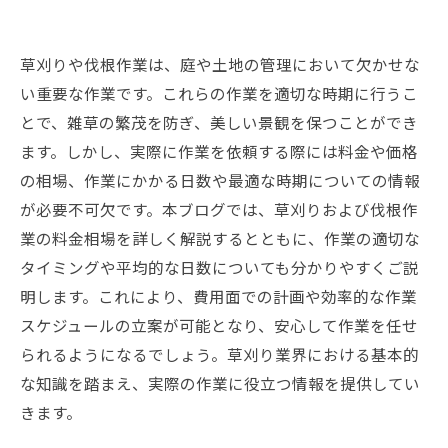
草刈りや伐根作業は、庭や土地の管理において欠かせな
い重要な作業です。これらの作業を適切な時期に行うこ
とで、雑草の繁茂を防ぎ、美しい景観を保つことができ
ます。しかし、実際に作業を依頼する際には料金や価格
の相場、作業にかかる日数や最適な時期についての情報
が必要不可欠です。本ブログでは、草刈りおよび伐根作
業の料金相場を詳しく解説するとともに、作業の適切な
タイミングや平均的な日数についても分かりやすくご説
明します。これにより、費用面での計画や効率的な作業
スケジュールの立案が可能となり、安心して作業を任せ
られるようになるでしょう。草刈り業界における基本的
な知識を踏まえ、実際の作業に役立つ情報を提供してい
きます。