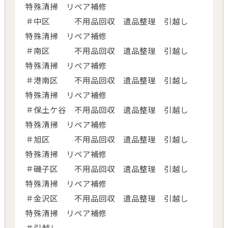
特殊清掃 リペア補修
＃中区 不用品回収 遺品整理 引越し
特殊清掃 リペア補修
＃南区 不用品回収 遺品整理 引越し
特殊清掃 リペア補修
＃港南区 不用品回収 遺品整理 引越し
特殊清掃 リペア補修
＃保土ケ谷 不用品回収 遺品整理 引越し
特殊清掃 リペア補修
＃旭区 不用品回収 遺品整理 引越し
特殊清掃 リペア補修
＃磯子区 不用品回収 遺品整理 引越し
特殊清掃 リペア補修
＃金沢区 不用品回収 遺品整理 引越し
特殊清掃 リペア補修
＃引越し