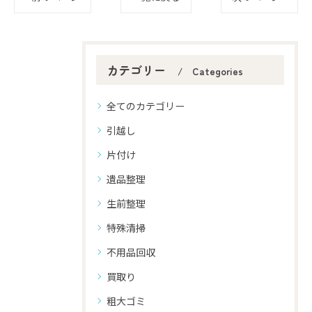
カテゴリー
Categories
全てのカテゴリー
引越し
片付け
遺品整理
生前整理
特殊清掃
不用品回収
買取り
粗大ゴミ