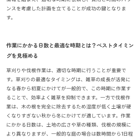
ンスを考慮した計画を立てることが成功の鍵となりま
す。
作業にかかる日数と最適な時期とは？ベストタイミン
グを見極める
草刈りや伐根作業は、適切な時期に行うことが重要で
す。草刈りの最適なタイミングは、雑草の成長が活発に
なる春から初夏にかけてが一般的で、この時期に作業す
ることで、効率よく雑草を抑制できます。一方で伐根作
業は、木の根を完全に除去するため湿度が低く土壌が硬
くなりすぎない秋から冬にかけてが適しています。作業
にかかる日数は、土地の広さや草の種類、伐根の規模に
より異なりますが、一般的な庭の場合は数時間から1日程