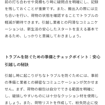
前の打ち合わせや見積もり時に疑問点を明確にし、記録
を残しておくことが重要です。また、搬出入の際には立
ち合いを行い、荷物の状態を確認することでトラブルの
軽減が期待できます。引越し業者との円滑なコミュニケ
ーションは、新生活の安心したスタートを支える基本で
あるため、しっかりと意識しておきましょう。
トラブルを防ぐための準備とチェックポイント：安心
引越しの秘訣
引越し時に起こりがちなトラブルを防ぐためには、事前
の準備と業者との綿密なコミュニケーションが欠かせま
せん。まず、荷物の梱包は自分でできる範囲を明確に
し、破損しやすいものには十分なクッション材を使用し
ましょう。また、荷物リストを作成して、紛失防止に役