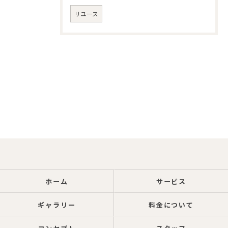
リユース
ホーム
サービス
ギャラリー
料金について