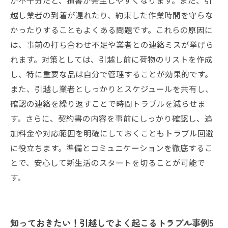
越し業者の到着が遅れたり、約束した作業時間を守らな
かったりすることもよくある問題です。これらの原因に
は、事前の打ち合わせ不足や業者との連絡ミスが挙げら
れます。対策としては、引越し前に荷物のリストを作成
し、特に重要な品は自分で管理することが効果的です。
また、引越し業者としっかりとスケジュールを共有し、
確認の連絡を繰り返すことで時間トラブルを減らせま
す。さらに、契約書の内容を事前にしっかり確認し、追
加料金や対応範囲を明確にしておくこともトラブル回避
に役立ちます。準備とコミュニケーションを徹底するこ
とで、安心して新生活のスタートを切ることが可能で
す。
知っておきたい！引越しでよく起こるトラブル事例5