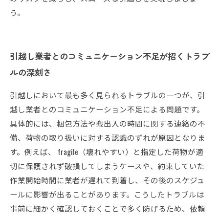
う。
引越し業者とのコミュニケーション不足が招くトラブ
ルの深刻さ
引越しにおいて最も多く見られるトラブルの一つが、引
越し業者とのコミュニケーション不足による問題です。
具体的には、梱包方法や搬出入の時間に関する連絡の不
備、荷物の取り扱いに対する認識のずれが原因となりま
す。例えば、 fragile（壊れやすい）と指定した荷物が適
切に保護されず破損してしまうケースや、約束していた
作業開始時間に業者が遅れて到着し、その後のスケジュ
ールに影響が出ることがあります。こうしたトラブルは
事前に細かく確認しておくことで多く防げるため、依頼