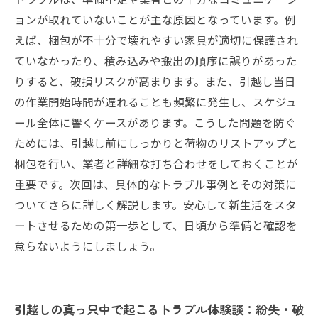
具体的なステップ
ョンが取れていないことが主な原因となっています。例
えば、梱包が不十分で壊れやすい家具が適切に保護され
ていなかったり、積み込みや搬出の順序に誤りがあった
りすると、破損リスクが高まります。また、引越し当日
の作業開始時間が遅れることも頻繁に発生し、スケジュ
ール全体に響くケースがあります。こうした問題を防ぐ
ためには、引越し前にしっかりと荷物のリストアップと
梱包を行い、業者と詳細な打ち合わせをしておくことが
重要です。次回は、具体的なトラブル事例とその対策に
ついてさらに詳しく解説します。安心して新生活をスタ
ートさせるための第一歩として、日頃から準備と確認を
怠らないようにしましょう。
引越しの真っ只中で起こるトラブル体験談：紛失・破