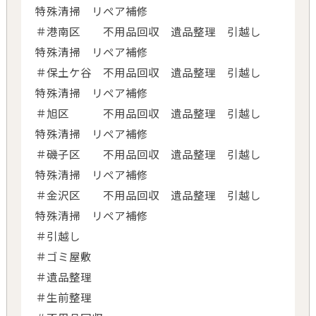
特殊清掃 リペア補修
＃港南区 不用品回収 遺品整理 引越し
特殊清掃 リペア補修
＃保土ケ谷 不用品回収 遺品整理 引越し
特殊清掃 リペア補修
＃旭区 不用品回収 遺品整理 引越し
特殊清掃 リペア補修
＃磯子区 不用品回収 遺品整理 引越し
特殊清掃 リペア補修
＃金沢区 不用品回収 遺品整理 引越し
特殊清掃 リペア補修
＃引越し
＃ゴミ屋敷
＃遺品整理
＃生前整理