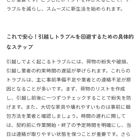
ラブルを減らし、スムーズに新生活を始められます。
これで安心！引越しトラブルを回避するための具体的
なステップ
引越しでよく起こるトラブルには、荷物の紛失や破損、
引越し業者の約束時間の遅延が挙げられます。これらの
トラブルは、主に事前準備不足や業者との連絡不足が原
因となることが多いです。まず、荷物のリストを作成
し、引越し前後に一つずつチェックすることで紛失を防
げます。また、大切な家具や壊れやすいものは事前に梱
包方法を業者と確認しましょう。時間の遅れに関して
は、契約前に作業開始・終了の予定時間を明確にし、当
日は連絡が取りやすい状態を保つことが重要です。さら