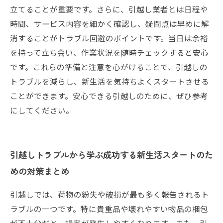
立てることが重要です。さらに、引越し業者とは日程や
時間、サービス内容を細かく確認し、疑問点は早めに解
消することがトラブル回避のポイントです。当日は余裕
を持って立ち会い、作業状況を随時チェックすると安心
です。これらの準備と注意を心がけることで、引越しの
トラブルを減らし、新生活を気持ちよくスタートさせる
ことができます。安心できる引越しのために、ぜひ参考
にしてください。
引越しトラブルから学ぶ成功する新生活スタートのた
めの対策まとめ
引越しでは、荷物の紛失や破損が最も多く報告されるト
ラブルの一つです。特に貴重品や壊れやすい物品の梱包
が不十分だと、損害が発生しやすくなります。また、引