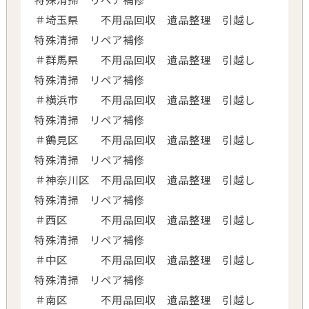
＃埼玉県 不用品回収 遺品整理 引越し
特殊清掃 リペア補修
＃群馬県 不用品回収 遺品整理 引越し
特殊清掃 リペア補修
＃横浜市 不用品回収 遺品整理 引越し
特殊清掃 リペア補修
＃鶴見区 不用品回収 遺品整理 引越し
特殊清掃 リペア補修
＃神奈川区 不用品回収 遺品整理 引越し
特殊清掃 リペア補修
＃西区 不用品回収 遺品整理 引越し
特殊清掃 リペア補修
＃中区 不用品回収 遺品整理 引越し
特殊清掃 リペア補修
＃南区 不用品回収 遺品整理 引越し