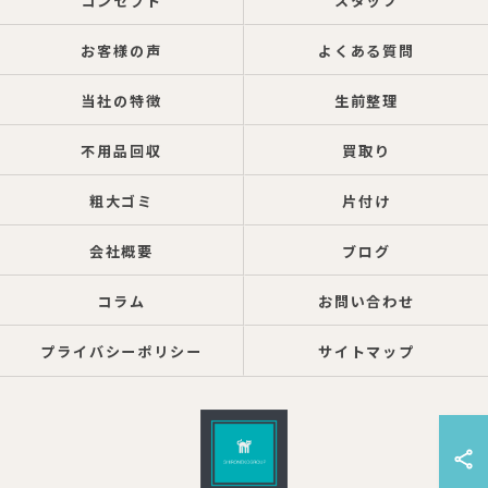
コンセプト
スタッフ
お客様の声
よくある質問
当社の特徴
生前整理
不用品回収
買取り
粗大ゴミ
片付け
会社概要
ブログ
コラム
お問い合わせ
プライバシーポリシー
サイトマップ