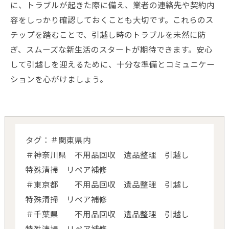
に、トラブルが起きた際に備え、業者の連絡先や契約内
容をしっかり確認しておくことも大切です。これらのス
テップを踏むことで、引越し時のトラブルを未然に防
ぎ、スムーズな新生活のスタートが期待できます。安心
して引越しを迎えるために、十分な準備とコミュニケー
ションを心がけましょう。
タグ：＃関東県内
＃神奈川県 不用品回収 遺品整理 引越し
特殊清掃 リペア補修
＃東京都 不用品回収 遺品整理 引越し
特殊清掃 リペア補修
＃千葉県 不用品回収 遺品整理 引越し
特殊清掃 リペア補修