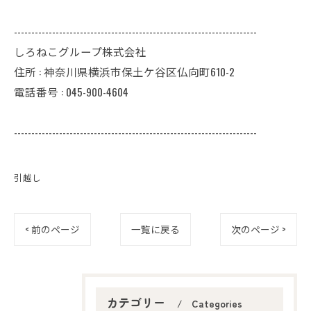
----------------------------------------------------------------------
しろねこグループ株式会社
住所 : 神奈川県横浜市保土ケ谷区仏向町610-2
電話番号 : 045-900-4604
----------------------------------------------------------------------
引越し
< 前のページ
一覧に戻る
次のページ >
カテゴリー
Categories