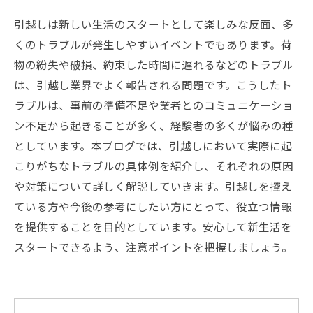
引越しは新しい生活のスタートとして楽しみな反面、多
くのトラブルが発生しやすいイベントでもあります。荷
物の紛失や破損、約束した時間に遅れるなどのトラブル
は、引越し業界でよく報告される問題です。こうしたト
ラブルは、事前の準備不足や業者とのコミュニケーショ
ン不足から起きることが多く、経験者の多くが悩みの種
としています。本ブログでは、引越しにおいて実際に起
こりがちなトラブルの具体例を紹介し、それぞれの原因
や対策について詳しく解説していきます。引越しを控え
ている方や今後の参考にしたい方にとって、役立つ情報
を提供することを目的としています。安心して新生活を
スタートできるよう、注意ポイントを把握しましょう。