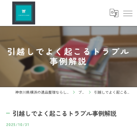
引越しでよく起こるトラブル
事例解説
神奈川県横浜の遺品整理ならしろねこグループ株式会社
ブログ
引越しでよく起こるトラブル事例解説
引越しでよく起こるトラブル事例解説
2025/10/31