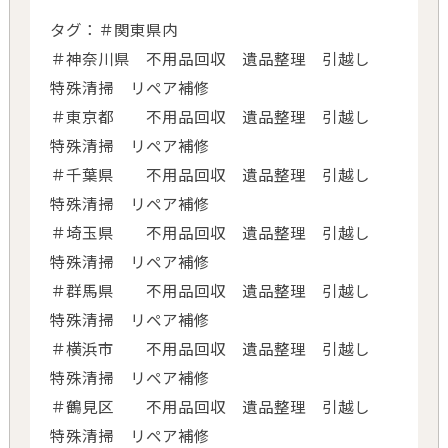
タグ：＃関東県内
＃神奈川県 不用品回収 遺品整理 引越し
特殊清掃 リペア補修
＃東京都 不用品回収 遺品整理 引越し
特殊清掃 リペア補修
＃千葉県 不用品回収 遺品整理 引越し
特殊清掃 リペア補修
＃埼玉県 不用品回収 遺品整理 引越し
特殊清掃 リペア補修
＃群馬県 不用品回収 遺品整理 引越し
特殊清掃 リペア補修
＃横浜市 不用品回収 遺品整理 引越し
特殊清掃 リペア補修
＃鶴見区 不用品回収 遺品整理 引越し
特殊清掃 リペア補修