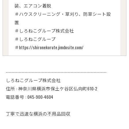
装、エアコン着脱
＃ハウスクリーニング・草刈り、防草シート設
置
＃しろねこグループ株式会社
＃しろねこグループ
＃https://shironekorute.jimdosite.com/
----------------------------------------------------------------------
しろねこグループ株式会社
住所 : 神奈川県横浜市保土ケ谷区仏向町610-2
電話番号 : 045-900-4604
丁寧で迅速な横浜の不用品回収