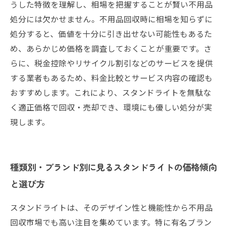
うした特徴を理解し、相場を把握することが賢い不用品
処分には欠かせません。不用品回収時に相場を知らずに
処分すると、価値を十分に引き出せない可能性もあるた
め、あらかじめ価格を調査しておくことが重要です。さ
らに、税金控除やリサイクル割引などのサービスを提供
する業者もあるため、料金比較とサービス内容の確認も
おすすめします。これにより、スタンドライトを無駄な
く適正価格で回収・売却でき、環境にも優しい処分が実
現します。
種類別・ブランド別に見るスタンドライトの価格傾向
と選び方
スタンドライトは、そのデザイン性と機能性から不用品
回収市場でも高い注目を集めています。特に有名ブラン