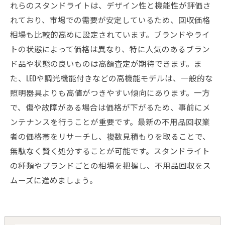
れらのスタンドライトは、デザイン性と機能性が評価さ
れており、市場での需要が安定しているため、回収価格
相場も比較的高めに設定されています。ブランドやライ
トの状態によって価格は異なり、特に人気のあるブラン
ド品や状態の良いものは高額査定が期待できます。ま
た、LEDや調光機能付きなどの高機能モデルは、一般的な
照明器具よりも高値がつきやすい傾向にあります。一方
で、傷や故障がある場合は価格が下がるため、事前にメ
ンテナンスを行うことが重要です。最新の不用品回収業
者の価格帯をリサーチし、複数見積もりを取ることで、
無駄なく賢く処分することが可能です。スタンドライト
の種類やブランドごとの相場を把握し、不用品回収をス
ムーズに進めましょう。