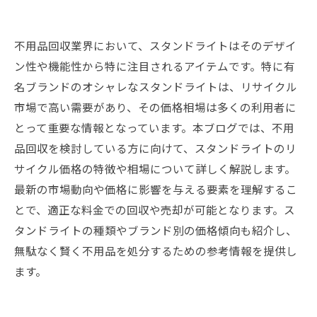
不用品回収業界において、スタンドライトはそのデザイ
ン性や機能性から特に注目されるアイテムです。特に有
名ブランドのオシャレなスタンドライトは、リサイクル
市場で高い需要があり、その価格相場は多くの利用者に
とって重要な情報となっています。本ブログでは、不用
品回収を検討している方に向けて、スタンドライトのリ
サイクル価格の特徴や相場について詳しく解説します。
最新の市場動向や価格に影響を与える要素を理解するこ
とで、適正な料金での回収や売却が可能となります。ス
タンドライトの種類やブランド別の価格傾向も紹介し、
無駄なく賢く不用品を処分するための参考情報を提供し
ます。