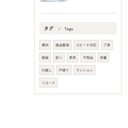
タグ
Tags
横浜
遺品整理
スピード対応
丁寧
施設
安い
家具
不用品
供養
引越し
戸建て
マンション
リユース