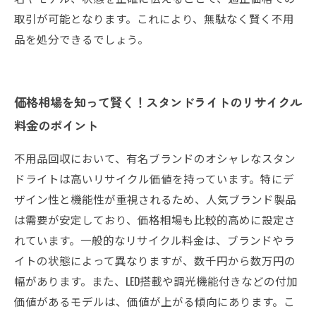
取引が可能となります。これにより、無駄なく賢く不用
品を処分できるでしょう。
価格相場を知って賢く！スタンドライトのリサイクル
料金のポイント
不用品回収において、有名ブランドのオシャレなスタン
ドライトは高いリサイクル価値を持っています。特にデ
ザイン性と機能性が重視されるため、人気ブランド製品
は需要が安定しており、価格相場も比較的高めに設定さ
れています。一般的なリサイクル料金は、ブランドやラ
イトの状態によって異なりますが、数千円から数万円の
幅があります。また、LED搭載や調光機能付きなどの付加
価値があるモデルは、価値が上がる傾向にあります。こ