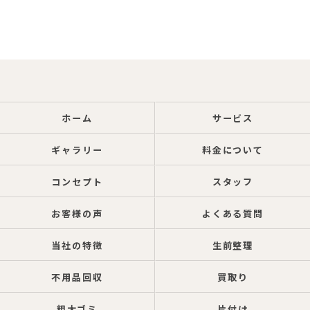
ホーム
サービス
ギャラリー
料金について
コンセプト
スタッフ
お客様の声
よくある質問
当社の特徴
生前整理
不用品回収
買取り
粗大ゴミ
片付け