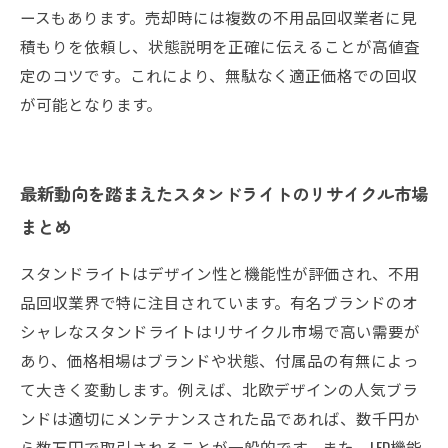
ースもあります。売却時には複数の不用品回収業者に見
積もりを依頼し、状態説明を正確に伝えることが高値査
定のコツです。これにより、無駄なく適正価格での回収
が可能となります。
最新動向を踏まえたスタンドライトのリサイクル市場
まとめ
スタンドライトはデザイン性と機能性が評価され、不用
品回収業界で特に注目されています。有名ブランドのオ
シャレなスタンドライトはリサイクル市場で高い需要が
あり、価格相場はブランドや状態、付属品の有無によっ
て大きく変動します。例えば、北欧デザインの人気ブラ
ンドは適切にメンテナンスされた品であれば、数千円か
ら数万円で取引されることが一般的です。また、LED機能