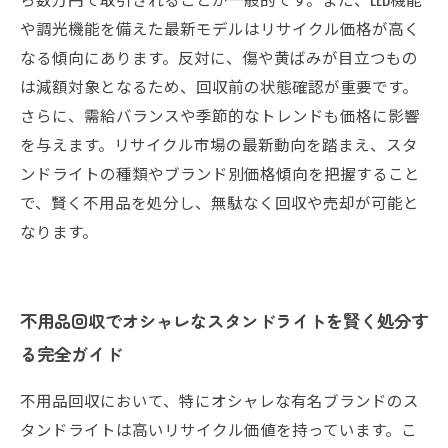
や調光機能を備えた最新モデルはリサイクル価格が高く
なる傾向にあります。反対に、傷や黄ばみが目立つもの
は減額対象となるため、回収前の状態確認が重要です。
さらに、需給バランスや季節的なトレンドも価格に影響
を与えます。リサイクル市場の最新動向を踏まえ、スタ
ンドライトの種類やブランド別価格傾向を把握すること
で、賢く不用品を処分し、無駄なく回収や売却が可能と
なります。
不用品回収でオシャレなスタンドライトを賢く処分す
る完全ガイド
不用品回収において、特にオシャレな有名ブランドのス
タンドライトは高いリサイクル価値を持っています。こ