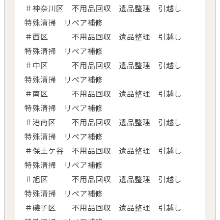
＃神奈川区 不用品回収 遺品整理 引越し
特殊清掃 リペア補修
＃西区 不用品回収 遺品整理 引越し
特殊清掃 リペア補修
＃中区 不用品回収 遺品整理 引越し
特殊清掃 リペア補修
＃南区 不用品回収 遺品整理 引越し
特殊清掃 リペア補修
＃港南区 不用品回収 遺品整理 引越し
特殊清掃 リペア補修
＃保土ケ谷 不用品回収 遺品整理 引越し
特殊清掃 リペア補修
＃旭区 不用品回収 遺品整理 引越し
特殊清掃 リペア補修
＃磯子区 不用品回収 遺品整理 引越し