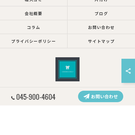
会社概要
ブログ
コラム
お問い合わせ
プライバシーポリシー
サイトマップ
© 2026 神奈川県横浜の遺品整理ならしろねこグループ株式会社 ALL RIGHTS
045-900-4604
お問い合わせ
RESERVED.