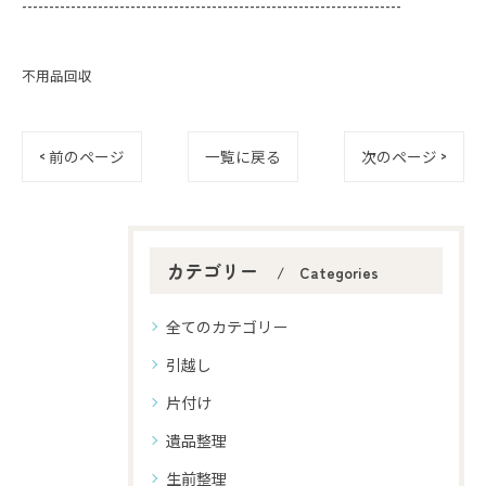
----------------------------------------------------------------------
不用品回収
< 前のページ
一覧に戻る
次のページ >
カテゴリー
Categories
全てのカテゴリー
引越し
片付け
遺品整理
生前整理