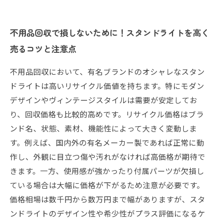
不用品回収で損しないために！スタンドライトを高く
売るコツと注意点
不用品回収において、有名ブランドのオシャレなスタン
ドライトは高いリサイクル価値を持ちます。特にモダン
デザインやヴィンテージスタイルは需要が安定してお
り、回収価格も比較的高めです。リサイクル価格はブラ
ンド名、状態、素材、機能性によって大きく変動しま
す。例えば、国内外の有名メーカー製であれば正常に動
作し、外観に目立つ傷や汚れがなければ高価格が期待で
きます。一方、使用感が強かったり付属パーツが欠損し
ている場合は大幅に価格が下がるため注意が必要です。
価格相場は数千円から数万円まで幅がありますが、スタ
ンドライトのデザイン性や希少性がプラス評価になるケ