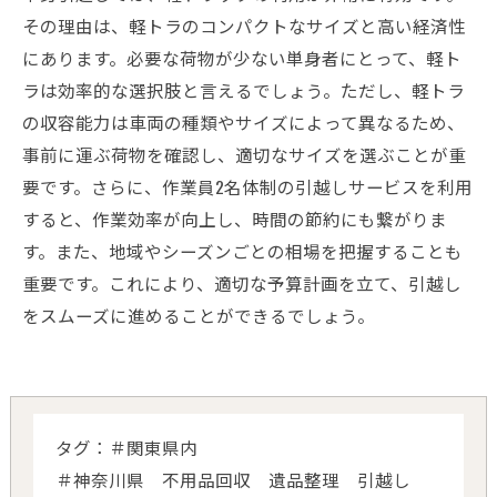
その理由は、軽トラのコンパクトなサイズと高い経済性
にあります。必要な荷物が少ない単身者にとって、軽ト
ラは効率的な選択肢と言えるでしょう。ただし、軽トラ
の収容能力は車両の種類やサイズによって異なるため、
事前に運ぶ荷物を確認し、適切なサイズを選ぶことが重
要です。さらに、作業員2名体制の引越しサービスを利用
すると、作業効率が向上し、時間の節約にも繋がりま
す。また、地域やシーズンごとの相場を把握することも
重要です。これにより、適切な予算計画を立て、引越し
をスムーズに進めることができるでしょう。
タグ：＃関東県内
＃神奈川県 不用品回収 遺品整理 引越し