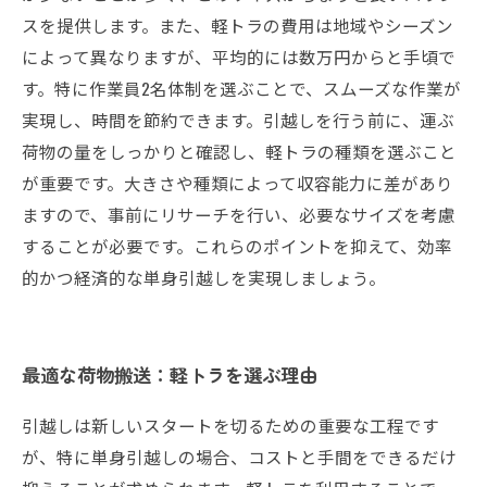
スを提供します。また、軽トラの費用は地域やシーズン
によって異なりますが、平均的には数万円からと手頃で
す。特に作業員2名体制を選ぶことで、スムーズな作業が
実現し、時間を節約できます。引越しを行う前に、運ぶ
荷物の量をしっかりと確認し、軽トラの種類を選ぶこと
が重要です。大きさや種類によって収容能力に差があり
ますので、事前にリサーチを行い、必要なサイズを考慮
することが必要です。これらのポイントを抑えて、効率
的かつ経済的な単身引越しを実現しましょう。
最適な荷物搬送：軽トラを選ぶ理由
引越しは新しいスタートを切るための重要な工程です
が、特に単身引越しの場合、コストと手間をできるだけ