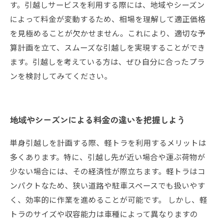
す。引越しサービスを利用する際には、地域やシーズン
によって料金が変動するため、相場を理解して適正価格
を見極めることが欠かせません。これにより、適切な予
算計画を立て、スムーズな引越しを実現することができ
ます。引越しを考えている方は、ぜひ自分に合ったプラ
ンを検討してみてください。
地域やシーズンによる料金の違いを把握しよう
単身引越しを計画する際、軽トラを利用するメリットは
多くあります。特に、引越し先が近い場合や運ぶ荷物が
少ない場合には、その経済性が際立ちます。軽トラはコ
ンパクトなため、狭い道路や駐車スペースでも扱いやす
く、効率的に作業を進めることが可能です。 しかし、軽
トラのサイズや収容能力は車種によって異なりますの