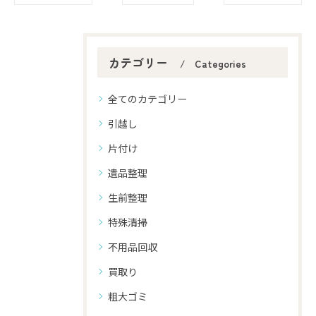
カテゴリー
Categories
全てのカテゴリー
引越し
片付け
遺品整理
生前整理
特殊清掃
不用品回収
買取り
粗大ゴミ