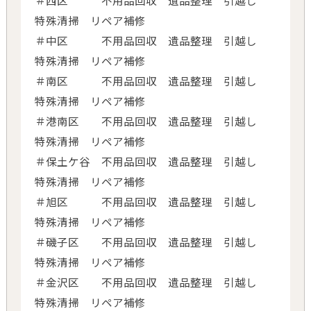
特殊清掃 リペア補修
＃中区 不用品回収 遺品整理 引越し
特殊清掃 リペア補修
＃南区 不用品回収 遺品整理 引越し
特殊清掃 リペア補修
＃港南区 不用品回収 遺品整理 引越し
特殊清掃 リペア補修
＃保土ケ谷 不用品回収 遺品整理 引越し
特殊清掃 リペア補修
＃旭区 不用品回収 遺品整理 引越し
特殊清掃 リペア補修
＃磯子区 不用品回収 遺品整理 引越し
特殊清掃 リペア補修
＃金沢区 不用品回収 遺品整理 引越し
特殊清掃 リペア補修