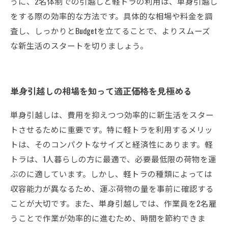
うに、2名体制での引越しと軽トラの利用は、単身引越し
をする際の効率的な方法です。具体的な相場や料金を調
査し、しっかりとBudgetを立てることで、よりスムーズ
な新生活のスタートを切りましょう。
単身引越しの相場を知って適正価格を見極める
単身引越しは、費用を抑えつつ効率的に新生活をスター
トさせるために重要です。特に軽トラを利用するメリッ
トは、そのコンパクトなサイズと経済性にあります。軽
トラは、1人暮らしの方に最適で、必要最低限の荷物を運
ぶのに適しています。しかし、軽トラの種類によっては
収容能力が異なるため、運ぶ荷物の量を事前に確認する
ことが大切です。また、単身引越しでは、作業員を2名雇
うことで作業が効率的に進むため、時間を節約できま