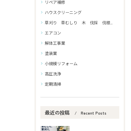
リペア補修
ハウスクリーニング
草刈り 草むしり 木 伐採 伐根 剪定
エアコン
解体工事業
塗装業
小規模リフォーム
高圧洗浄
定期清掃
最近の投稿
Recent Posts