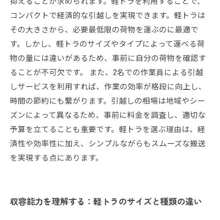
抑えることが求められます。軽トラを利用することで、
コンパクトで経済的な引越しを実現できます。軽トラは
その大きさから、必要最低限の荷物を運ぶのに最適で
す。しかし、軽トラのサイズやタイプによって運べる荷
物の量には違いがあるため、事前に自分の荷物を確認す
ることが不可欠です。 また、2名での作業員による引越
しサービスを利用すれば、作業の効率が格段に向上し、
時間の節約にも繋がります。引越しの相場は地域やシー
ズンによって異なるため、事前に料金を調査し、適切な
予算を立てることも重要です。軽トラを選ぶ理由は、経
済性や効率性に加え、シンプルながらもスムーズな搬送
を実現する点にあります。
収容能力を理解する：軽トラのサイズと種類の違い