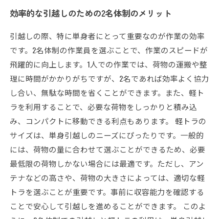
効率的な引越しのための2名体制のメリット
引越しの際、特に単身者にとって重要なのが作業の効率
です。2名体制の作業員を選ぶことで、作業のスピードが
飛躍的に向上します。1人での作業では、荷物の運搬や整
理に時間がかかりがちですが、2名であれば効率よく協力
し合い、無駄な時間を省くことができます。また、軽ト
ラを利用することで、必要な荷物をしっかりと積み込
み、コンパクトに移動できる利点もあります。 軽トラの
サイズは、単身引越しのニーズにぴったりです。一般的
には、荷物の量に合わせて選ぶことができるため、必要
最低限の荷物しかない場合には最適です。ただし、アン
テナなどの高さや、荷物の大きさによっては、適切な軽
トラを選ぶことが重要です。事前に収容能力を確認する
ことで安心して引越しを進めることができます。 このよ