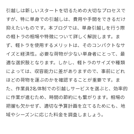
引越しは新しいスタートを切るための大切なプロセスで
すが、特に単身での引越しは、費用や手間をできるだけ
抑えたいものです。本ブログでは、単身引越しを行う際
の軽トラの相場や特徴について詳しく解説します。ま
ず、軽トラを使用するメリットは、そのコンパクトなサ
イズと経済性。必要な荷物が少ない単身者にとって、最
適な選択肢となります。しかし、軽トラのサイズや種類
によっては、収容能力に差がありますので、事前にどれ
ほどの荷物を運ぶのかを確認することが重要です。ま
た、作業員2名体制での引越しサービスを選ぶと、効率的
に作業が進むため、時間の節約にも繋がります。相場の
把握も欠かせず、適切な予算計画を立てるためにも、地
域やシーズンに応じた料金を調査しましょう。