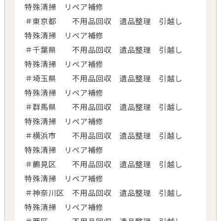
特殊清掃 リペア補修
＃東京都 不用品回収 遺品整理 引越し
特殊清掃 リペア補修
＃千葉県 不用品回収 遺品整理 引越し
特殊清掃 リペア補修
＃埼玉県 不用品回収 遺品整理 引越し
特殊清掃 リペア補修
＃群馬県 不用品回収 遺品整理 引越し
特殊清掃 リペア補修
＃横浜市 不用品回収 遺品整理 引越し
特殊清掃 リペア補修
＃鶴見区 不用品回収 遺品整理 引越し
特殊清掃 リペア補修
＃神奈川区 不用品回収 遺品整理 引越し
特殊清掃 リペア補修
＃西区 不用品回収 遺品整理 引越し