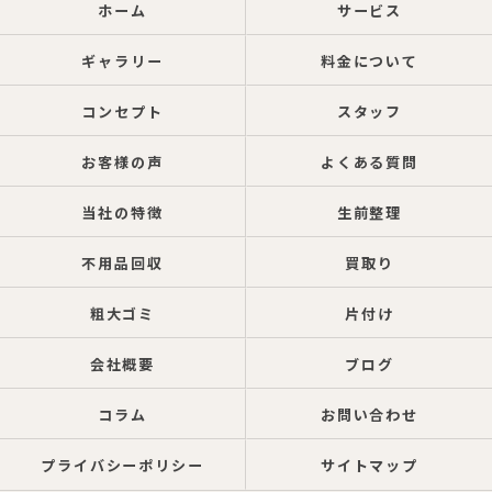
ホーム
サービス
ギャラリー
料金について
コンセプト
スタッフ
お客様の声
よくある質問
当社の特徴
生前整理
不用品回収
買取り
粗大ゴミ
片付け
会社概要
ブログ
コラム
お問い合わせ
プライバシーポリシー
サイトマップ