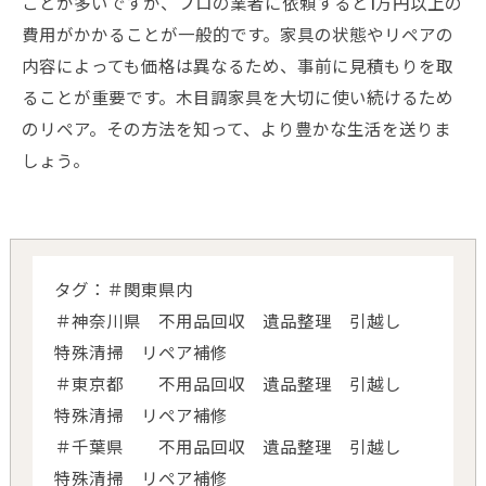
ことが多いですが、プロの業者に依頼すると1万円以上の
費用がかかることが一般的です。家具の状態やリペアの
内容によっても価格は異なるため、事前に見積もりを取
ることが重要です。木目調家具を大切に使い続けるため
のリペア。その方法を知って、より豊かな生活を送りま
しょう。
タグ：＃関東県内
＃神奈川県 不用品回収 遺品整理 引越し
特殊清掃 リペア補修
＃東京都 不用品回収 遺品整理 引越し
特殊清掃 リペア補修
＃千葉県 不用品回収 遺品整理 引越し
特殊清掃 リペア補修