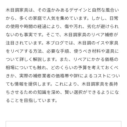
木目調家具は、その温かみあるデザインと自然な風合い
から、多くの家庭で人気を集めています。しかし、日常
の使用や時間の経過により、傷や汚れ、劣化が避けられ
ないのも事実です。そこで、木目調家具のリペア補修が
注目されています。本ブログでは、木目調のイスや家具
をリペアする方法、必要な手順、使うべき材料や道具に
ついて詳しく解説します。また、リペアにかかる価格の
相場についても触れ、どのくらいの予算を考えておくべ
きか、実際の補修業者の価格帯やDIYによるコストについ
ても情報を提供します。これにより、木目調家具を長持
ちさせるための知識を深め、賢い選択ができるようにな
ることを目指しています。