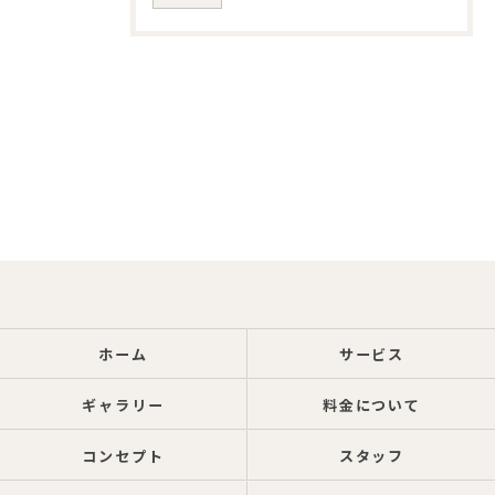
ホーム
サービス
ギャラリー
料金について
コンセプト
スタッフ