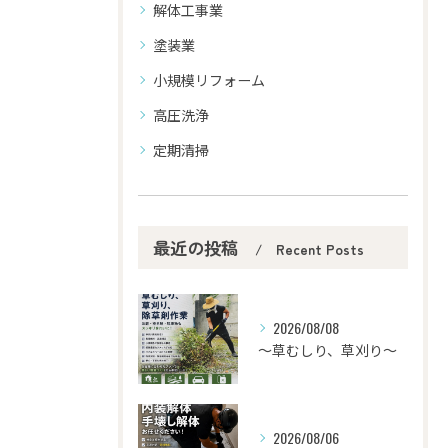
解体工事業
塗装業
小規模リフォーム
高圧洗浄
定期清掃
最近の投稿
Recent Posts
2026/08/08
〜草むしり、草刈り～
2026/08/06