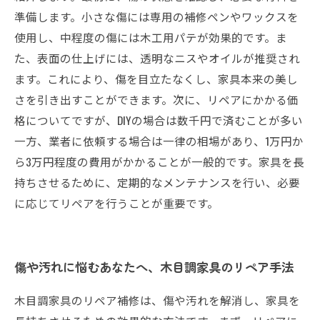
準備します。小さな傷には専用の補修ペンやワックスを
使用し、中程度の傷には木工用パテが効果的です。ま
た、表面の仕上げには、透明なニスやオイルが推奨され
ます。これにより、傷を目立たなくし、家具本来の美し
さを引き出すことができます。次に、リペアにかかる価
格についてですが、DIYの場合は数千円で済むことが多い
一方、業者に依頼する場合は一律の相場があり、1万円か
ら3万円程度の費用がかかることが一般的です。家具を長
持ちさせるために、定期的なメンテナンスを行い、必要
に応じてリペアを行うことが重要です。
傷や汚れに悩むあなたへ、木目調家具のリペア手法
木目調家具のリペア補修は、傷や汚れを解消し、家具を