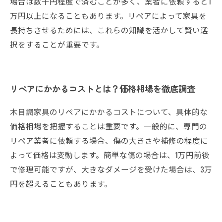
場合は数千円程度で済むことが多く、業者に依頼すると1
万円以上になることもあります。リペアによって家具を
長持ちさせるためには、これらの知識を活かして賢い選
択をすることが重要です。
リペアにかかるコストとは？価格相場を徹底調査
木目調家具のリペアにかかるコストについて、具体的な
価格相場を把握することは重要です。一般的に、専門の
リペア業者に依頼する場合、傷の大きさや補修の程度に
よって価格は変動します。簡単な傷の場合は、1万円前後
で修理可能ですが、大きなダメージを受けた場合は、3万
円を超えることもあります。