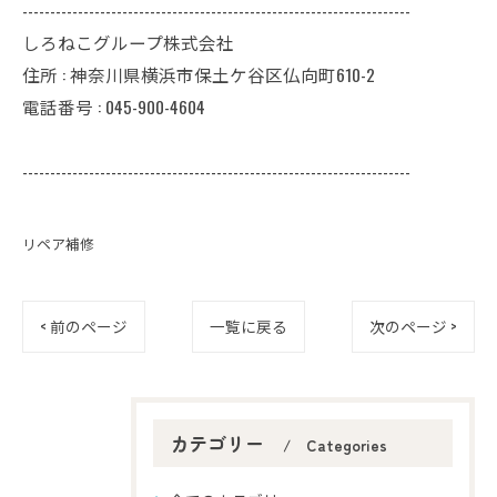
----------------------------------------------------------------------
しろねこグループ株式会社
住所 : 神奈川県横浜市保土ケ谷区仏向町610-2
電話番号 : 045-900-4604
----------------------------------------------------------------------
リペア補修
< 前のページ
一覧に戻る
次のページ >
カテゴリー
Categories