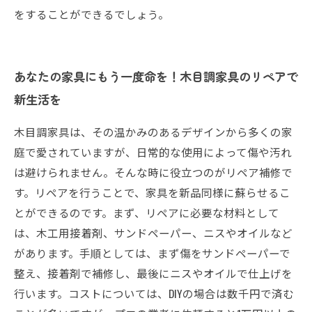
をすることができるでしょう。
あなたの家具にもう一度命を！木目調家具のリペアで
新生活を
木目調家具は、その温かみのあるデザインから多くの家
庭で愛されていますが、日常的な使用によって傷や汚れ
は避けられません。そんな時に役立つのがリペア補修で
す。リペアを行うことで、家具を新品同様に蘇らせるこ
とができるのです。まず、リペアに必要な材料として
は、木工用接着剤、サンドペーパー、ニスやオイルなど
があります。手順としては、まず傷をサンドペーパーで
整え、接着剤で補修し、最後にニスやオイルで仕上げを
行います。コストについては、DIYの場合は数千円で済む