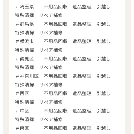
＃埼玉県 不用品回収 遺品整理 引越し
特殊清掃 リペア補修
＃群馬県 不用品回収 遺品整理 引越し
特殊清掃 リペア補修
＃横浜市 不用品回収 遺品整理 引越し
特殊清掃 リペア補修
＃鶴見区 不用品回収 遺品整理 引越し
特殊清掃 リペア補修
＃神奈川区 不用品回収 遺品整理 引越し
特殊清掃 リペア補修
＃西区 不用品回収 遺品整理 引越し
特殊清掃 リペア補修
＃中区 不用品回収 遺品整理 引越し
特殊清掃 リペア補修
＃南区 不用品回収 遺品整理 引越し