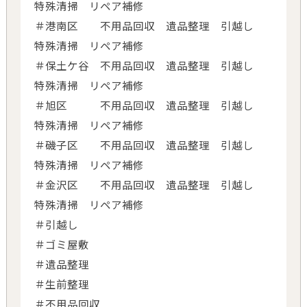
特殊清掃 リペア補修
＃港南区 不用品回収 遺品整理 引越し
特殊清掃 リペア補修
＃保土ケ谷 不用品回収 遺品整理 引越し
特殊清掃 リペア補修
＃旭区 不用品回収 遺品整理 引越し
特殊清掃 リペア補修
＃磯子区 不用品回収 遺品整理 引越し
特殊清掃 リペア補修
＃金沢区 不用品回収 遺品整理 引越し
特殊清掃 リペア補修
＃引越し
＃ゴミ屋敷
＃遺品整理
＃生前整理
＃不用品回収