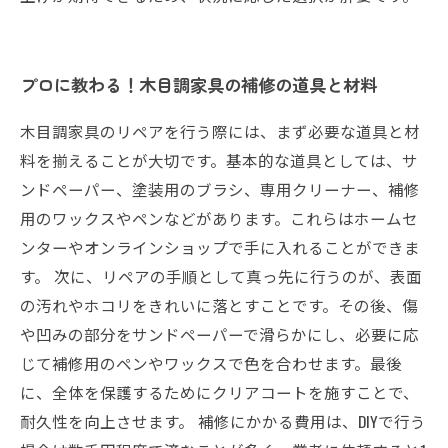
プロに教わる！木目調家具の補修の道具と材料
木目調家具のリペアを行う際には、まず必要な道具と材
料を揃えることが大切です。基本的な道具としては、サ
ンドペーパー、塗装用のブラシ、専用クリーナー、補修
用のワックスやペンなどがあります。これらはホームセ
ンターやオンラインショップで手に入れることができま
す。 次に、リペアの手順として真っ先に行うのが、表面
の汚れやホコリをきれいに落とすことです。その後、傷
や凹みの部分をサンドペーパーで滑らかにし、必要に応
じて補修用のペンやワックスで色を合わせます。最後
に、全体を保護するためにクリアコートを施すことで、
耐久性を向上させます。 補修にかかる費用は、DIYで行う