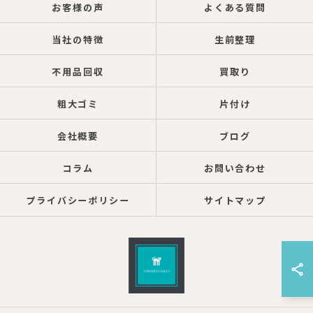
お客様の声
よくある質問
当社の特徴
生前整理
不用品回収
買取り
粗大ゴミ
片付け
会社概要
ブログ
コラム
お問い合わせ
プライバシーポリシー
サイトマップ