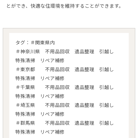
とができ、快適な住環境を維持することができます。
タグ：＃関東県内
＃神奈川県 不用品回収 遺品整理 引越し
特殊清掃 リペア補修
＃東京都 不用品回収 遺品整理 引越し
特殊清掃 リペア補修
＃千葉県 不用品回収 遺品整理 引越し
特殊清掃 リペア補修
＃埼玉県 不用品回収 遺品整理 引越し
特殊清掃 リペア補修
＃群馬県 不用品回収 遺品整理 引越し
特殊清掃 リペア補修