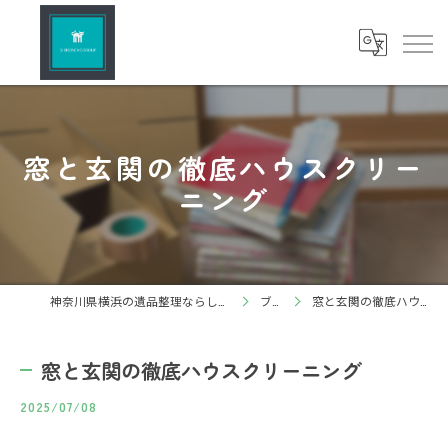
窓と玄関の徹底ハウスクリー
ニング
神奈川県横浜の遺品整理ならしろねこグループ株式会社
ブログ
窓と玄関の徹底ハウスクリーニング
窓と玄関の徹底ハウスクリーニング
2025/07/08