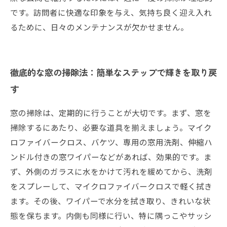
です。訪問者に快適な印象を与え、気持ち良く迎え入れ
るために、日々のメンテナンスが欠かせません。
徹底的な窓の掃除法：簡単なステップで輝きを取り戻
す
窓の掃除は、定期的に行うことが大切です。まず、窓を
掃除するにあたり、必要な道具を揃えましょう。マイク
ロファイバークロス、バケツ、専用の窓用洗剤、伸縮ハ
ンドル付きの窓ワイパーなどがあれば、効果的です。ま
ず、外側のガラスに水をかけて汚れを緩めてから、洗剤
をスプレーして、マイクロファイバークロスで軽く拭き
ます。その後、ワイパーで水分を拭き取り、きれいな状
態を保ちます。内側も同様に行い、特に隅っこやサッシ