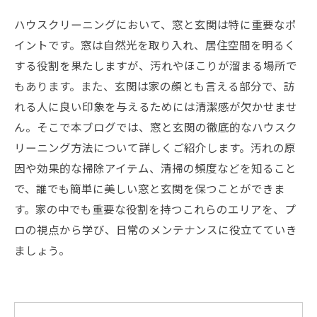
ハウスクリーニングにおいて、窓と玄関は特に重要なポ
イントです。窓は自然光を取り入れ、居住空間を明るく
する役割を果たしますが、汚れやほこりが溜まる場所で
もあります。また、玄関は家の顔とも言える部分で、訪
れる人に良い印象を与えるためには清潔感が欠かせませ
ん。そこで本ブログでは、窓と玄関の徹底的なハウスク
リーニング方法について詳しくご紹介します。汚れの原
因や効果的な掃除アイテム、清掃の頻度などを知ること
で、誰でも簡単に美しい窓と玄関を保つことができま
す。家の中でも重要な役割を持つこれらのエリアを、プ
ロの視点から学び、日常のメンテナンスに役立てていき
ましょう。