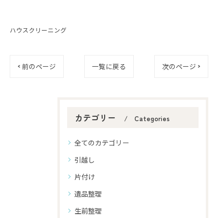
ハウスクリーニング
< 前のページ
一覧に戻る
次のページ >
カテゴリー
Categories
全てのカテゴリー
引越し
片付け
遺品整理
生前整理