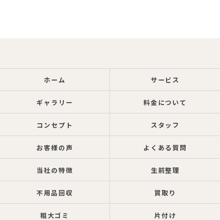
ホーム
サービス
ギャラリー
料金について
コンセプト
スタッフ
お客様の声
よくある質問
当社の特徴
生前整理
不用品回収
買取り
粗大ゴミ
片付け