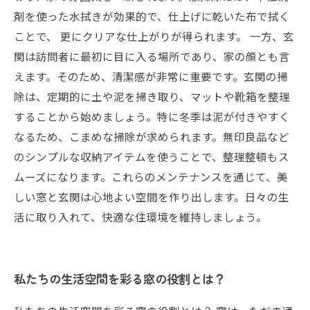
剤を使った水拭きが効果的で、仕上げに乾いた布で拭く
ことで、 更にクリアな仕上がりが得られます。 一方、玄
関は訪問者に最初に目に入る場所であり、家の顔とも言
えます。そのため、清潔感が非常に重要です。玄関の掃
除は、定期的に土や泥を掃き取り、マットや靴箱を整理
することから始めましょう。特に冬季は泥が付きやすく
なるため、こまめな掃除が求められます。無印良品など
のシンプルな収納アイテムを使うことで、整理整頓もス
ムーズになります。これらのメンテナンスを通じて、美
しい窓と玄関は心地よい空間を作り出します。日々の生
活に取り入れて、快適な住環境を維持しましょう。
私たちの生活空間を彩る窓の役割とは？