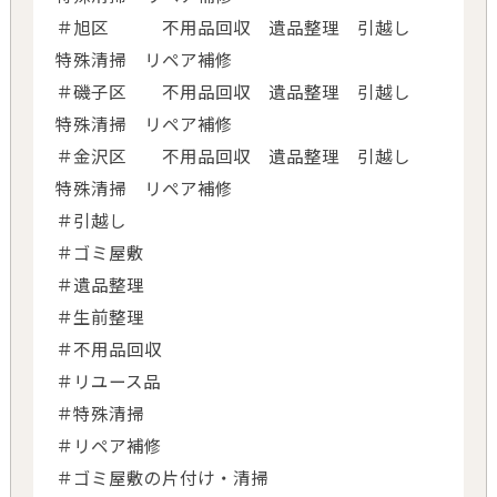
＃旭区 不用品回収 遺品整理 引越し
特殊清掃 リペア補修
＃磯子区 不用品回収 遺品整理 引越し
特殊清掃 リペア補修
＃金沢区 不用品回収 遺品整理 引越し
特殊清掃 リペア補修
＃引越し
＃ゴミ屋敷
＃遺品整理
＃生前整理
＃不用品回収
＃リユース品
＃特殊清掃
＃リペア補修
＃ゴミ屋敷の片付け・清掃