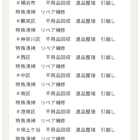
＃横浜市 不用品回収 遺品整理 引越し
特殊清掃 リペア補修
＃鶴見区 不用品回収 遺品整理 引越し
特殊清掃 リペア補修
＃神奈川区 不用品回収 遺品整理 引越し
特殊清掃 リペア補修
＃西区 不用品回収 遺品整理 引越し
特殊清掃 リペア補修
＃中区 不用品回収 遺品整理 引越し
特殊清掃 リペア補修
＃南区 不用品回収 遺品整理 引越し
特殊清掃 リペア補修
＃港南区 不用品回収 遺品整理 引越し
特殊清掃 リペア補修
＃保土ケ谷 不用品回収 遺品整理 引越し
特殊清掃 リペア補修