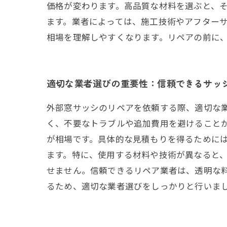
価格が変わります。高品質な材料を選ぶと、そ
ます。業者によっては、施工技術やアフター
相場を理解しやすくなります。リペアの前に
適切な業者選びの重要性：信頼できるサッ
外部窓サッシのリペアを依頼する際、適切な
く、不要なトラブルや追加費用を避けることが
が相場です。具体的な見積もりを得るために
ます。特に、使用する材料や技術が異なると
せません。信頼できるリペア業者は、透明な
るため、適切な業者選びをしっかりと行いま