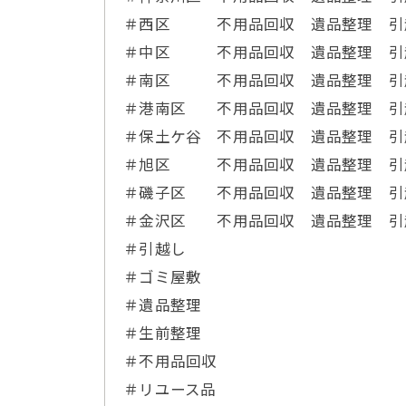
＃西区 不用品回収 遺品整理 引
＃中区 不用品回収 遺品整理 引
＃南区 不用品回収 遺品整理 引
＃港南区 不用品回収 遺品整理 
＃保土ケ谷 不用品回収 遺品整理 引
＃旭区 不用品回収 遺品整理 引
＃磯子区 不用品回収 遺品整理 引
＃金沢区 不用品回収 遺品整理 引
＃引越し
＃ゴミ屋敷
＃遺品整理
＃生前整理
＃不用品回収
＃リユース品