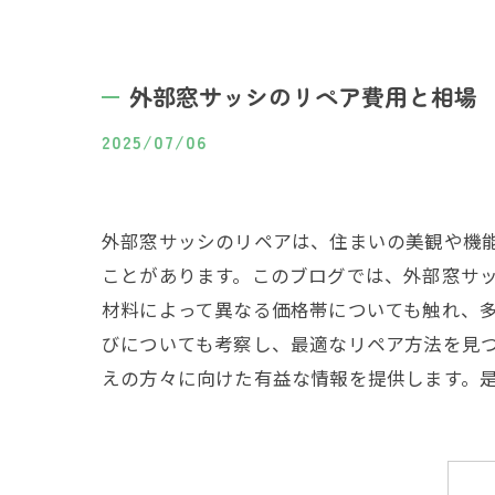
外部窓サッシのリペア費用と相場
2025/07/06
外部窓サッシのリペアは、住まいの美観や機
ことがあります。このブログでは、外部窓サ
材料によって異なる価格帯についても触れ、
びについても考察し、最適なリペア方法を見
えの方々に向けた有益な情報を提供します。