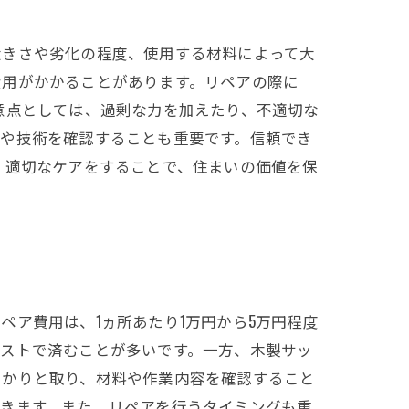
大きさや劣化の程度、使用する材料によって大
費用がかかることがあります。リペアの際に
意点としては、過剰な力を加えたり、不適切な
績や技術を確認することも重要です。信頼でき
、適切なケアをすることで、住まいの価値を保
ア費用は、1ヵ所あたり1万円から5万円程度
コストで済むことが多いです。一方、木製サッ
っかりと取り、材料や作業内容を確認すること
できます。また、リペアを行うタイミングも重