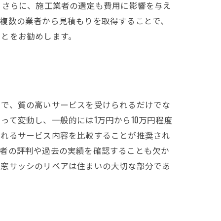
 さらに、施工業者の選定も費用に影響を与え
。複数の業者から見積もりを取得することで、
ことをお勧めします。
とで、質の高いサービスを受けられるだけでな
て変動し、一般的には1万円から10万円程度
されるサービス内容を比較することが推奨され
業者の評判や過去の実績を確認することも欠か
。窓サッシのリペアは住まいの大切な部分であ