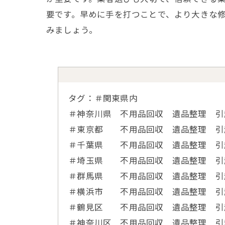
要です。早めに手を打つことで、より大きな
みましょう。
タグ：＃関東県内
＃神奈川県 不用品回収 遺品整理 
＃東京都 不用品回収 遺品整理 引
＃千葉県 不用品回収 遺品整理 
＃埼玉県 不用品回収 遺品整理 
＃群馬県 不用品回収 遺品整理 
＃横浜市 不用品回収 遺品整理 引
＃鶴見区 不用品回収 遺品整理 引
＃神奈川区 不用品回収 遺品整理 引