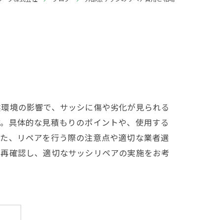
然環境の影響で、サッシに傷や劣化が見られる
す。具体的な見積もりのポイントや、使用する
また、リペアを行う際の注意点や適切な業者選
を再確認し、適切なサッシリペアの実施をお考