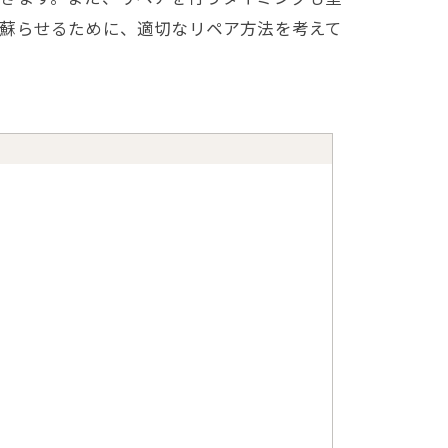
を蘇らせるために、適切なリペア方法を考えて