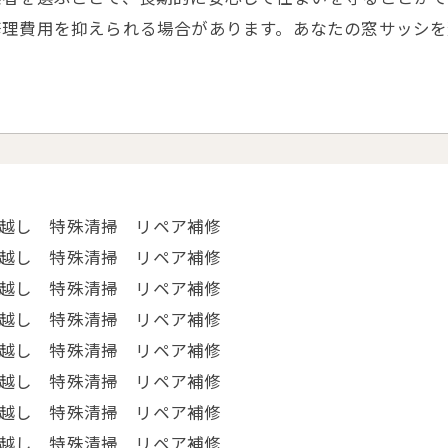
修理費用を抑えられる場合があります。あなたの窓サッシ
引越し 特殊清掃 リペア補修
越し 特殊清掃 リペア補修
引越し 特殊清掃 リペア補修
引越し 特殊清掃 リペア補修
引越し 特殊清掃 リペア補修
越し 特殊清掃 リペア補修
越し 特殊清掃 リペア補修
越し 特殊清掃 リペア補修