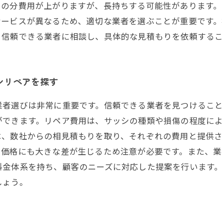
の分費用が上がりますが、長持ちする可能性があります。
サービスが異なるため、適切な業者を選ぶことが重要です
、信頼できる業者に相談し、具体的な見積もりを依頼する
シリペアを探す
業者選びは非常に重要です。信頼できる業者を見つけるこ
できます。リペア費用は、サッシの種類や損傷の程度によっ
は、数社からの相見積もりを取り、それぞれの費用と提供
、価格にも大きな差が生じるため注意が必要です。また、
料金体系を持ち、顧客のニーズに対応した提案を行います
しょう。