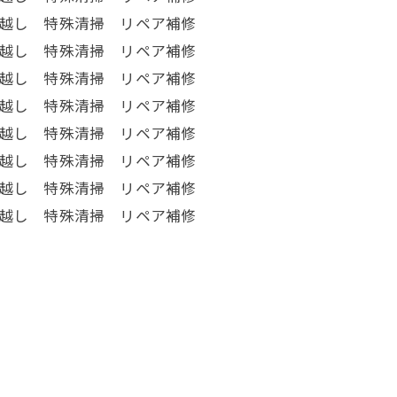
越し 特殊清掃 リペア補修
越し 特殊清掃 リペア補修
越し 特殊清掃 リペア補修
引越し 特殊清掃 リペア補修
越し 特殊清掃 リペア補修
越し 特殊清掃 リペア補修
越し 特殊清掃 リペア補修
越し 特殊清掃 リペア補修