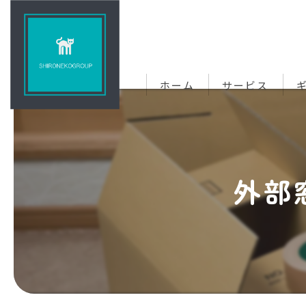
ホーム
サービス
外部