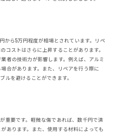
円から5万円程度が相場とされています。リペ
体のコストはさらに上昇することがあります。
行業者の技術力が影響します。例えば、アルミ
る場合があります。また、リペアを行う際に
ブルを避けることができます。
度が重要です。軽微な傷であれば、数千円で済
とがあります。また、使用する材料によっても