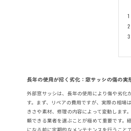
長年の使用が招く劣化：窓サッシの傷の実
外部窓サッシは、長年の使用により傷や劣化
す。まず、リペアの費用ですが、実際の相場は
きさや素材、修理の内容によって変動します
頼できる業者を選ぶことが極めて重要です。
になる前に定期的なメンテナンスを行うこと