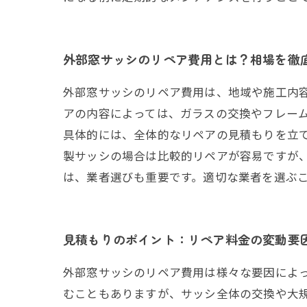
外部窓サッシのリペア費用とは？相場を徹
外部窓サッシのリペア費用は、地域や施工内容
アの内容によっては、ガラスの交換やフレー
具体的には、全体的なリペアの見積もりを立
製サッシの場合は比較的リペアが容易ですが
は、業者選びも重要です。適切な業者を選ぶ
見積もりのポイント：リペア料金の変動要
外部窓サッシのリペア費用は様々な要因によ
むこともありますが、サッシ全体の交換や大