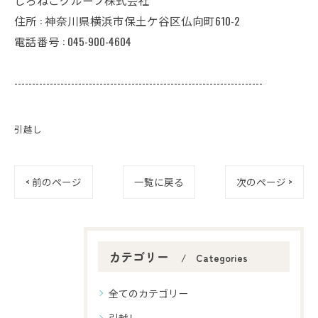
住所 : 神奈川県横浜市保土ケ谷区仏向町610-2
電話番号 : 045-900-4604
----------------------------------------------------------------------
引越し
< 前のページ
一覧に戻る
次のページ >
カテゴリー
Categories
全てのカテゴリー
引越し