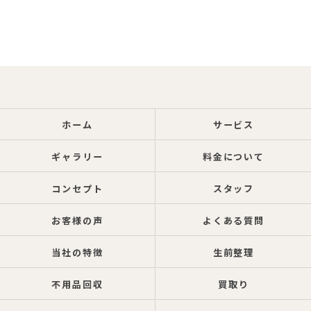
ホーム
サービス
ギャラリー
料金について
コンセプト
スタッフ
お客様の声
よくある質問
当社の特徴
生前整理
不用品回収
買取り