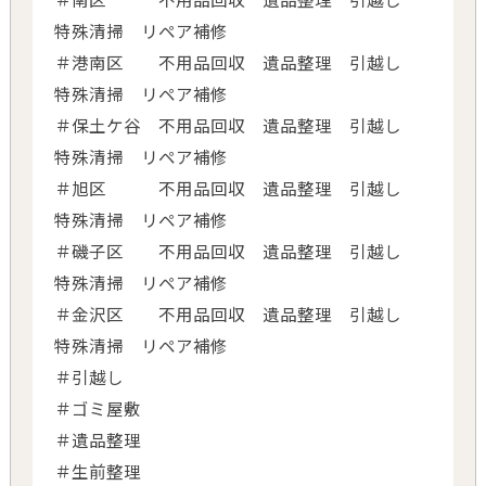
特殊清掃 リペア補修
＃港南区 不用品回収 遺品整理 引越し
特殊清掃 リペア補修
＃保土ケ谷 不用品回収 遺品整理 引越し
特殊清掃 リペア補修
＃旭区 不用品回収 遺品整理 引越し
特殊清掃 リペア補修
＃磯子区 不用品回収 遺品整理 引越し
特殊清掃 リペア補修
＃金沢区 不用品回収 遺品整理 引越し
特殊清掃 リペア補修
＃引越し
＃ゴミ屋敷
＃遺品整理
＃生前整理