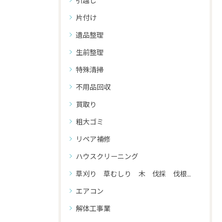
片付け
遺品整理
生前整理
特殊清掃
不用品回収
買取り
粗大ゴミ
リペア補修
ハウスクリーニング
草刈り 草むしり 木 伐採 伐根 剪定
エアコン
解体工事業