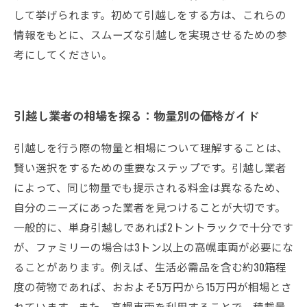
して挙げられます。初めて引越しをする方は、これらの
情報をもとに、スムーズな引越しを実現させるための参
考にしてください。
引越し業者の相場を探る：物量別の価格ガイド
引越しを行う際の物量と相場について理解することは、
賢い選択をするための重要なステップです。引越し業者
によって、同じ物量でも提示される料金は異なるため、
自分のニーズにあった業者を見つけることが大切です。
一般的に、単身引越しであれば2トントラックで十分です
が、ファミリーの場合は3トン以上の高幌車両が必要にな
ることがあります。例えば、生活必需品を含む約30箱程
度の荷物であれば、おおよそ5万円から15万円が相場とさ
れています。また、高幌車両を利用することで、積載量