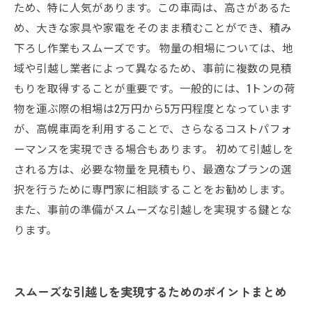
ため、特に人気があります。この車両は、高さがあるた
め、大きな家具や家電をそのまま積むことができ、積み
下ろし作業もスムーズです。 物量の相場については、地
域や引越し業者によって異なるため、事前に複数の見積
もりを取得することが重要です。一般的には、1トンの荷
物を運ぶ際の相場は2万円から5万円程度となっています
が、高幌車両を利用することで、さらなるコストパフォ
ーマンスを実現できる場合もあります。 初めて引越しを
される方は、必要な物量を見積もり、最適なプランの選
択を行うために専門家に相談することをお勧めします。
また、事前の準備がスムーズな引越しを実現する鍵とな
ります。
スムーズな引越しを実現するためのポイントまとめ