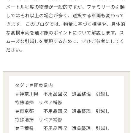
メートル程度の物量が一般的ですが、ファミリーの引越
しではそれ以上の場合が多く、選択する車両も変わって
きます。 このブログでは、物量に基づく相場や、具体的
な高幌車両を選ぶ際のポイントについて解説します。ス
ムーズな引越しを実現するために、ぜひご参考にしてく
ださい。
タグ：＃関東県内
＃神奈川県 不用品回収 遺品整理 引越し
特殊清掃 リペア補修
＃東京都 不用品回収 遺品整理 引越し
特殊清掃 リペア補修
＃千葉県 不用品回収 遺品整理 引越し