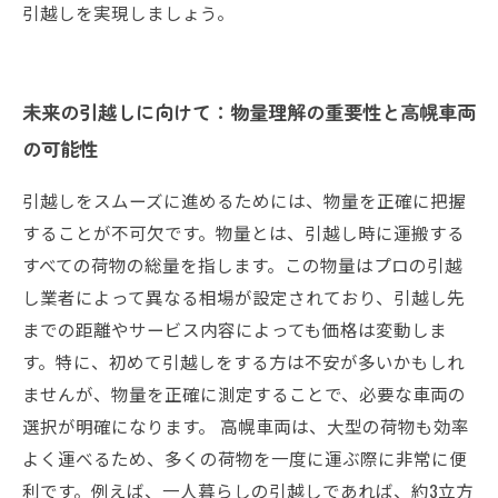
引越しを実現しましょう。
未来の引越しに向けて：物量理解の重要性と高幌車両
の可能性
引越しをスムーズに進めるためには、物量を正確に把握
することが不可欠です。物量とは、引越し時に運搬する
すべての荷物の総量を指します。この物量はプロの引越
し業者によって異なる相場が設定されており、引越し先
までの距離やサービス内容によっても価格は変動しま
す。特に、初めて引越しをする方は不安が多いかもしれ
ませんが、物量を正確に測定することで、必要な車両の
選択が明確になります。 高幌車両は、大型の荷物も効率
よく運べるため、多くの荷物を一度に運ぶ際に非常に便
利です。例えば、一人暮らしの引越しであれば、約3立方