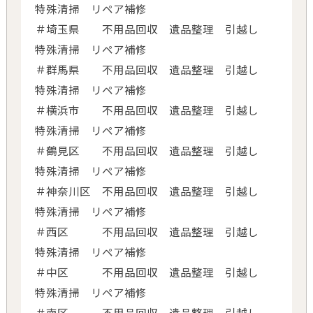
特殊清掃 リペア補修
＃埼玉県 不用品回収 遺品整理 引越し
特殊清掃 リペア補修
＃群馬県 不用品回収 遺品整理 引越し
特殊清掃 リペア補修
＃横浜市 不用品回収 遺品整理 引越し
特殊清掃 リペア補修
＃鶴見区 不用品回収 遺品整理 引越し
特殊清掃 リペア補修
＃神奈川区 不用品回収 遺品整理 引越し
特殊清掃 リペア補修
＃西区 不用品回収 遺品整理 引越し
特殊清掃 リペア補修
＃中区 不用品回収 遺品整理 引越し
特殊清掃 リペア補修
＃南区 不用品回収 遺品整理 引越し