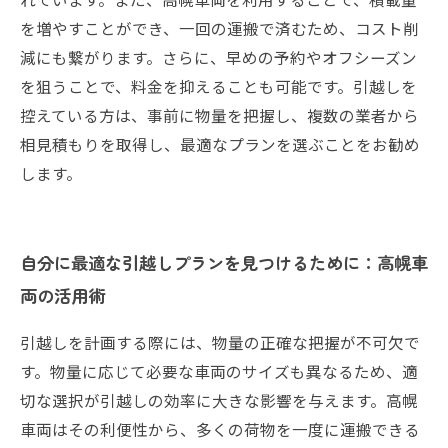
を増やすことができ、一回の運搬で済むため、コスト削
減にも繋がります。さらに、早めの予約やオフシーズン
を狙うことで、料金を抑えることも可能です。引越しを
控えている方は、事前に物量を把握し、複数の業者から
相見積もりを取得し、最適なプランを選ぶことをお勧め
します。
自分に最適な引越しプランを見つけるために：高幌車
両の活用術
引越しを計画する際には、物量の正確な把握が不可欠で
す。物量に応じて必要な車両のサイズも異なるため、適
切な選択が引越しの効率に大きな影響を与えます。高幌
車両はその利便性から、多くの荷物を一度に運搬できる