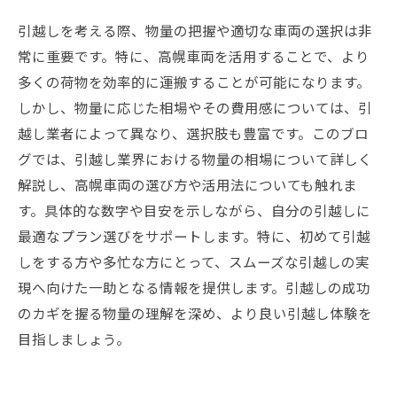
引越しを考える際、物量の把握や適切な車両の選択は非
常に重要です。特に、高幌車両を活用することで、より
多くの荷物を効率的に運搬することが可能になります。
しかし、物量に応じた相場やその費用感については、引
越し業者によって異なり、選択肢も豊富です。このブロ
グでは、引越し業界における物量の相場について詳しく
解説し、高幌車両の選び方や活用法についても触れま
す。具体的な数字や目安を示しながら、自分の引越しに
最適なプラン選びをサポートします。特に、初めて引越
しをする方や多忙な方にとって、スムーズな引越しの実
現へ向けた一助となる情報を提供します。引越しの成功
のカギを握る物量の理解を深め、より良い引越し体験を
目指しましょう。