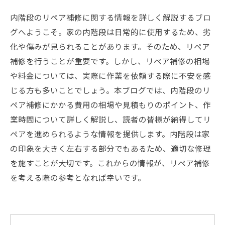
内階段のリペア補修に関する情報を詳しく解説するブロ
グへようこそ。家の内階段は日常的に使用するため、劣
化や傷みが見られることがあります。そのため、リペア
補修を行うことが重要です。しかし、リペア補修の相場
や料金については、実際に作業を依頼する際に不安を感
じる方も多いことでしょう。本ブログでは、内階段のリ
ペア補修にかかる費用の相場や見積もりのポイント、作
業時間について詳しく解説し、読者の皆様が納得してリ
ペアを進められるような情報を提供します。内階段は家
の印象を大きく左右する部分でもあるため、適切な修理
を施すことが大切です。これからの情報が、リペア補修
を考える際の参考となれば幸いです。