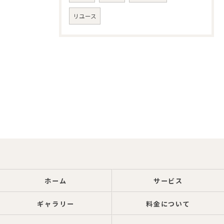
リユース
ホーム
サービス
ギャラリー
料金について