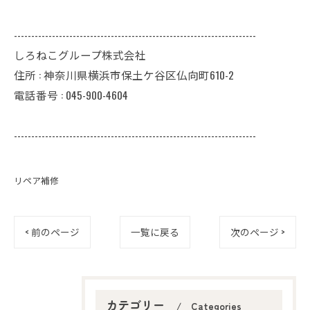
----------------------------------------------------------------------
しろねこグループ株式会社
住所 : 神奈川県横浜市保土ケ谷区仏向町610-2
電話番号 : 045-900-4604
----------------------------------------------------------------------
リペア補修
< 前のページ
一覧に戻る
次のページ >
カテゴリー
Categories