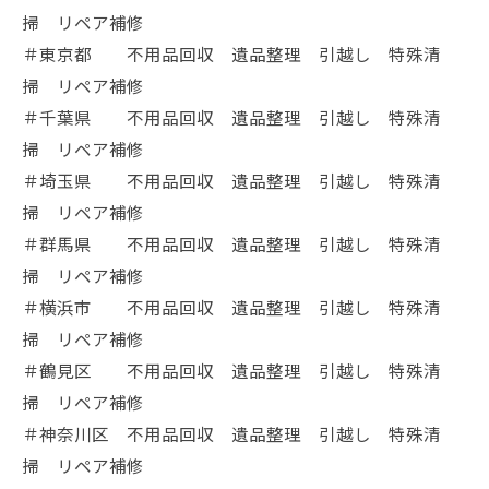
掃 リペア補修
＃東京都 不用品回収 遺品整理 引越し 特殊清
掃 リペア補修
＃千葉県 不用品回収 遺品整理 引越し 特殊清
掃 リペア補修
＃埼玉県 不用品回収 遺品整理 引越し 特殊清
掃 リペア補修
＃群馬県 不用品回収 遺品整理 引越し 特殊清
掃 リペア補修
＃横浜市 不用品回収 遺品整理 引越し 特殊清
掃 リペア補修
＃鶴見区 不用品回収 遺品整理 引越し 特殊清
掃 リペア補修
＃神奈川区 不用品回収 遺品整理 引越し 特殊清
掃 リペア補修