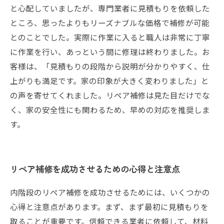
と心配していましたが、専門業者に見積もりを依頼した
ところ、思ったよりもリーズナブルな価格で補修が可能
とのことでした。実際に作業に入ると職人は非常に丁寧
に作業を行い、あっという間に修理は終わりました。お
客様は、「見積もりの段階から説明が分かりやすく、仕
上がりも満足です。家の印象が大きく変わりました」と
の声を寄せてくれました。リペア補修は見た目だけでな
く、家の安全性にも関わるため、早めの対応を推奨しま
す。
リペア補修を成功させるための心得と注意点
内階段のリペア補修を成功させるためには、いくつかの
心得と注意点があります。まず、まず最初に見積もりを
取ることが重要です。信頼できる業者に依頼して、材料