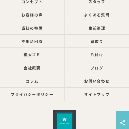
コンセプト
スタッフ
お客様の声
よくある質問
当社の特徴
生前整理
不用品回収
買取り
粗大ゴミ
片付け
会社概要
ブログ
コラム
お問い合わせ
プライバシーポリシー
サイトマップ