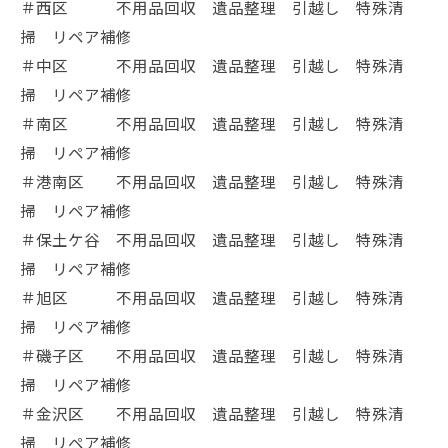
＃西区 不用品回収 遺品整理 引越し 特殊清
掃 リペア補修
＃中区 不用品回収 遺品整理 引越し 特殊清
掃 リペア補修
＃南区 不用品回収 遺品整理 引越し 特殊清
掃 リペア補修
＃港南区 不用品回収 遺品整理 引越し 特殊清
掃 リペア補修
＃保土ケ谷 不用品回収 遺品整理 引越し 特殊清
掃 リペア補修
＃旭区 不用品回収 遺品整理 引越し 特殊清
掃 リペア補修
＃磯子区 不用品回収 遺品整理 引越し 特殊清
掃 リペア補修
＃金沢区 不用品回収 遺品整理 引越し 特殊清
掃 リペア補修