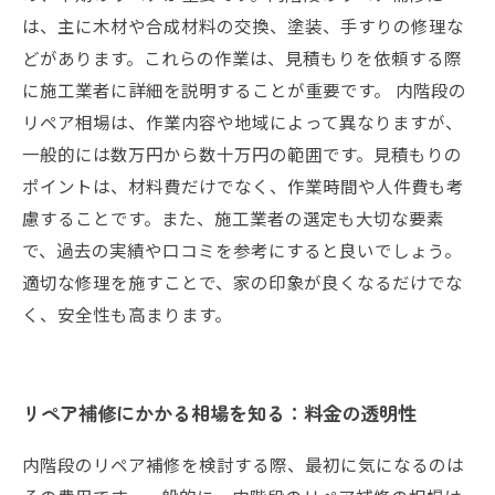
は、主に木材や合成材料の交換、塗装、手すりの修理な
どがあります。これらの作業は、見積もりを依頼する際
に施工業者に詳細を説明することが重要です。 内階段の
リペア相場は、作業内容や地域によって異なりますが、
一般的には数万円から数十万円の範囲です。見積もりの
ポイントは、材料費だけでなく、作業時間や人件費も考
慮することです。また、施工業者の選定も大切な要素
で、過去の実績や口コミを参考にすると良いでしょう。
適切な修理を施すことで、家の印象が良くなるだけでな
く、安全性も高まります。
リペア補修にかかる相場を知る：料金の透明性
内階段のリペア補修を検討する際、最初に気になるのは