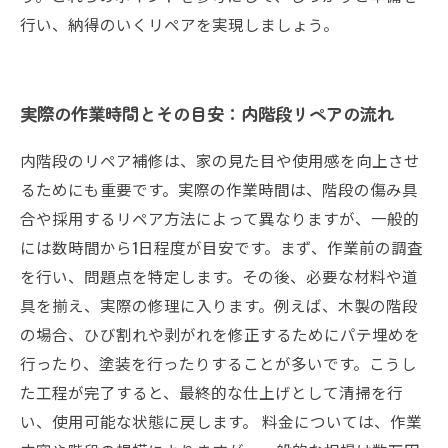
行い、納得のいくリペアを実現しましょう。
実際の作業時間とその目安：内階段リペアの流れ
内階段のリペア補修は、家の見た目や使用感を向上させ
るためにも重要です。実際の作業時間は、階段の傷み具
合や採用するリペア方法によって異なりますが、一般的
には数時間から1日程度が目安です。まず、作業前の調査
を行い、問題点を特定します。その後、必要な材料や道
具を揃え、実際の修理に入ります。例えば、木製の階段
の場合、ひび割れや剥がれを修正するためにパテ埋めを
行ったり、塗装を行ったりすることが多いです。こうし
た工程が完了すると、最終的な仕上げとして清掃を行
い、使用可能な状態に戻します。 料金については、作業