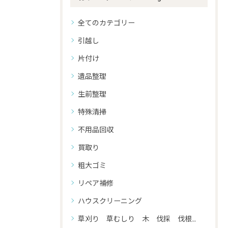
全てのカテゴリー
引越し
片付け
遺品整理
生前整理
特殊清掃
不用品回収
買取り
粗大ゴミ
リペア補修
ハウスクリーニング
草刈り 草むしり 木 伐採 伐根 剪定