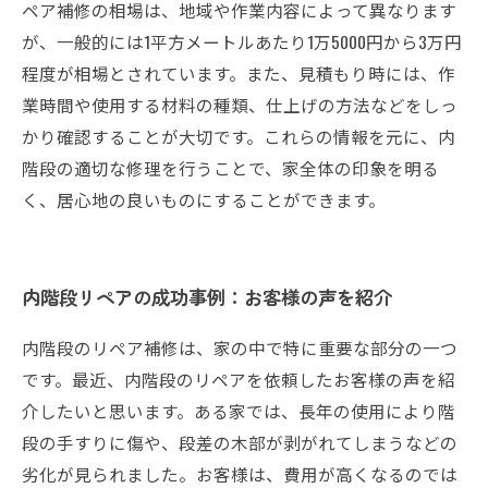
ペア補修の相場は、地域や作業内容によって異なります
が、一般的には1平方メートルあたり1万5000円から3万円
程度が相場とされています。また、見積もり時には、作
業時間や使用する材料の種類、仕上げの方法などをしっ
かり確認することが大切です。これらの情報を元に、内
階段の適切な修理を行うことで、家全体の印象を明る
く、居心地の良いものにすることができます。
内階段リペアの成功事例：お客様の声を紹介
内階段のリペア補修は、家の中で特に重要な部分の一つ
です。最近、内階段のリペアを依頼したお客様の声を紹
介したいと思います。ある家では、長年の使用により階
段の手すりに傷や、段差の木部が剥がれてしまうなどの
劣化が見られました。お客様は、費用が高くなるのでは