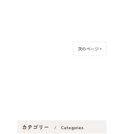
次のページ >
カテゴリー
Categories