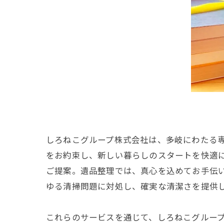
しろねこグループ株式会社は、多岐にわたる
をお約束し、新しい暮らしのスタートを快適
ご提案。遺品整理では、真心を込めてお手伝
ゆる清掃問題に対処し、確実な清潔さを提供
これらのサービスを通じて、しろねこグルー