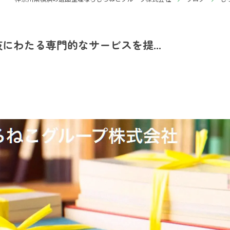
にわたる専門的なサービスを提...