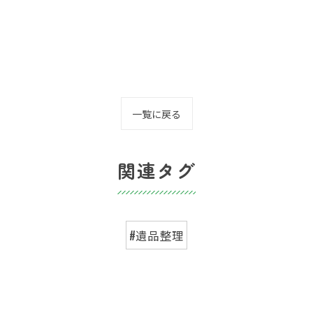
一覧に戻る
関連タグ
#遺品整理