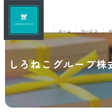
ホーム
サービス
しろねこグループ株