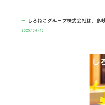
しろねこグループ株式会社は、多岐
2025/04/15