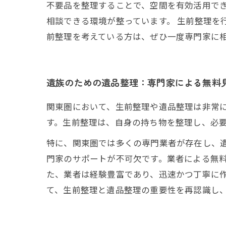
不要品を整理することで、空間を有効活用で
相談できる環境が整っています。 生前整理を
前整理を考えている方は、ぜひ一度専門家に
遺族のための遺品整理：専門家による無料
関東圏において、生前整理や遺品整理は非常
す。生前整理は、自身の持ち物を整理し、必
特に、関東圏では多くの専門業者が存在し、
門家のサポートが不可欠です。業者による無
た、業者は経験豊富であり、迅速かつ丁寧に
て、生前整理と遺品整理の重要性を再認識し