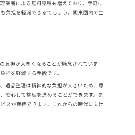
整理業者による無料見積も増えており、手軽に
ても負担を軽減できるでしょう。関東圏内で生
ての負担が大きくなることが懸念されていま
の負担を軽減する手段です。
て、遺品整理は精神的な負担が大きいため、専
え、安心して整理を進めることができます。ま
ービスが期待できます。これからの時代に向け