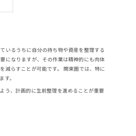
ス
きているうちに自分の持ち物や資産を整理する
必要になりますが、その作業は精神的にも肉体
を減らすことが可能です。 関東圏では、特に
ます。
るよう、計画的に生前整理を進めることが重要