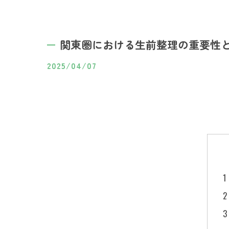
関東圏における生前整理の重要性
2025/04/07