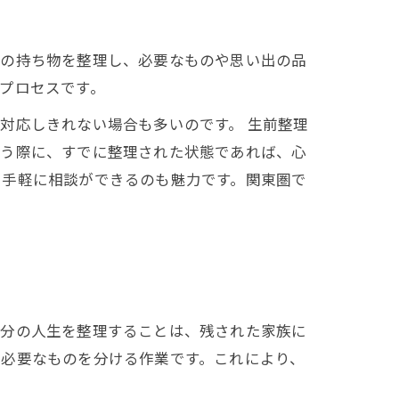
分の持ち物を整理し、必要なものや思い出の品
プロセスです。
対応しきれない場合も多いのです。 生前整理
行う際に、すでに整理された状態であれば、心
、手軽に相談ができるのも魅力です。関東圏で
自分の人生を整理することは、残された家族に
不必要なものを分ける作業です。これにより、