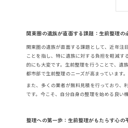
関東圏の遺族が直面する課題：生前整理の
関東圏の遺族が直面する課題として、近年注
ことを指し、特に遺族に対する負担を軽減す
的にも大変です。生前整理を行うことで、遺族
都市部で生前整理のニーズが高まっています
また、多くの業者が無料見積を行っており、
です。今こそ、自分自身の整理を始める良い
整理への第一歩：生前整理がもたらす心の