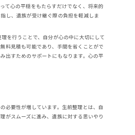
とって心の平穏をもたらすだけでなく、将来的
を指し、遺族が受け継ぐ際の負担を軽減しま
整理を行うことで、自分が心の中に大切にして
、無料見積も可能であり、手間を省くことがで
踏み出すためのサポートにもなります。心の平
理の必要性が増しています。生前整理とは、自
整理がスムーズに進み、遺族に対する思いやり