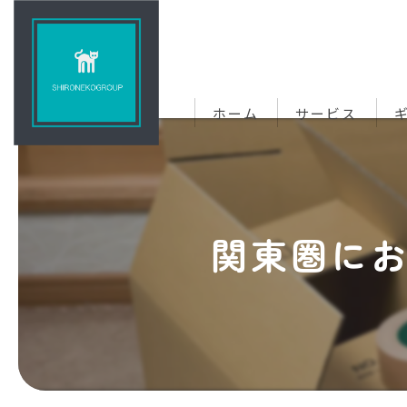
ホーム
サービス
関東圏に