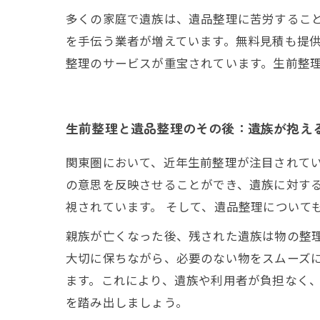
多くの家庭で遺族は、遺品整理に苦労するこ
を手伝う業者が増えています。無料見積も提
整理のサービスが重宝されています。生前整
生前整理と遺品整理のその後：遺族が抱え
関東圏において、近年生前整理が注目されて
の意思を反映させることができ、遺族に対する
視されています。 そして、遺品整理について
親族が亡くなった後、残された遺族は物の整
大切に保ちながら、必要のない物をスムーズに
ます。これにより、遺族や利用者が負担なく
を踏み出しましょう。