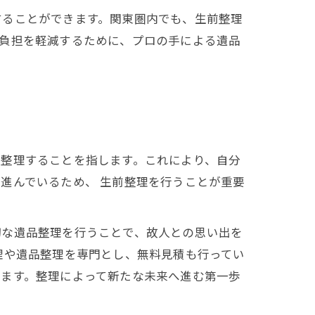
することができます。関東圏内でも、生前整理
の負担を軽減するために、プロの手による遺品
を整理することを指します。これにより、自分
進んでいるため、 生前整理を行うことが重要
切な遺品整理を行うことで、故人との思い出を
理や遺品整理を専門とし、無料見積も行ってい
います。整理によって新たな未来へ進む第一歩