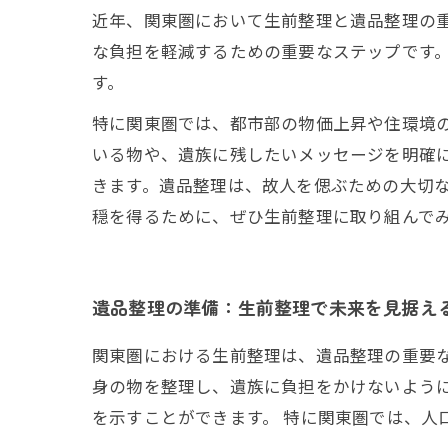
近年、関東圏において生前整理と遺品整理の
な負担を軽減するための重要なステップです
す。
特に関東圏では、都市部の物価上昇や住環境の
いる物や、遺族に残したいメッセージを明確
きます。遺品整理は、故人を偲ぶための大切
穏を得るために、ぜひ生前整理に取り組んで
遺品整理の準備：生前整理で未来を見据え
関東圏における生前整理は、遺品整理の重要
身の物を整理し、遺族に負担をかけないよう
を示すことができます。 特に関東圏では、人