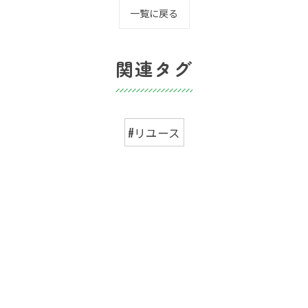
一覧に戻る
関連タグ
#リユース