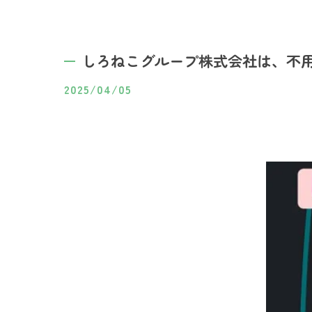
しろねこグループ株式会社は、不用
2025/04/05