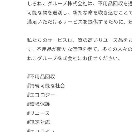
しろねこグループ株式会社は、不用品回収を
可能な物を選別し、新たな命を吹き込むこと
満足いただけるサービスを提供するために、
私たちのサービスは、質の高いリユース品を
す。不用品が新たな価値を得て、多くの人々
ねこグループ株式会社にお任せください。
#不用品回収
#持続可能な社会
#エコロジー
#環境保護
#リユース
#迅速対応
#エコライフ