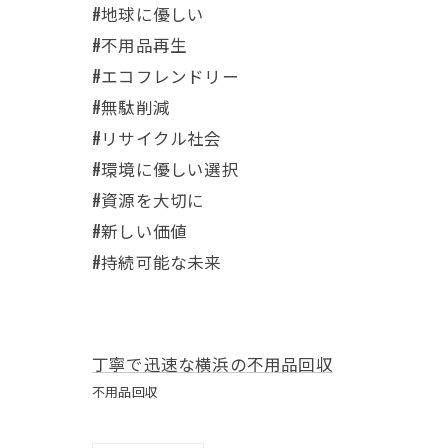
#地球に優しい
#不用品再生
#エコフレンドリー
#無駄削減
#リサイクル社会
#環境に優しい選択
#資源を大切に
#新しい価値
#持続可能な未来
丁寧で迅速な横浜の不用品回収
不用品回収