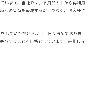
しています。当社では、不用品の中から再利用
環境への負荷を軽減するだけでなく、お客様に
択をしていただけるよう、日々努めておりま
に寄与することを目標としています。是非しろ