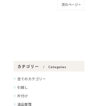
次のページ >
カテゴリー
Categories
全てのカテゴリー
引越し
片付け
遺品整理