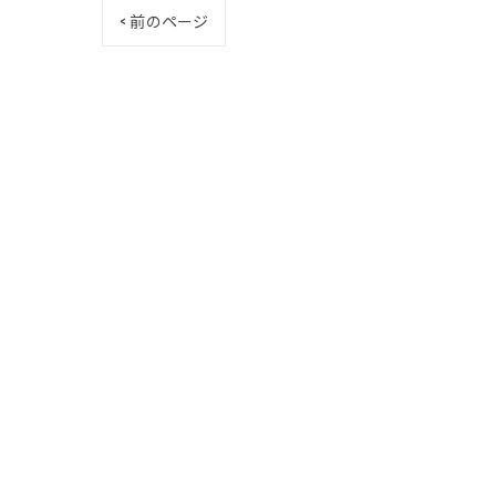
< 前のページ